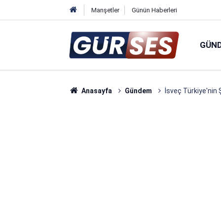
Manşetler
Günün Haberleri
GÜN
Anasayfa
Gündem
İsveç Türkiye'nin 