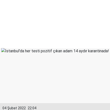
04 Şubat 2022
22:04