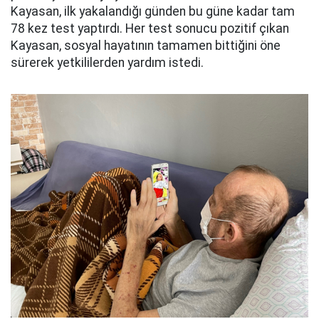
Kayasan, ilk yakalandığı günden bu güne kadar tam
78 kez test yaptırdı. Her test sonucu pozitif çıkan
Kayasan, sosyal hayatının tamamen bittiğini öne
sürerek yetkililerden yardım istedi.