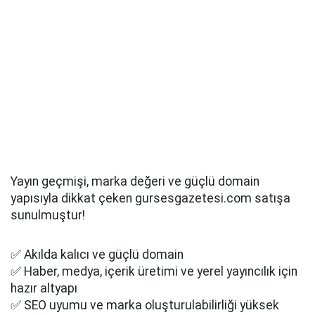
Yayın geçmişi, marka değeri ve güçlü domain
yapısıyla dikkat çeken gursesgazetesi.com satışa
sunulmuştur!
✅ Akılda kalıcı ve güçlü domain
✅ Haber, medya, içerik üretimi ve yerel yayıncılık için
hazır altyapı
✅ SEO uyumu ve marka oluşturulabilirliği yüksek