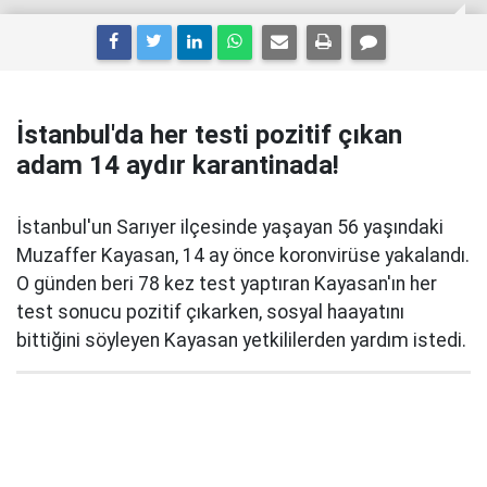
İstanbul'da her testi pozitif çıkan
adam 14 aydır karantinada!
İstanbul'un Sarıyer ilçesinde yaşayan 56 yaşındaki
Muzaffer Kayasan, 14 ay önce koronvirüse yakalandı.
O günden beri 78 kez test yaptıran Kayasan'ın her
test sonucu pozitif çıkarken, sosyal haayatını
bittiğini söyleyen Kayasan yetkililerden yardım istedi.