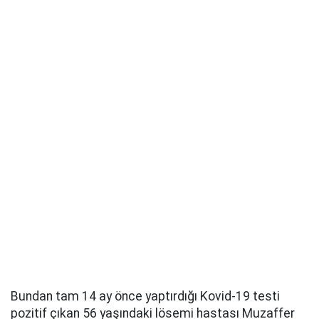
Bundan tam 14 ay önce yaptırdığı Kovid-19 testi
pozitif çıkan 56 yaşındaki lösemi hastası Muzaffer