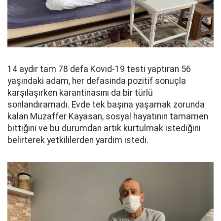
14 aydır tam 78 defa Kovid-19 testi yaptıran 56
yaşındaki adam, her defasında pozitif sonuçla
karşılaşırken karantinasını da bir türlü
sonlandıramadı. Evde tek başına yaşamak zorunda
kalan Muzaffer Kayasan, sosyal hayatının tamamen
bittiğini ve bu durumdan artık kurtulmak istediğini
belirterek yetkililerden yardım istedi.