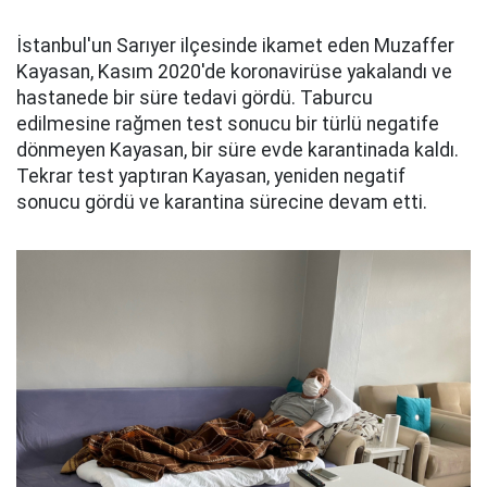
İstanbul'un Sarıyer ilçesinde ikamet eden Muzaffer
Kayasan, Kasım 2020'de koronavirüse yakalandı ve
hastanede bir süre tedavi gördü. Taburcu
edilmesine rağmen test sonucu bir türlü negatife
dönmeyen Kayasan, bir süre evde karantinada kaldı.
Tekrar test yaptıran Kayasan, yeniden negatif
sonucu gördü ve karantina sürecine devam etti.