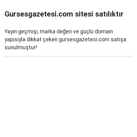
Gursesgazetesi.com sitesi satılıktır
Yayın geçmişi, marka değeri ve güçlü domain
yapısıyla dikkat çeken gursesgazetesi.com satışa
sunulmuştur!