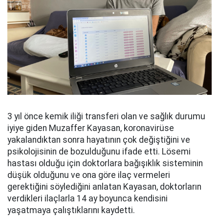
3 yıl önce kemik iliği transferi olan ve sağlık durumu
iyiye giden Muzaffer Kayasan, koronavirüse
yakalandıktan sonra hayatının çok değiştiğini ve
psikolojisinin de bozulduğunu ifade etti. Lösemi
hastası olduğu için doktorlara bağışıklık sisteminin
düşük olduğunu ve ona göre ilaç vermeleri
gerektiğini söylediğini anlatan Kayasan, doktorların
verdikleri ilaçlarla 14 ay boyunca kendisini
yaşatmaya çalıştıklarını kaydetti.