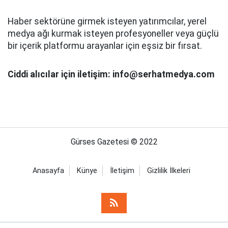
Haber sektörüne girmek isteyen yatırımcılar, yerel
medya ağı kurmak isteyen profesyoneller veya güçlü
bir içerik platformu arayanlar için eşsiz bir fırsat.
Ciddi alıcılar için iletişim: info@serhatmedya.com
Gürses Gazetesi © 2022
Anasayfa
Künye
İletişim
Gizlilik İlkeleri