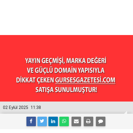
02 Eylül 2025
11:38