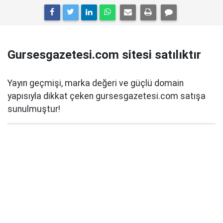
Gursesgazetesi.com sitesi satılıktır
Yayın geçmişi, marka değeri ve güçlü domain
yapısıyla dikkat çeken gursesgazetesi.com satışa
sunulmuştur!