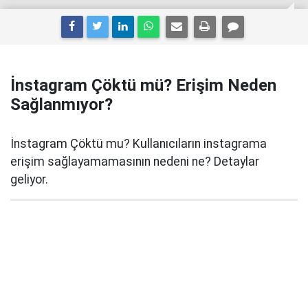
İnstagram Çöktü mü? Erişim Neden
Sağlanmıyor?
İnstagram Çöktü mu? Kullanıcıların instagrama
erişim sağlayamamasının nedeni ne? Detaylar
geliyor.