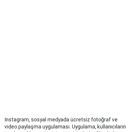
Instagram, sosyal medyada ücretsiz fotoğraf ve
video paylaşma uygulaması. Uygulama, kullanıcıların