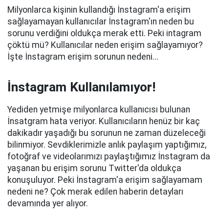
Milyonlarca kişinin kullandığı İnstagram'a erişim
sağlayamayan kullanıcılar İnstagram'ın neden bu
sorunu verdiğini oldukça merak etti. Peki intagram
çöktü mü? Kullanıcılar neden erişim sağlayamıyor?
İşte İnstagram erişim sorunun nedeni...
İnstagram Kullanılamıyor!
Yediden yetmişe milyonlarca kullanıcısı bulunan
İnsatgram hata veriyor. Kullanıcıların henüz bir kaç
dakikadır yaşadığı bu sorunun ne zaman düzeleceği
bilinmiyor. Sevdiklerimizle anlık paylaşım yaptığımız,
fotoğraf ve videolarımızı paylaştığımız İnstagram da
yaşanan bu erişim sorunu Twitter'da oldukça
konuşuluyor. Peki İnstagram'a erişim sağlayamam
nedeni ne? Çok merak edilen haberin detayları
devamında yer alıyor.