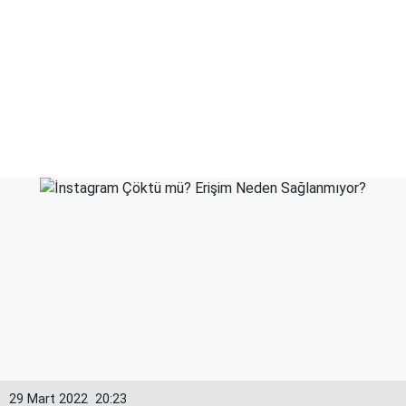
29 Mart 2022
20:23