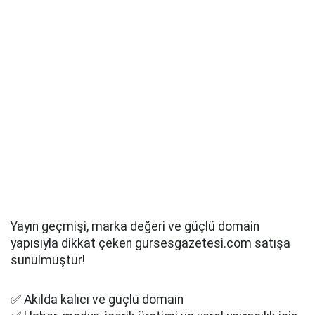
Yayın geçmişi, marka değeri ve güçlü domain
yapısıyla dikkat çeken gursesgazetesi.com satışa
sunulmuştur!
✅ Akılda kalıcı ve güçlü domain