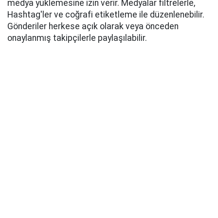
medya yüklemesine izin verir. Medyalar filtrelerle,
Hashtag'ler ve coğrafi etiketleme ile düzenlenebilir.
Gönderiler herkese açık olarak veya önceden
onaylanmış takipçilerle paylaşılabilir.