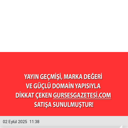
02 Eylül 2025
11:38