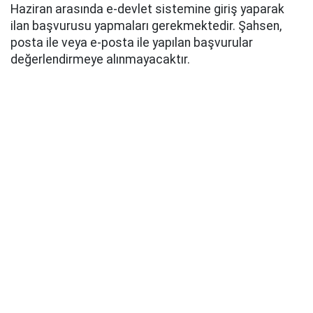
Haziran arasında e-devlet sistemine giriş yaparak
ilan başvurusu yapmaları gerekmektedir. Şahsen,
posta ile veya e-posta ile yapılan başvurular
değerlendirmeye alınmayacaktır.