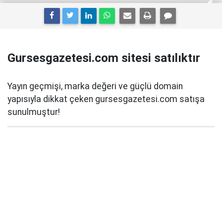
Gursesgazetesi.com sitesi satılıktır
Yayın geçmişi, marka değeri ve güçlü domain
yapısıyla dikkat çeken gursesgazetesi.com satışa
sunulmuştur!