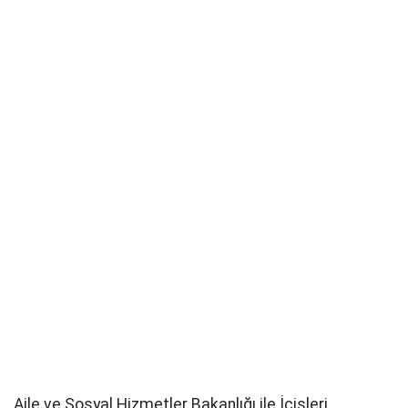
Aile ve Sosyal Hizmetler Bakanlığı ile İçişleri