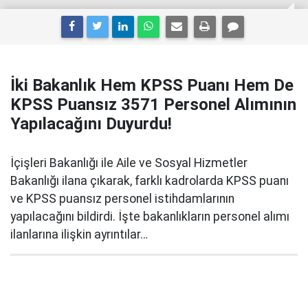
İki Bakanlık Hem KPSS Puanı Hem De
KPSS Puansız 3571 Personel Alımının
Yapılacağını Duyurdu!
İçişleri Bakanlığı ile Aile ve Sosyal Hizmetler
Bakanlığı ilana çıkarak, farklı kadrolarda KPSS puanı
ve KPSS puansız personel istihdamlarının
yapılacağını bildirdi. İşte bakanlıkların personel alımı
ilanlarına ilişkin ayrıntılar…