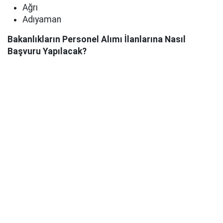
Ağrı
Adıyaman
Bakanlıkların Personel Alımı İlanlarına Nasıl
Başvuru Yapılacak?