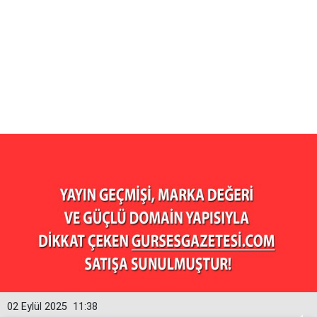
02 Eylül 2025
11:38