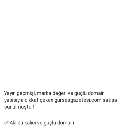
Yayın geçmişi, marka değeri ve güçlü domain
yapısıyla dikkat çeken gursesgazetesi.com satışa
sunulmuştur!
✅ Akılda kalıcı ve güçlü domain