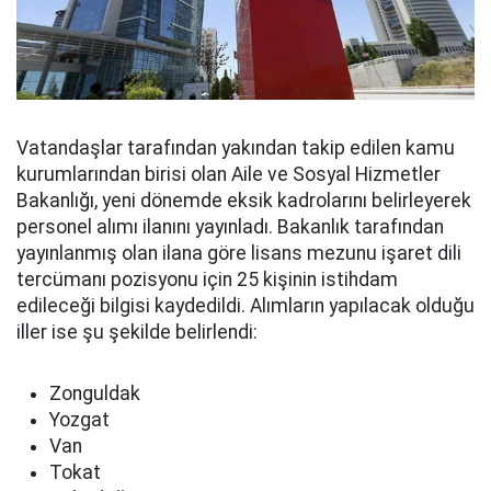
Vatandaşlar tarafından yakından takip edilen kamu
kurumlarından birisi olan Aile ve Sosyal Hizmetler
Bakanlığı, yeni dönemde eksik kadrolarını belirleyerek
personel alımı ilanını yayınladı. Bakanlık tarafından
yayınlanmış olan ilana göre lisans mezunu işaret dili
tercümanı pozisyonu için 25 kişinin istihdam
edileceği bilgisi kaydedildi. Alımların yapılacak olduğu
iller ise şu şekilde belirlendi:
Zonguldak
Yozgat
Van
Tokat