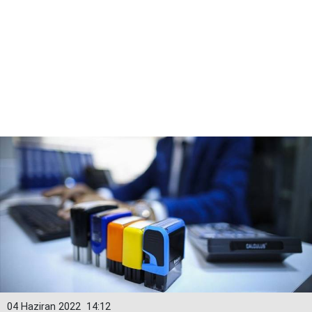
04 Haziran 2022
14:12