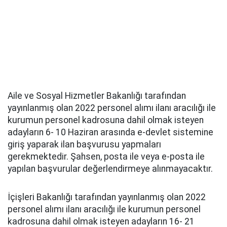
Aile ve Sosyal Hizmetler Bakanlığı tarafından
yayınlanmış olan 2022 personel alımı ilanı aracılığı ile
kurumun personel kadrosuna dahil olmak isteyen
adayların 6- 10 Haziran arasında e-devlet sistemine
giriş yaparak ilan başvurusu yapmaları
gerekmektedir. Şahsen, posta ile veya e-posta ile
yapılan başvurular değerlendirmeye alınmayacaktır.
İçişleri Bakanlığı tarafından yayınlanmış olan 2022
personel alımı ilanı aracılığı ile kurumun personel
kadrosuna dahil olmak isteyen adayların 16- 21