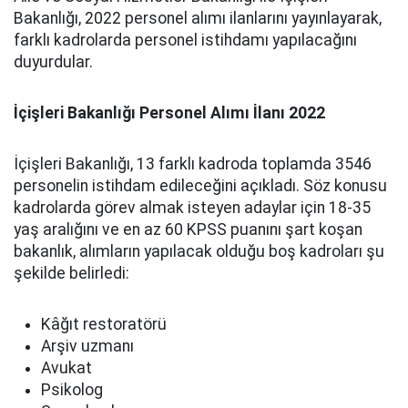
Bakanlığı, 2022 personel alımı ilanlarını yayınlayarak,
farklı kadrolarda personel istihdamı yapılacağını
duyurdular.
İçişleri Bakanlığı Personel Alımı İlanı 2022
İçişleri Bakanlığı, 13 farklı kadroda toplamda 3546
personelin istihdam edileceğini açıkladı. Söz konusu
kadrolarda görev almak isteyen adaylar için 18-35
yaş aralığını ve en az 60 KPSS puanını şart koşan
bakanlık, alımların yapılacak olduğu boş kadroları şu
şekilde belirledi:
Kâğıt restoratörü
Arşiv uzmanı
Avukat
Psikolog