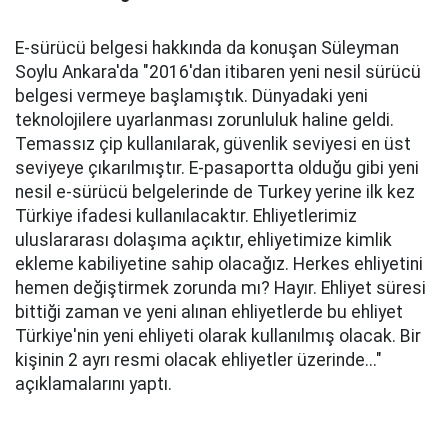
E-sürücü belgesi hakkında da konuşan Süleyman
Soylu Ankara'da "2016'dan itibaren yeni nesil sürücü
belgesi vermeye başlamıştık. Dünyadaki yeni
teknolojilere uyarlanması zorunluluk haline geldi.
Temassız çip kullanılarak, güvenlik seviyesi en üst
seviyeye çıkarılmıştır. E-pasaportta olduğu gibi yeni
nesil e-sürücü belgelerinde de Turkey yerine ilk kez
Türkiye ifadesi kullanılacaktır. Ehliyetlerimiz
uluslararası dolaşıma açıktır, ehliyetimize kimlik
ekleme kabiliyetine sahip olacağız. Herkes ehliyetini
hemen değiştirmek zorunda mı? Hayır. Ehliyet süresi
bittiği zaman ve yeni alınan ehliyetlerde bu ehliyet
Türkiye'nin yeni ehliyeti olarak kullanılmış olacak. Bir
kişinin 2 ayrı resmi olacak ehliyetler üzerinde..."
açıklamalarını yaptı.