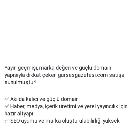
Yayın geçmişi, marka değeri ve güçlü domain
yapısıyla dikkat çeken gursesgazetesi.com satışa
sunulmuştur!
✅ Akılda kalıcı ve güçlü domain
✅ Haber, medya, içerik üretimi ve yerel yayıncılık için
hazır altyapı
✅ SEO uyumu ve marka oluşturulabilirliği yüksek