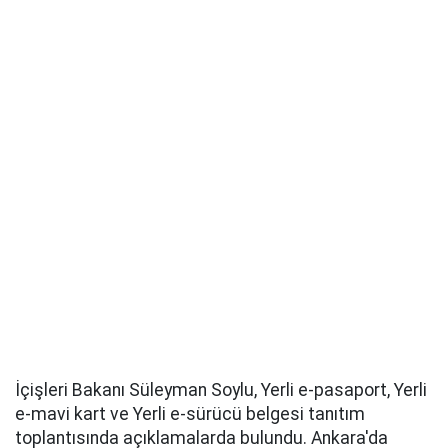
İçişleri Bakanı Süleyman Soylu, Yerli e-pasaport, Yerli
e-mavi kart ve Yerli e-sürücü belgesi tanıtım
toplantısında açıklamalarda bulundu. Ankara'da