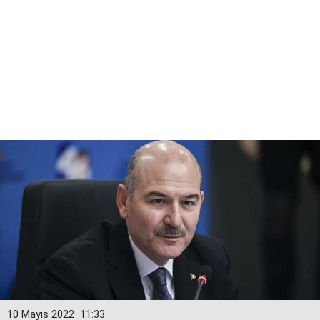
10 Mayıs 2022
11:33