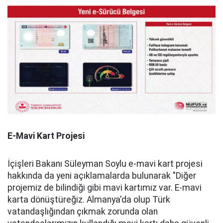
E-Mavi Kart Projesi
İçişleri Bakanı Süleyman Soylu e-mavi kart projesi
hakkında da yeni açıklamalarda bulunarak "Diğer
projemiz de bilindiği gibi mavi kartımız var. E-mavi
karta dönüştüreğiz. Almanya'da olup Türk
vatandaşlığından çıkmak zorunda olan