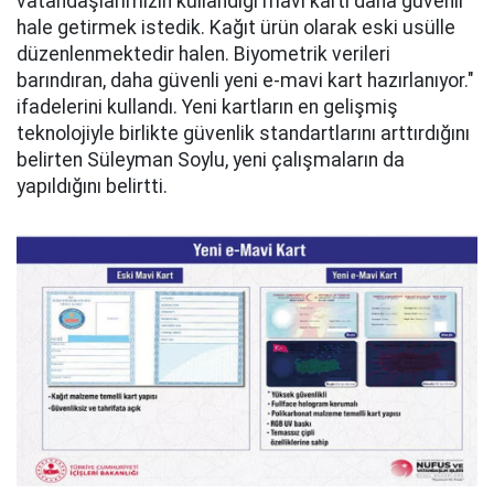
vatandaşlarımızın kullandığı mavi kartı daha güvenli
hale getirmek istedik. Kağıt ürün olarak eski usülle
düzenlenmektedir halen. Biyometrik verileri
barındıran, daha güvenli yeni e-mavi kart hazırlanıyor."
ifadelerini kullandı. Yeni kartların en gelişmiş
teknolojiyle birlikte güvenlik standartlarını arttırdığını
belirten Süleyman Soylu, yeni çalışmaların da
yapıldığını belirtti.