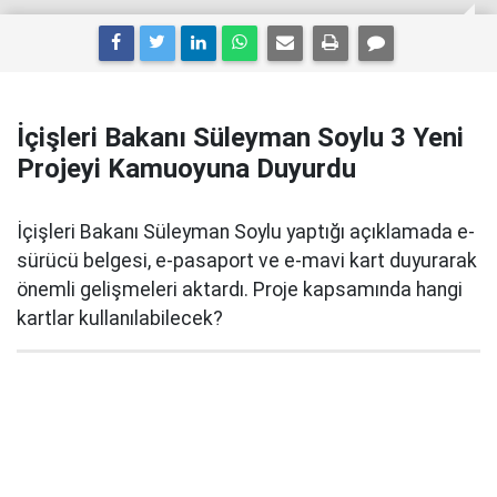
İçişleri Bakanı Süleyman Soylu 3 Yeni
Projeyi Kamuoyuna Duyurdu
İçişleri Bakanı Süleyman Soylu yaptığı açıklamada e-
sürücü belgesi, e-pasaport ve e-mavi kart duyurarak
önemli gelişmeleri aktardı. Proje kapsamında hangi
kartlar kullanılabilecek?