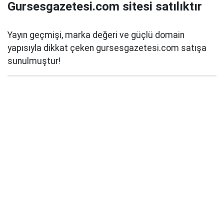
Gursesgazetesi.com sitesi satılıktır
Yayın geçmişi, marka değeri ve güçlü domain
yapısıyla dikkat çeken gursesgazetesi.com satışa
sunulmuştur!