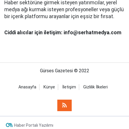
Haber sektörüne girmek isteyen yatırımcılar, yerel
medya ağı kurmak isteyen profesyoneller veya güçlü
bir içerik platformu arayanlar için eşsiz bir fırsat.
Ciddi alıcılar için iletişim: info@serhatmedya.com
Gürses Gazetesi © 2022
Anasayfa
Künye
İletişim
Gizlilik İlkeleri
Haber Portalı Yazılımı