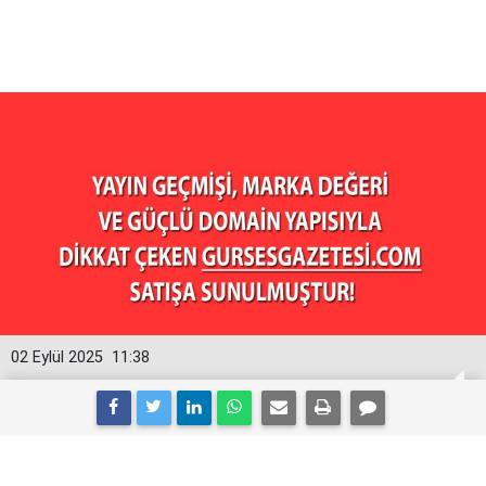
02 Eylül 2025
11:38