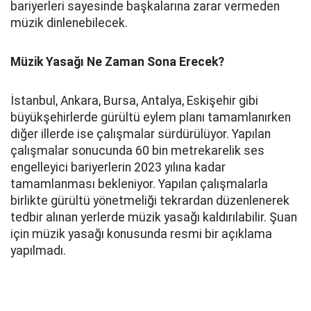
bariyerleri sayesinde başkalarına zarar vermeden
müzik dinlenebilecek.
Müzik Yasağı Ne Zaman Sona Erecek?
İstanbul, Ankara, Bursa, Antalya, Eskişehir gibi
büyükşehirlerde gürültü eylem planı tamamlanırken
diğer illerde ise çalışmalar sürdürülüyor. Yapılan
çalışmalar sonucunda 60 bin metrekarelik ses
engelleyici bariyerlerin 2023 yılına kadar
tamamlanması bekleniyor. Yapılan çalışmalarla
birlikte gürültü yönetmeliği tekrardan düzenlenerek
tedbir alınan yerlerde müzik yasağı kaldırılabilir. Şuan
için müzik yasağı konusunda resmi bir açıklama
yapılmadı.