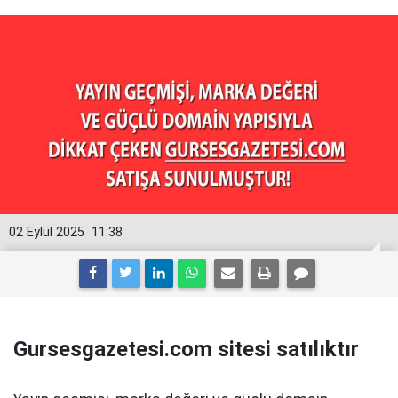
02 Eylül 2025
11:38
Gursesgazetesi.com sitesi satılıktır