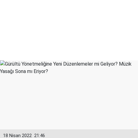
18 Nisan 2022
21:46