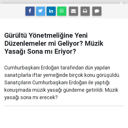
Gürültü Yönetmeliğine Yeni
Düzenlemeler mi Geliyor? Müzik
Yasağı Sona mı Eriyor?
Cumhurbaşkanı Erdoğan tarafından dün yapılan
sanatçılarla iftar yemeğinde birçok konu görüşüldü.
Sanatçıların Cumhurbaşkanı Erdoğan ile yaptığı
konuşmada müzik yasağı gündeme getirildi. Müzik
yasağı sona mı erecek?