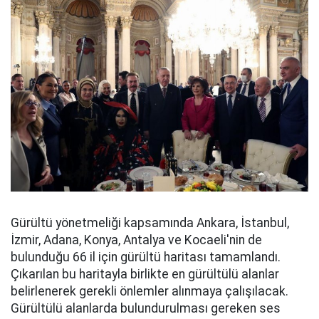
Gürültü yönetmeliği kapsamında Ankara, İstanbul,
İzmir, Adana, Konya, Antalya ve Kocaeli'nin de
bulunduğu 66 il için gürültü haritası tamamlandı.
Çıkarılan bu haritayla birlikte en gürültülü alanlar
belirlenerek gerekli önlemler alınmaya çalışılacak.
Gürültülü alanlarda bulundurulması gereken ses