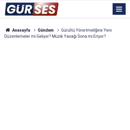
Anasayfa
Gündem
Gürültü Yönetmeliğine Yeni
Düzenlemeler mi Geliyor? Müzik Yasağı Sona mı Eriyor?