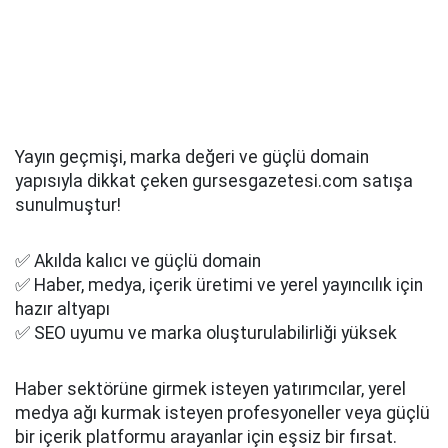
Yayın geçmişi, marka değeri ve güçlü domain
yapısıyla dikkat çeken gursesgazetesi.com satışa
sunulmuştur!
✅ Akılda kalıcı ve güçlü domain
✅ Haber, medya, içerik üretimi ve yerel yayıncılık için
hazır altyapı
✅ SEO uyumu ve marka oluşturulabilirliği yüksek
Haber sektörüne girmek isteyen yatırımcılar, yerel
medya ağı kurmak isteyen profesyoneller veya güçlü
bir içerik platformu arayanlar için eşsiz bir fırsat.