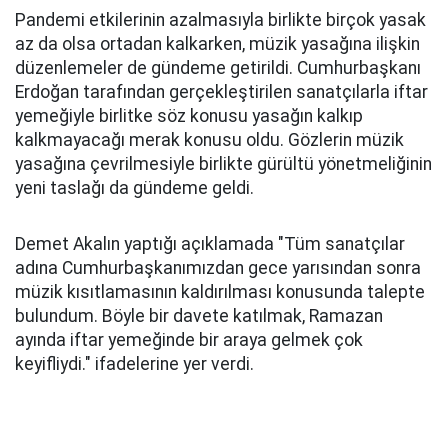
Pandemi etkilerinin azalmasıyla birlikte birçok yasak
az da olsa ortadan kalkarken, müzik yasağına ilişkin
düzenlemeler de gündeme getirildi. Cumhurbaşkanı
Erdoğan tarafından gerçekleştirilen sanatçılarla iftar
yemeğiyle birlitke söz konusu yasağın kalkıp
kalkmayacağı merak konusu oldu. Gözlerin müzik
yasağına çevrilmesiyle birlikte gürültü yönetmeliğinin
yeni taslağı da gündeme geldi.
Demet Akalın yaptığı açıklamada "Tüm sanatçılar
adına Cumhurbaşkanımızdan gece yarısından sonra
müzik kısıtlamasının kaldırılması konusunda talepte
bulundum. Böyle bir davete katılmak, Ramazan
ayında iftar yemeğinde bir araya gelmek çok
keyifliydi." ifadelerine yer verdi.