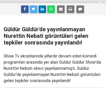
Güldür Güldür'de yayınlanmayan
Nurettin Nebati görüntüleri gelen
tepkiler sonrasında yayınlandı!
Show Tv ekranlarında yıllardır devam eden komedi
programları arasında yer alan Güldür Güldür Show'da
Nurettin Nebati skeci yayınlanmamıştı. Güldür
Güldür'de yayınlanmayan Nurettin Nebati görüntüleri
gelen tepkiler sonrasında yayınlandı!