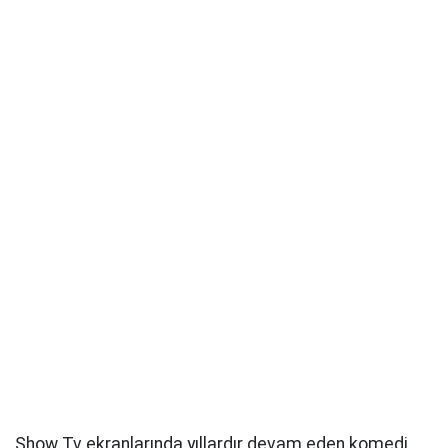
Show Tv ekranlarında yıllardır devam eden komedi