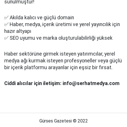
sunulmuştur!
✅ Akılda kalıcı ve güçlü domain
✅ Haber, medya, içerik üretimi ve yerel yayıncılık için
hazır altyapı
✅ SEO uyumu ve marka oluşturulabilirliği yüksek
Haber sektörüne girmek isteyen yatırımcılar, yerel
medya ağı kurmak isteyen profesyoneller veya güçlü
bir içerik platformu arayanlar için eşsiz bir fırsat.
Ciddi alıcılar için iletişim: info@serhatmedya.com
Gürses Gazetesi © 2022