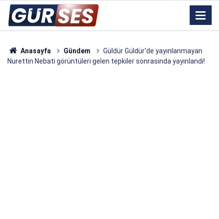
Anasayfa
Gündem
Güldür Güldür'de yayınlanmayan
Nurettin Nebati görüntüleri gelen tepkiler sonrasında yayınlandı!