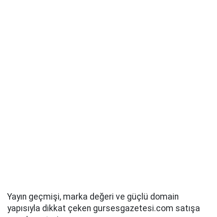
Yayın geçmişi, marka değeri ve güçlü domain
yapısıyla dikkat çeken gursesgazetesi.com satışa