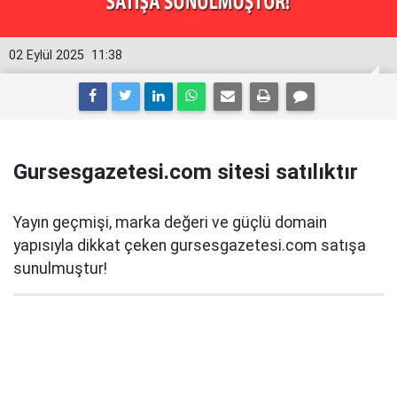
02 Eylül 2025
11:38
Gursesgazetesi.com sitesi satılıktır
Yayın geçmişi, marka değeri ve güçlü domain
yapısıyla dikkat çeken gursesgazetesi.com satışa
sunulmuştur!