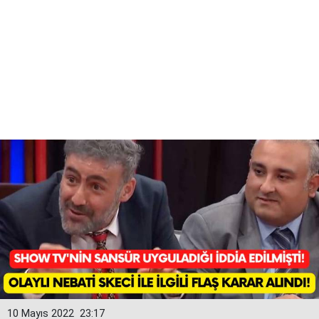
10 Mayıs 2022
23:17