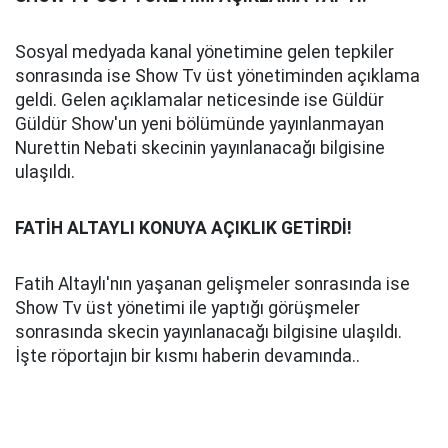
Sosyal medyada kanal yönetimine gelen tepkiler
sonrasında ise Show Tv üst yönetiminden açıklama
geldi. Gelen açıklamalar neticesinde ise Güldür
Güldür Show'un yeni bölümünde yayınlanmayan
Nurettin Nebati skecinin yayınlanacağı bilgisine
ulaşıldı.
FATİH ALTAYLI KONUYA AÇIKLIK GETİRDİ!
Fatih Altaylı'nın yaşanan gelişmeler sonrasında ise
Show Tv üst yönetimi ile yaptığı görüşmeler
sonrasında skecin yayınlanacağı bilgisine ulaşıldı.
İşte röportajın bir kısmı haberin devamında..