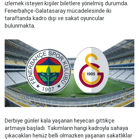
izlemek isteyen kişiler biletlere yönelmiş durumda.
Fenerbahçe-Galatasaray mücadelesinde iki
taraftanda kadro dışı ve sakat oyuncular
bulunmakta.
Derbiye günler kala yaşanan heyecan gittikçe
artmaya başladı. Takımların hangi kadroyla sahaya
çıkacakları henüz belli olmazken yaşanan sakatlıklar