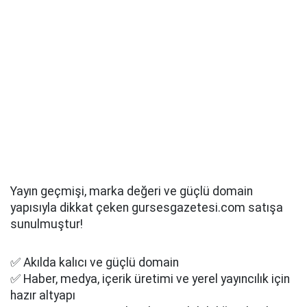
Yayın geçmişi, marka değeri ve güçlü domain
yapısıyla dikkat çeken gursesgazetesi.com satışa
sunulmuştur!
✅ Akılda kalıcı ve güçlü domain
✅ Haber, medya, içerik üretimi ve yerel yayıncılık için
hazır altyapı