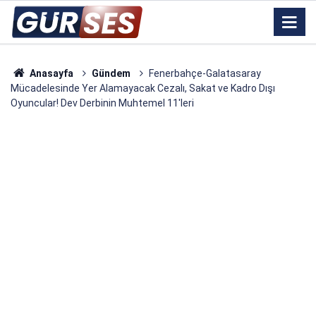
Anasayfa
Gündem
Fenerbahçe-Galatasaray
Mücadelesinde Yer Alamayacak Cezalı, Sakat ve Kadro Dışı
Oyuncular! Dev Derbinin Muhtemel 11'leri