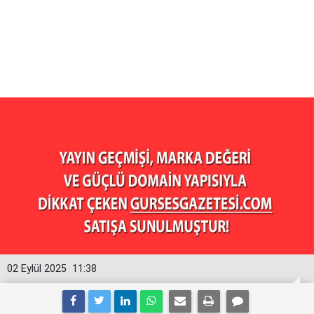
02 Eylül 2025
11:38