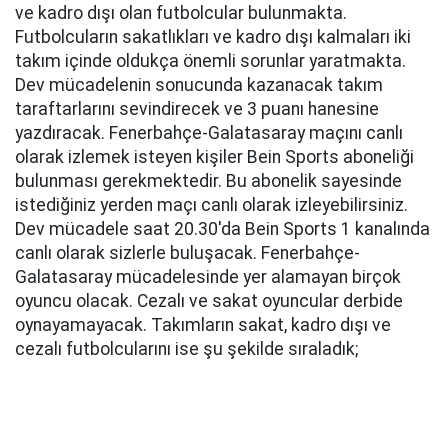
ve kadro dışı olan futbolcular bulunmakta.
Futbolcuların sakatlıkları ve kadro dışı kalmaları iki
takım içinde oldukça önemli sorunlar yaratmakta.
Dev mücadelenin sonucunda kazanacak takım
taraftarlarını sevindirecek ve 3 puanı hanesine
yazdıracak. Fenerbahçe-Galatasaray maçını canlı
olarak izlemek isteyen kişiler Bein Sports aboneliği
bulunması gerekmektedir. Bu abonelik sayesinde
istediğiniz yerden maçı canlı olarak izleyebilirsiniz.
Dev mücadele saat 20.30'da Bein Sports 1 kanalında
canlı olarak sizlerle buluşacak. Fenerbahçe-
Galatasaray mücadelesinde yer alamayan birçok
oyuncu olacak. Cezalı ve sakat oyuncular derbide
oynayamayacak. Takımların sakat, kadro dışı ve
cezalı futbolcularını ise şu şekilde sıraladık;