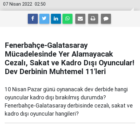
07 Nisan 2022
02:50
Fenerbahçe-Galatasaray
Mücadelesinde Yer Alamayacak
Cezalı, Sakat ve Kadro Dışı Oyuncular!
Dev Derbinin Muhtemel 11'leri
10 Nisan Pazar günü oynanacak dev derbide hangi
oyuncular kadro dışı bırakılmış durumda?
Fenerbahçe-Galatasaray derbisinde cezalı, sakat ve
kadro dışı oyuncular hangileri?