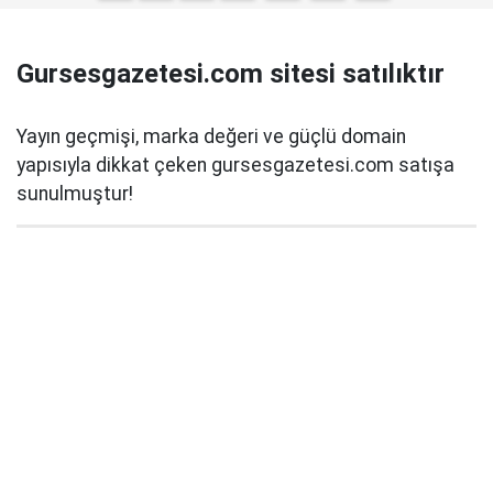
Gursesgazetesi.com sitesi satılıktır
Yayın geçmişi, marka değeri ve güçlü domain
yapısıyla dikkat çeken gursesgazetesi.com satışa
sunulmuştur!