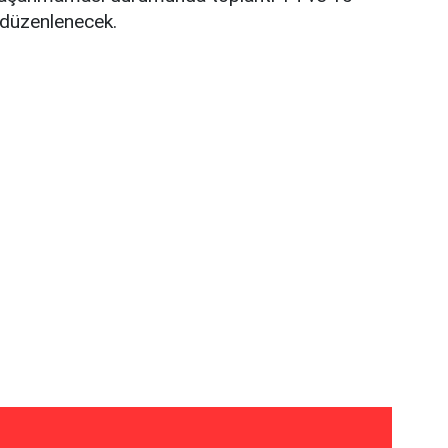
 düzenlenecek.