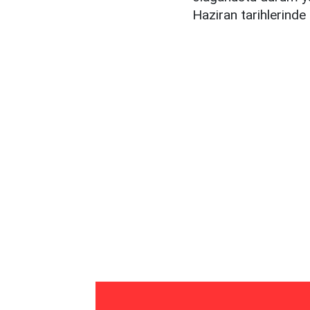
Haziran tarihlerinde