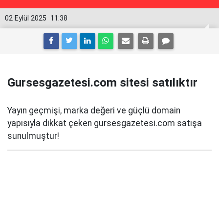
02 Eylül 2025
11:38
Gursesgazetesi.com sitesi satılıktır
Yayın geçmişi, marka değeri ve güçlü domain
yapısıyla dikkat çeken gursesgazetesi.com satışa
sunulmuştur!