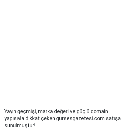
Yayın geçmişi, marka değeri ve güçlü domain
yapısıyla dikkat çeken gursesgazetesi.com satışa
sunulmuştur!