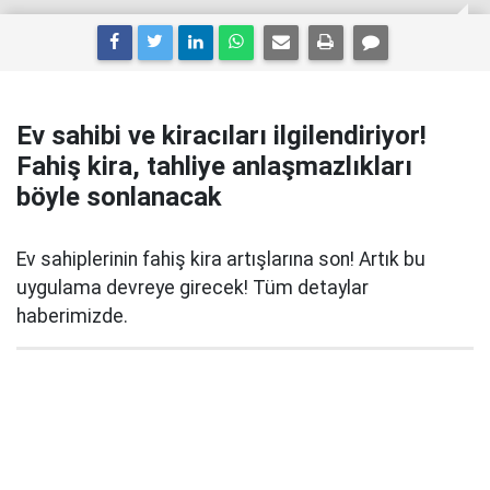
Ev sahibi ve kiracıları ilgilendiriyor!
Fahiş kira, tahliye anlaşmazlıkları
böyle sonlanacak
Ev sahiplerinin fahiş kira artışlarına son! Artık bu
uygulama devreye girecek! Tüm detaylar
haberimizde.