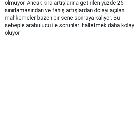
olmuyor. Ancak kira artışlarına getirilen yüzde 25
sınırlamasından ve fahiş artışlardan dolayı açılan
mahkemeler bazen bir sene sonraya kalıyor. Bu
sebeple arabulucu ile sorunları halletmek daha kolay
oluyor.'