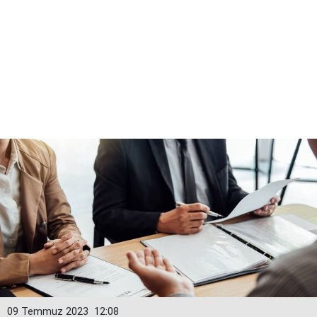
09 Temmuz 2023
12:08