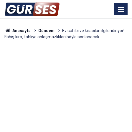
Anasayfa
Gündem
Ev sahibi ve kiracıları ilgilendiriyor!
Fahiş kira, tahliye anlaşmazlıkları böyle sonlanacak