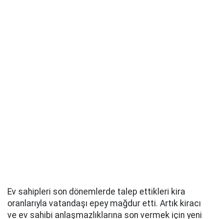
Ev sahipleri son dönemlerde talep ettikleri kira
oranlarıyla vatandaşı epey mağdur etti. Artık kiracı
ve ev sahibi anlaşmazlıklarına son vermek için yeni