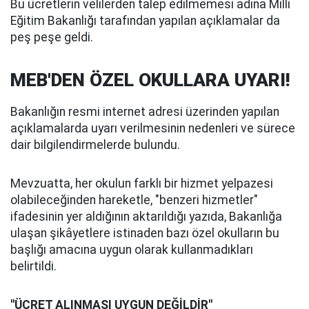
Bu ücretlerin velilerden talep edilmemesi adına Milli
Eğitim Bakanlığı tarafından yapılan açıklamalar da
peş peşe geldi.
MEB'DEN ÖZEL OKULLARA UYARI!
Bakanlığın resmi internet adresi üzerinden yapılan
açıklamalarda uyarı verilmesinin nedenleri ve sürece
dair bilgilendirmelerde bulundu.
Mevzuatta, her okulun farklı bir hizmet yelpazesi
olabileceğinden hareketle, "benzeri hizmetler"
ifadesinin yer aldığının aktarıldığı yazıda, Bakanlığa
ulaşan şikâyetlere istinaden bazı özel okulların bu
başlığı amacına uygun olarak kullanmadıkları
belirtildi.
"ÜCRET ALINMASI UYGUN DEĞİLDİR"