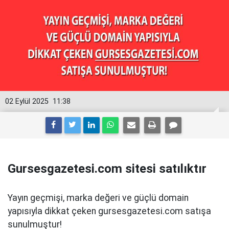
02 Eylül 2025
11:38
Gursesgazetesi.com sitesi satılıktır
Yayın geçmişi, marka değeri ve güçlü domain
yapısıyla dikkat çeken gursesgazetesi.com satışa
sunulmuştur!