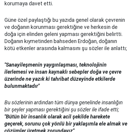
korumaya davet etti.
Güne özel paylaştığı bu yazıda genel olarak çevrenin
ve doğanın korunması gerektiğine ve herkesin de
doğa için elinden geleni yapması gerektiğini belirtti.
Doğanın kıymetinden bahseden Erdoğan, doğanın
kötü etkenler arasında kalmasını şu sözler ile anlattı;
"Sanayileşmenin yaygınlaşması, teknolojinin
ilerlemesi ve insan kaynaklı sebepler doğa ve çevre
üzerinde ne yazık ki tahribat düzeyinde etkilerde
bulunmaktadır"
Bu sözlerinin ardından tüm dünya genelinde insanlığın
bir şeyler yapması gerektiğini şu sözler ile ifade etti;
"Bütün bir insanlık olarak acil şekilde harekete
geçerek, sorunu çok yönlü bir yaklaşımla ele almak ve
çözümler üretmek zorundayız"