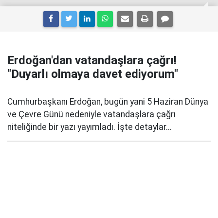
Erdoğan'dan vatandaşlara çağrı!
"Duyarlı olmaya davet ediyorum"
Cumhurbaşkanı Erdoğan, bugün yani 5 Haziran Dünya
ve Çevre Günü nedeniyle vatandaşlara çağrı
niteliğinde bir yazı yayımladı. İşte detaylar...