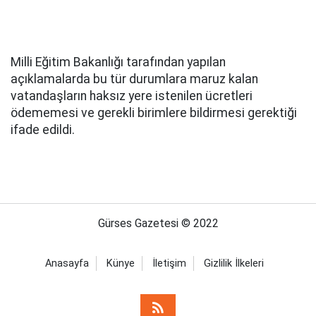
Milli Eğitim Bakanlığı tarafından yapılan
açıklamalarda bu tür durumlara maruz kalan
vatandaşların haksız yere istenilen ücretleri
ödememesi ve gerekli birimlere bildirmesi gerektiği
ifade edildi.
Gürses Gazetesi © 2022
Anasayfa
Künye
İletişim
Gizlilik İlkeleri