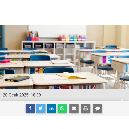
28 Ocak 2025
18:39