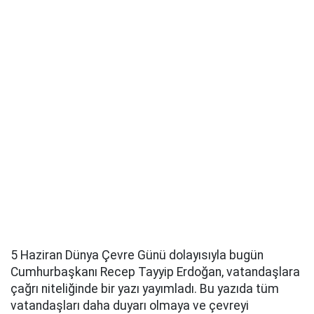
5 Haziran Dünya Çevre Günü dolayısıyla bugün
Cumhurbaşkanı Recep Tayyip Erdoğan, vatandaşlara
çağrı niteliğinde bir yazı yayımladı. Bu yazıda tüm
vatandaşları daha duyarı olmaya ve çevreyi