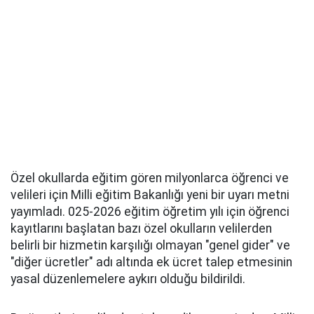
Özel okullarda eğitim gören milyonlarca öğrenci ve
velileri için Milli eğitim Bakanlığı yeni bir uyarı metni
yayımladı. 025-2026 eğitim öğretim yılı için öğrenci
kayıtlarını başlatan bazı özel okulların velilerden
belirli bir hizmetin karşılığı olmayan "genel gider" ve
"diğer ücretler" adı altında ek ücret talep etmesinin
yasal düzenlemelere aykırı olduğu bildirildi.