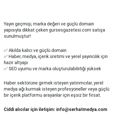
Yayın geçmişi, marka değeri ve güçlü domain
yapısıyla dikkat çeken gursesgazetesi.com satışa
sunulmuştur!
✅ Akılda kalıcı ve güçlü domain
✅ Haber, medya, içerik üretimi ve yerel yayıncılık için
hazır altyapı
✅ SEO uyumu ve marka oluşturulabilirliği yüksek
Haber sektörüne girmek isteyen yatırımcılar, yerel
medya ağı kurmak isteyen profesyoneller veya güçlü
bir içerik platformu arayanlar için eşsiz bir fırsat.
Ciddi alıcılar için iletişim: info@serhatmedya.com