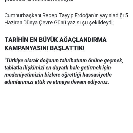
Cumhurbaşkanı Recep Tayyip Erdoğan'ın yayınladığı 5
Haziran Dünya Çevre Günü yazısı şu şekildeydi;
TARİHİN EN BÜYÜK AĞAÇLANDIRMA
KAMPANYASINI BAŞLATTIK!
"Türkiye olarak doğanın tahribatının önüne geçmek,
tabiatla ilişkimizi en duyarlı hale getirmek için
medeniyetimizin bizlere öğrettiği hassasiyetle
adımlarımızı attık ve atmaya devam ediyoruz.