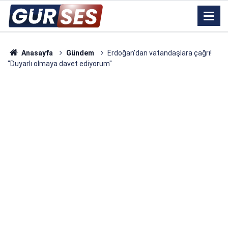
Anasayfa
Gündem
Erdoğan'dan vatandaşlara çağrı!
"Duyarlı olmaya davet ediyorum"