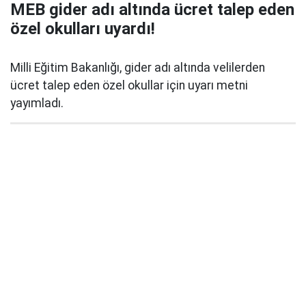
MEB gider adı altında ücret talep eden
özel okulları uyardı!
Milli Eğitim Bakanlığı, gider adı altında velilerden
ücret talep eden özel okullar için uyarı metni
yayımladı.