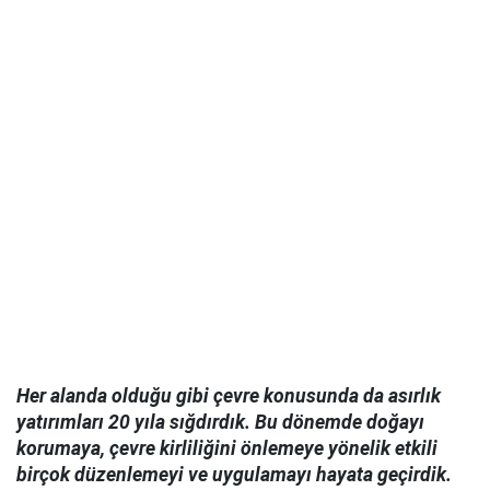
Her alanda olduğu gibi çevre konusunda da asırlık
yatırımları 20 yıla sığdırdık. Bu dönemde doğayı
korumaya, çevre kirliliğini önlemeye yönelik etkili
birçok düzenlemeyi ve uygulamayı hayata geçirdik.