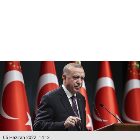
05 Haziran 2022
14:13