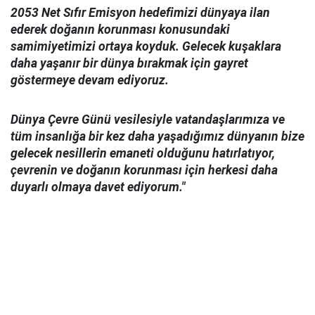
2053 Net Sıfır Emisyon hedefimizi dünyaya ilan
ederek doğanın korunması konusundaki
samimiyetimizi ortaya koyduk. Gelecek kuşaklara
daha yaşanır bir dünya bırakmak için gayret
göstermeye devam ediyoruz.
Dünya Çevre Günü vesilesiyle vatandaşlarımıza ve
tüm insanlığa bir kez daha yaşadığımız dünyanın bize
gelecek nesillerin emaneti olduğunu hatırlatıyor,
çevrenin ve doğanın korunması için herkesi daha
duyarlı olmaya davet ediyorum."