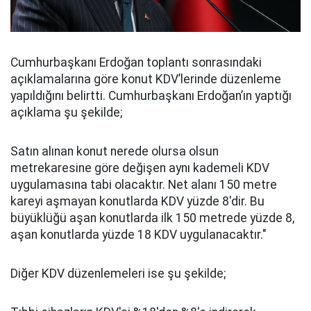
Cumhurbaşkanı Erdoğan toplantı sonrasındaki
açıklamalarına göre konut KDV’lerinde düzenleme
yapıldığını belirtti. Cumhurbaşkanı Erdoğan’ın yaptığı
açıklama şu şekilde;
Satın alınan konut nerede olursa olsun
metrekaresine göre değişen aynı kademeli KDV
uygulamasına tabi olacaktır. Net alanı 150 metre
kareyi aşmayan konutlarda KDV yüzde 8'dir. Bu
büyüklüğü aşan konutlarda ilk 150 metrede yüzde 8,
aşan konutlarda yüzde 18 KDV uygulanacaktır."
Diğer KDV düzenlemeleri ise şu şekilde;