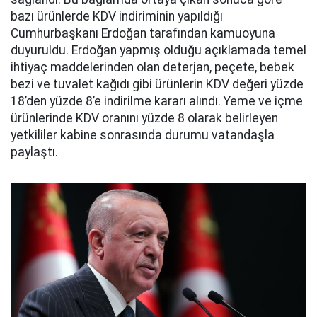
bazı ürünlerde KDV indiriminin yapıldığı
Cumhurbaşkanı Erdoğan tarafından kamuoyuna
duyuruldu. Erdoğan yapmış olduğu açıklamada temel
ihtiyaç maddelerinden olan deterjan, peçete, bebek
bezi ve tuvalet kağıdı gibi ürünlerin KDV değeri yüzde
18’den yüzde 8’e indirilme kararı alındı. Yeme ve içme
ürünlerinde KDV oranını yüzde 8 olarak belirleyen
yetkililer kabine sonrasında durumu vatandaşla
paylaştı.