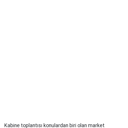
Kabine toplantısı konulardan biri olan market