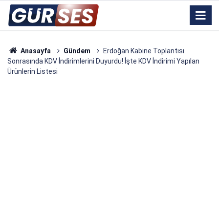
Anasayfa
Gündem
Erdoğan Kabine Toplantısı
Sonrasında KDV İndirimlerini Duyurdu! İşte KDV İndirimi Yapılan
Ürünlerin Listesi