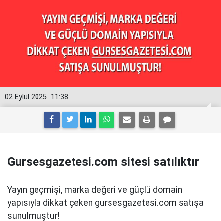
02 Eylül 2025
11:38
Gursesgazetesi.com sitesi satılıktır
Yayın geçmişi, marka değeri ve güçlü domain
yapısıyla dikkat çeken gursesgazetesi.com satışa
sunulmuştur!