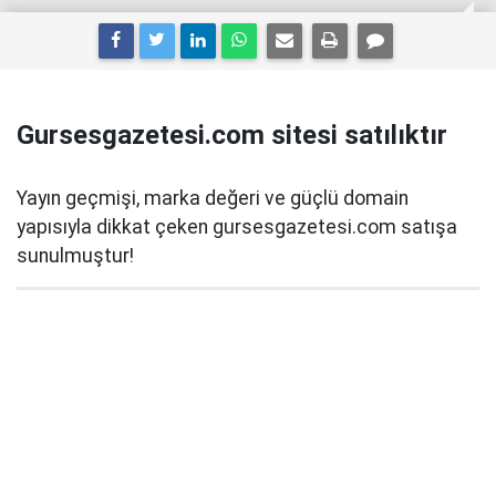
Gursesgazetesi.com sitesi satılıktır
Yayın geçmişi, marka değeri ve güçlü domain
yapısıyla dikkat çeken gursesgazetesi.com satışa
sunulmuştur!