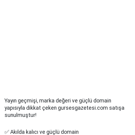
Yayın geçmişi, marka değeri ve güçlü domain
yapısıyla dikkat çeken gursesgazetesi.com satışa
sunulmuştur!
✅ Akılda kalıcı ve güçlü domain