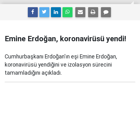
Emine Erdoğan, koronavirüsü yendi!
Cumhurbaşkanı Erdoğan'ın eşi Emine Erdoğan,
koronavirüsü yendiğini ve izolasyon sürecini
tamamladığını açıkladı.