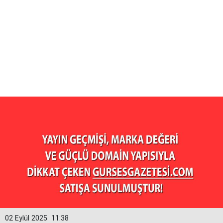
02 Eylül 2025
11:38