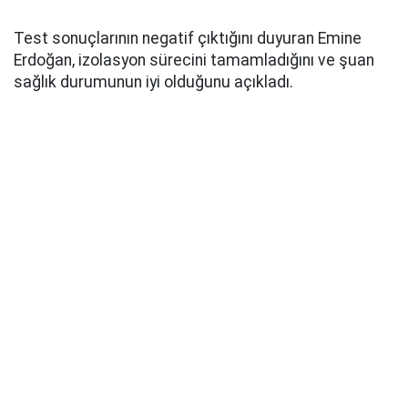
Test sonuçlarının negatif çıktığını duyuran Emine
Erdoğan, izolasyon sürecini tamamladığını ve şuan
sağlık durumunun iyi olduğunu açıkladı.