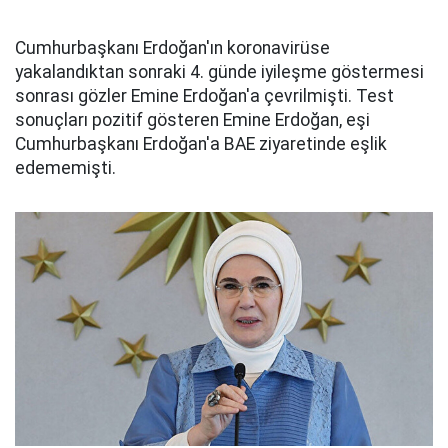
Cumhurbaşkanı Erdoğan'ın koronavirüse
yakalandıktan sonraki 4. günde iyileşme göstermesi
sonrası gözler Emine Erdoğan'a çevrilmişti. Test
sonuçları pozitif gösteren Emine Erdoğan, eşi
Cumhurbaşkanı Erdoğan'a BAE ziyaretinde eşlik
edememişti.