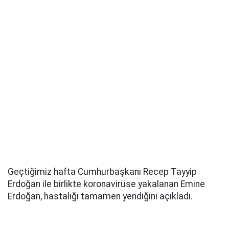
Geçtiğimiz hafta Cumhurbaşkanı Recep Tayyip
Erdoğan ile birlikte koronavirüse yakalanan Emine
Erdoğan, hastalığı tamamen yendiğini açıkladı.