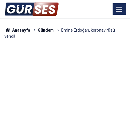
Anasayfa
Gündem
Emine Erdoğan, koronavirüsü
yendi!