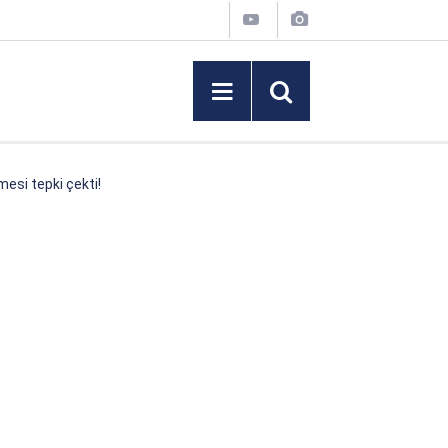
esi tepki çekti!