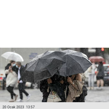
20 Ocak 2023
13:57