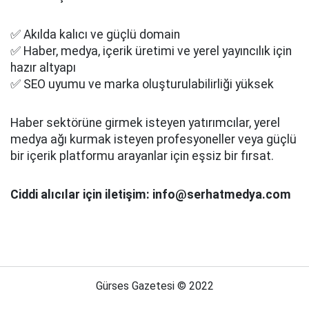
✅ Akılda kalıcı ve güçlü domain
✅ Haber, medya, içerik üretimi ve yerel yayıncılık için
hazır altyapı
✅ SEO uyumu ve marka oluşturulabilirliği yüksek
Haber sektörüne girmek isteyen yatırımcılar, yerel
medya ağı kurmak isteyen profesyoneller veya güçlü
bir içerik platformu arayanlar için eşsiz bir fırsat.
Ciddi alıcılar için iletişim: info@serhatmedya.com
Gürses Gazetesi © 2022