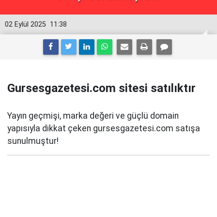
02 Eylül 2025
11:38
Gursesgazetesi.com sitesi satılıktır
Yayın geçmişi, marka değeri ve güçlü domain
yapısıyla dikkat çeken gursesgazetesi.com satışa
sunulmuştur!