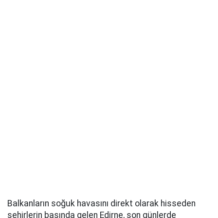
Balkanların soğuk havasını direkt olarak hisseden
şehirlerin başında gelen Edirne, son günlerde