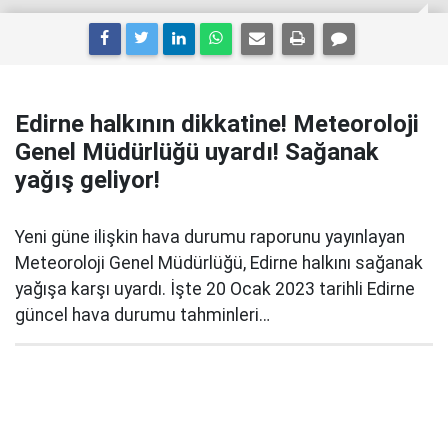
Edirne halkının dikkatine! Meteoroloji
Genel Müdürlüğü uyardı! Sağanak
yağış geliyor!
Yeni güne ilişkin hava durumu raporunu yayınlayan
Meteoroloji Genel Müdürlüğü, Edirne halkını sağanak
yağışa karşı uyardı. İşte 20 Ocak 2023 tarihli Edirne
güncel hava durumu tahminleri…