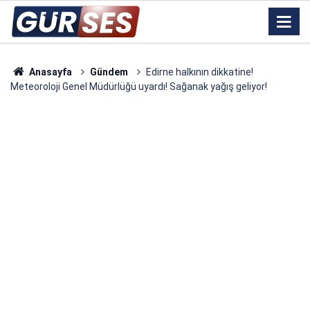
Anasayfa
Gündem
Edirne halkının dikkatine!
Meteoroloji Genel Müdürlüğü uyardı! Sağanak yağış geliyor!