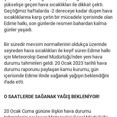
yükselişe geçen hava sıcaklıkları ile dikkat çekti.
Geçtiğimiz haftalarda -2 dereceye kadar düşen hava
sıcaklıklarına karşı çetin bir mücadele içerisinde olan
Edirne halkı, son günlerde resmen bahardan kalma
günler yaşadı.
Bir süredir mevsim normallerinin oldukça üzerinde
seyreden hava sıcaklıkları ile keyif süren Edirne halkı
için Meteoroloji Genel Müdürlüğü’nden yeni hava
durumu tahminleri geldi. 20 Ocak 2023 tarihli hava
durumu raporunu paylaşan kamu kurumu, gün
içerisinde Edirne ilinde sağanak yağışın beklendiğini
ifade etti.
O SAATLERDE SAĞANAK YAĞIŞ BEKLENİYOR!
20 Ocak Cuma gününe ilişkin hava durumu