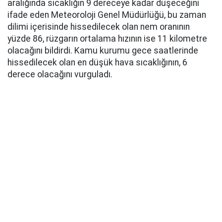
aralığında sıcaklığın 9 dereceye kadar düşeceğini
ifade eden Meteoroloji Genel Müdürlüğü, bu zaman
dilimi içerisinde hissedilecek olan nem oranının
yüzde 86, rüzgarın ortalama hızının ise 11 kilometre
olacağını bildirdi. Kamu kurumu gece saatlerinde
hissedilecek olan en düşük hava sıcaklığının, 6
derece olacağını vurguladı.