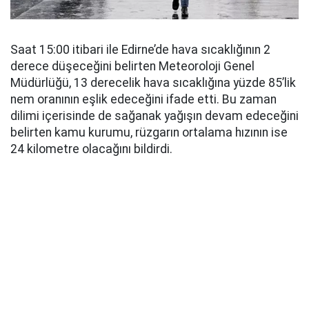
Saat 15:00 itibari ile Edirne’de hava sıcaklığının 2
derece düşeceğini belirten Meteoroloji Genel
Müdürlüğü, 13 derecelik hava sıcaklığına yüzde 85’lik
nem oranının eşlik edeceğini ifade etti. Bu zaman
dilimi içerisinde de sağanak yağışın devam edeceğini
belirten kamu kurumu, rüzgarın ortalama hızının ise
24 kilometre olacağını bildirdi.