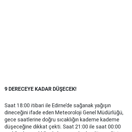
9 DERECEYE KADAR DÜŞECEK!
Saat 18:00 itibari ile Edirne’de sağanak yağışın
dineceğini ifade eden Meteoroloji Genel Müdürlüğü,
gece saatlerine doğru sıcaklığın kademe kademe
düşeceğine dikkat çekti. Saat 21:00 ile saat 00:00