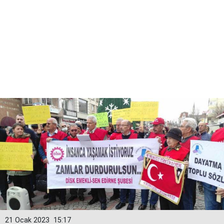
21 Ocak 2023
15:17