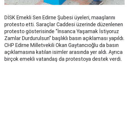
DİSK Emekli Sen Edirne Şubesi üyeleri, maaşlarını
protesto etti. Saraçlar Caddesi üzerinde düzenlenen
protesto gösterisinde “İnsanca Yaşamak İstiyoruz
Zamlar Durdurulsun” başlıklı basın açıklaması yapıldı.
CHP Edirne Milletvekili Okan Gaytancıoğlu da basın
açıklamasına katılan isimler arasında yer aldı. Ayrıca
birçok emekli vatandaş da protestoya destek verdi.