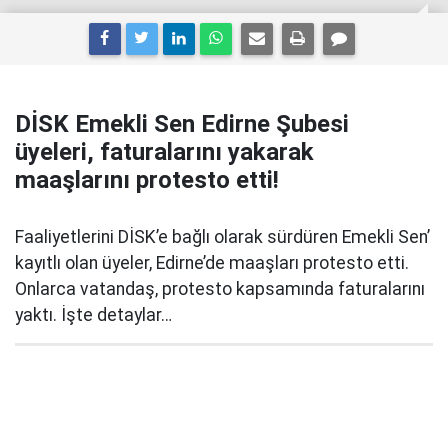
DİSK Emekli Sen Edirne Şubesi
üyeleri, faturalarını yakarak
maaşlarını protesto etti!
Faaliyetlerini DİSK’e bağlı olarak sürdüren Emekli Sen’
kayıtlı olan üyeler, Edirne’de maaşları protesto etti.
Onlarca vatandaş, protesto kapsamında faturalarını
yaktı. İşte detaylar…