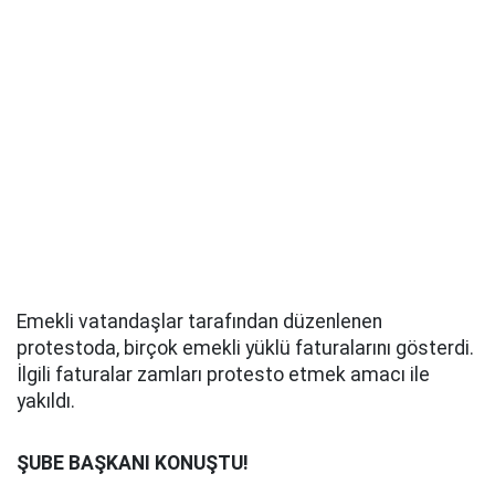
Emekli vatandaşlar tarafından düzenlenen
protestoda, birçok emekli yüklü faturalarını gösterdi.
İlgili faturalar zamları protesto etmek amacı ile
yakıldı.
ŞUBE BAŞKANI KONUŞTU!