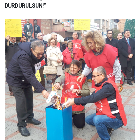
DURDURULSUN!”