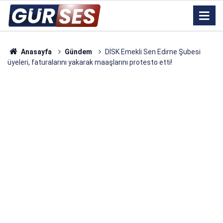
Anasayfa
Gündem
DİSK Emekli Sen Edirne Şubesi
üyeleri, faturalarını yakarak maaşlarını protesto etti!