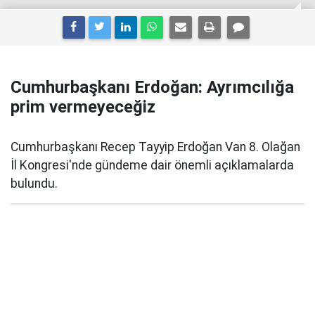
Cumhurbaşkanı Erdoğan: Ayrımcılığa
prim vermeyeceğiz
Cumhurbaşkanı Recep Tayyip Erdoğan Van 8. Olağan
İl Kongresi'nde gündeme dair önemli açıklamalarda
bulundu.