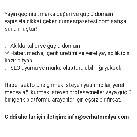
Yayın geçmişi, marka değeri ve güçlü domain
yapısıyla dikkat çeken gursesgazetesi.com satışa
sunulmuştur!
✅ Akılda kalıcı ve güçlü domain
✅ Haber, medya, içerik üretimi ve yerel yayıncılık için
hazır altyapı
✅ SEO uyumu ve marka oluşturulabilirliği yüksek
Haber sektörüne girmek isteyen yatırımcılar, yerel
medya ağı kurmak isteyen profesyoneller veya güçlü
bir içerik platformu arayanlar için eşsiz bir fırsat.
Ciddi alıcılar için iletişim: info@serhatmedya.com