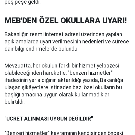
peş peşe geldi.
MEB'DEN ÖZEL OKULLARA UYARI!
Bakanlığın resmi internet adresi üzerinden yapılan
açıklamalarda uyarı verilmesinin nedenleri ve sürece
dair bilgilendirmelerde bulundu.
Mevzuatta, her okulun farklı bir hizmet yelpazesi
olabileceğinden hareketle, "benzeri hizmetler"
ifadesinin yer aldığının aktarıldığı yazıda, Bakanlığa
ulaşan şikâyetlere istinaden bazı özel okulların bu
başlığı amacına uygun olarak kullanmadıkları
belirtildi.
"ÜCRET ALINMASI UYGUN DEĞİLDİR"
"Benzeri hizmetler" kavramının kendisinden önceki