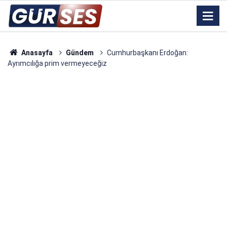
Anasayfa
Gündem
Cumhurbaşkanı Erdoğan:
Ayrımcılığa prim vermeyeceğiz