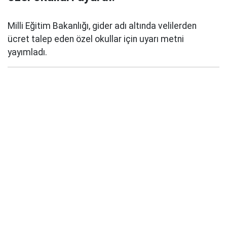
Milli Eğitim Bakanlığı, gider adı altında velilerden
ücret talep eden özel okullar için uyarı metni
yayımladı.