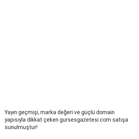
Yayın geçmişi, marka değeri ve güçlü domain
yapısıyla dikkat çeken gursesgazetesi.com satışa
sunulmuştur!