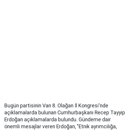
Bugün partisinin Van 8. Olağan İl Kongresi'nde
açıklamalarda bulunan Cumhurbaşkanı Recep Tayyip
Erdoğan açıklamalarda bulundu. Gündeme dair
önemli mesajlar veren Erdoğan, "Etnik ayrımcılığa,