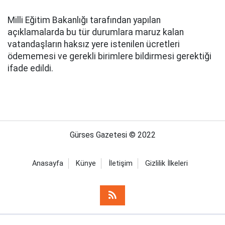
Milli Eğitim Bakanlığı tarafından yapılan
açıklamalarda bu tür durumlara maruz kalan
vatandaşların haksız yere istenilen ücretleri
ödememesi ve gerekli birimlere bildirmesi gerektiği
ifade edildi.
Gürses Gazetesi © 2022
Anasayfa
Künye
İletişim
Gizlilik İlkeleri