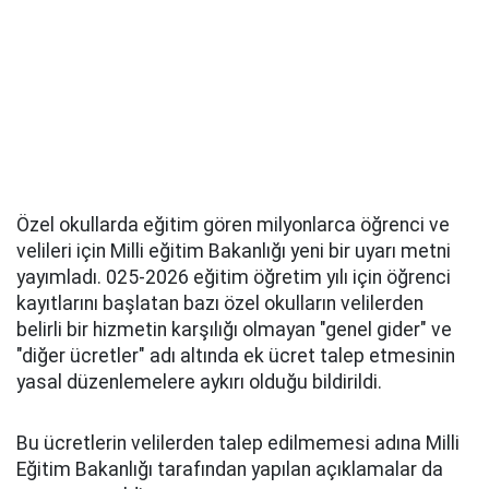
Özel okullarda eğitim gören milyonlarca öğrenci ve
velileri için Milli eğitim Bakanlığı yeni bir uyarı metni
yayımladı. 025-2026 eğitim öğretim yılı için öğrenci
kayıtlarını başlatan bazı özel okulların velilerden
belirli bir hizmetin karşılığı olmayan "genel gider" ve
"diğer ücretler" adı altında ek ücret talep etmesinin
yasal düzenlemelere aykırı olduğu bildirildi.
Bu ücretlerin velilerden talep edilmemesi adına Milli
Eğitim Bakanlığı tarafından yapılan açıklamalar da