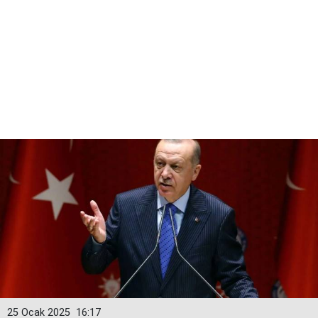
25 Ocak 2025
16:17