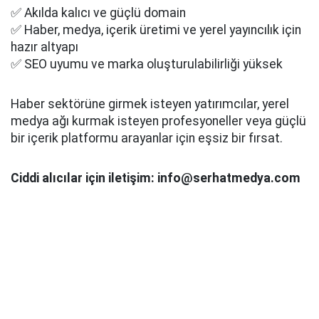
✅ Akılda kalıcı ve güçlü domain
✅ Haber, medya, içerik üretimi ve yerel yayıncılık için
hazır altyapı
✅ SEO uyumu ve marka oluşturulabilirliği yüksek
Haber sektörüne girmek isteyen yatırımcılar, yerel
medya ağı kurmak isteyen profesyoneller veya güçlü
bir içerik platformu arayanlar için eşsiz bir fırsat.
Ciddi alıcılar için iletişim: info@serhatmedya.com