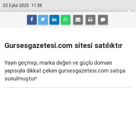
02 Eylül 2025
11:38
Gursesgazetesi.com sitesi satılıktır
Yayın geçmişi, marka değeri ve güçlü domain
yapısıyla dikkat çeken gursesgazetesi.com satışa
sunulmuştur!