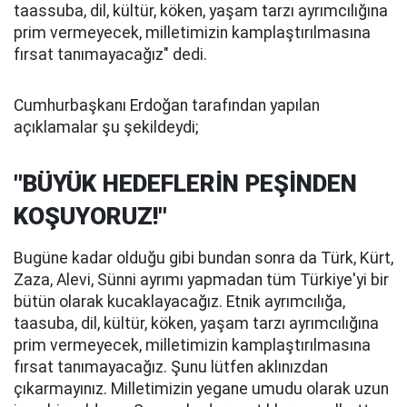
taassuba, dil, kültür, köken, yaşam tarzı ayrımcılığına
prim vermeyecek, milletimizin kamplaştırılmasına
fırsat tanımayacağız" dedi.
Cumhurbaşkanı Erdoğan tarafından yapılan
açıklamalar şu şekildeydi;
"BÜYÜK HEDEFLERİN PEŞİNDEN
KOŞUYORUZ!"
Bugüne kadar olduğu gibi bundan sonra da Türk, Kürt,
Zaza, Alevi, Sünni ayrımı yapmadan tüm Türkiye'yi bir
bütün olarak kucaklayacağız. Etnik ayrımcılığa,
taasuba, dil, kültür, köken, yaşam tarzı ayrımcılığına
prim vermeyecek, milletimizin kamplaştırılmasına
fırsat tanımayacağız. Şunu lütfen aklınızdan
çıkarmayınız. Milletimizin yegane umudu olarak uzun