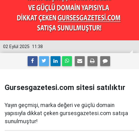
02 Eylül 2025
11:38
Gursesgazetesi.com sitesi satılıktır
Yayın geçmişi, marka değeri ve güçlü domain
yapısıyla dikkat çeken gursesgazetesi.com satışa
sunulmuştur!