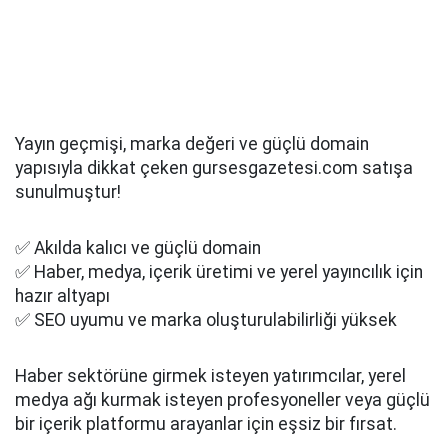
Yayın geçmişi, marka değeri ve güçlü domain
yapısıyla dikkat çeken gursesgazetesi.com satışa
sunulmuştur!
✅ Akılda kalıcı ve güçlü domain
✅ Haber, medya, içerik üretimi ve yerel yayıncılık için
hazır altyapı
✅ SEO uyumu ve marka oluşturulabilirliği yüksek
Haber sektörüne girmek isteyen yatırımcılar, yerel
medya ağı kurmak isteyen profesyoneller veya güçlü
bir içerik platformu arayanlar için eşsiz bir fırsat.