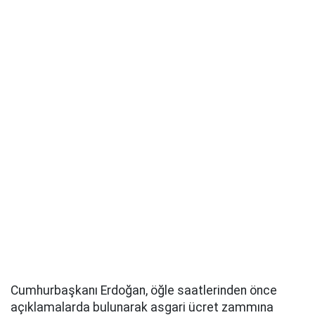
Cumhurbaşkanı Erdoğan, öğle saatlerinden önce
açıklamalarda bulunarak asgari ücret zammına