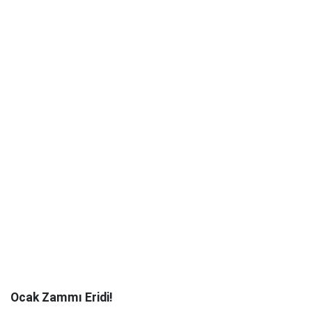
Ocak Zammı Eridi!