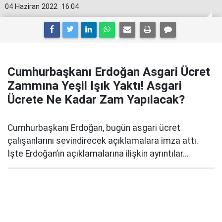
04 Haziran 2022
16:04
Cumhurbaşkanı Erdoğan Asgari Ücret
Zammına Yeşil Işık Yaktı! Asgari
Ücrete Ne Kadar Zam Yapılacak?
Cumhurbaşkanı Erdoğan, bugün asgari ücret
çalışanlarını sevindirecek açıklamalara imza attı.
İşte Erdoğan’ın açıklamalarına ilişkin ayrıntılar…