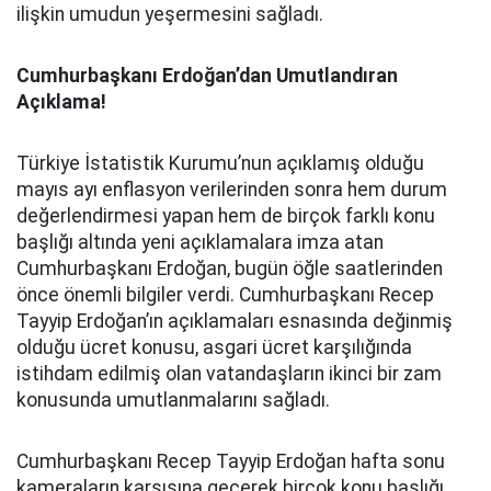
ilişkin umudun yeşermesini sağladı.
Cumhurbaşkanı Erdoğan’dan Umutlandıran
Açıklama!
Türkiye İstatistik Kurumu’nun açıklamış olduğu
mayıs ayı enflasyon verilerinden sonra hem durum
değerlendirmesi yapan hem de birçok farklı konu
başlığı altında yeni açıklamalara imza atan
Cumhurbaşkanı Erdoğan, bugün öğle saatlerinden
önce önemli bilgiler verdi. Cumhurbaşkanı Recep
Tayyip Erdoğan’ın açıklamaları esnasında değinmiş
olduğu ücret konusu, asgari ücret karşılığında
istihdam edilmiş olan vatandaşların ikinci bir zam
konusunda umutlanmalarını sağladı.
Cumhurbaşkanı Recep Tayyip Erdoğan hafta sonu
kameraların karşısına geçerek birçok konu başlığı