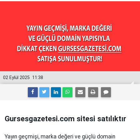
02 Eylül 2025
11:38
Gursesgazetesi.com sitesi satılıktır
Yayın geçmişi, marka değeri ve güçlü domain