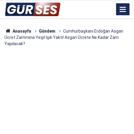
Anasayfa
Gündem
Cumhurbaşkanı Erdoğan Asgari
Ücret Zammına Yeşil Işık Yaktı! Asgari Ücrete Ne Kadar Zam
Yapılacak?