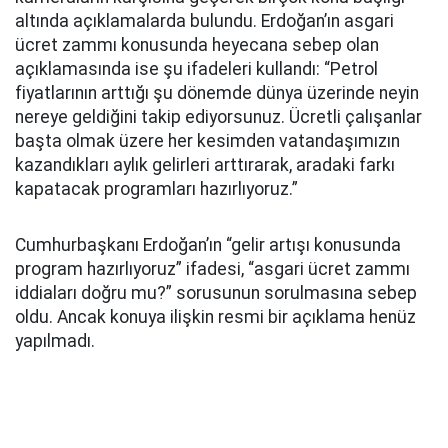
altında açıklamalarda bulundu. Erdoğan’ın asgari
ücret zammı konusunda heyecana sebep olan
açıklamasında ise şu ifadeleri kullandı: “Petrol
fiyatlarının arttığı şu dönemde dünya üzerinde neyin
nereye geldiğini takip ediyorsunuz. Ücretli çalışanlar
başta olmak üzere her kesimden vatandaşımızın
kazandıkları aylık gelirleri arttırarak, aradaki farkı
kapatacak programları hazırlıyoruz.”
Cumhurbaşkanı Erdoğan’ın “gelir artışı konusunda
program hazırlıyoruz” ifadesi, “asgari ücret zammı
iddiaları doğru mu?” sorusunun sorulmasına sebep
oldu. Ancak konuya ilişkin resmi bir açıklama henüz
yapılmadı.