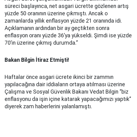
süreci başlayınca, net asgari ücrette gözlenen artış
yüzde 50 oranının üzerine çıkmıştı. Ancak o
zamanlarda yıllık enflasyon yüzde 21 oranında idi.
Açıklamanın ardından bir ay geçtikten sonra
enflasyon oranı yüzde 36’ya yükseldi. Şimdi ise yüzde
70’in üzerine çıkmış durumda.”
Bakan Bilgin İtiraz Etmişti!
Haftalar önce asgari ücrete ikinci bir zammın
yapılacağına dair iddiaların ortaya atılması üzerine
Çalışma ve Sosyal Güvenlik Bakanı Vedat Bilgin “biz
enflasyonu da işin içine katarak yapacağımızı yaptık”
diyerek zam haberlerini yalanlamıştı.