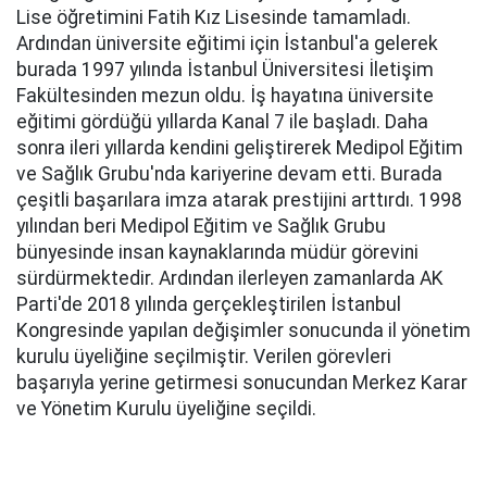
Lise öğretimini Fatih Kız Lisesinde tamamladı.
Ardından üniversite eğitimi için İstanbul'a gelerek
burada 1997 yılında İstanbul Üniversitesi İletişim
Fakültesinden mezun oldu. İş hayatına üniversite
eğitimi gördüğü yıllarda Kanal 7 ile başladı. Daha
sonra ileri yıllarda kendini geliştirerek Medipol Eğitim
ve Sağlık Grubu'nda kariyerine devam etti. Burada
çeşitli başarılara imza atarak prestijini arttırdı. 1998
yılından beri Medipol Eğitim ve Sağlık Grubu
bünyesinde insan kaynaklarında müdür görevini
sürdürmektedir. Ardından ilerleyen zamanlarda AK
Parti'de 2018 yılında gerçekleştirilen İstanbul
Kongresinde yapılan değişimler sonucunda il yönetim
kurulu üyeliğine seçilmiştir. Verilen görevleri
başarıyla yerine getirmesi sonucundan Merkez Karar
ve Yönetim Kurulu üyeliğine seçildi.