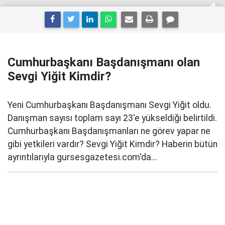
Cumhurbaşkanı Başdanışmanı olan
Sevgi Yiğit Kimdir?
Yeni Cumhurbaşkanı Başdanışmanı Sevgi Yiğit oldu.
Danışman sayısı toplam sayı 23'e yükseldiği belirtildi.
Cumhurbaşkanı Başdanışmanları ne görev yapar ne
gibi yetkileri vardır? Sevgi Yiğit Kimdir? Haberin bütün
ayrıntılarıyla gursesgazetesi.com'da...