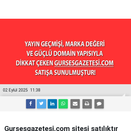
02 Eylül 2025
11:38
Gursesgazetesi.com sitesi satılıktır