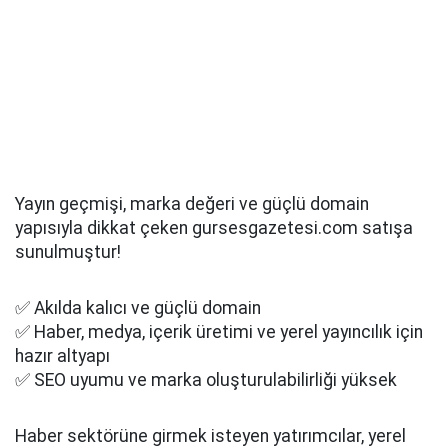
Yayın geçmişi, marka değeri ve güçlü domain
yapısıyla dikkat çeken gursesgazetesi.com satışa
sunulmuştur!
✅ Akılda kalıcı ve güçlü domain
✅ Haber, medya, içerik üretimi ve yerel yayıncılık için
hazır altyapı
✅ SEO uyumu ve marka oluşturulabilirliği yüksek
Haber sektörüne girmek isteyen yatırımcılar, yerel