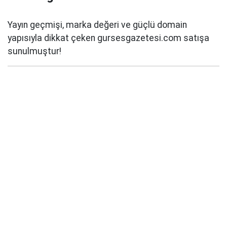
Yayın geçmişi, marka değeri ve güçlü domain
yapısıyla dikkat çeken gursesgazetesi.com satışa
sunulmuştur!