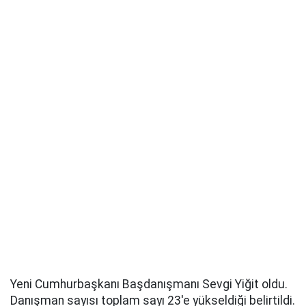
Yeni Cumhurbaşkanı Başdanışmanı Sevgi Yiğit oldu.
Danışman sayısı toplam sayı 23'e yükseldiği belirtildi.