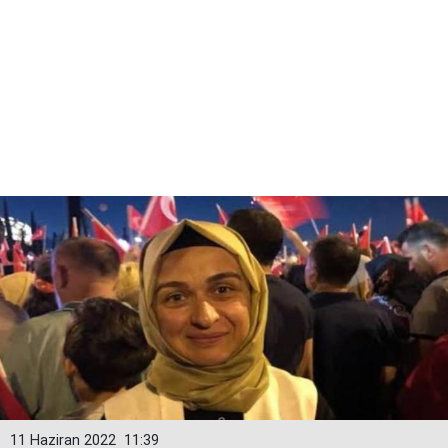
11 Haziran 2022
11:39