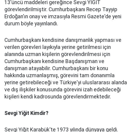
13'üncü maddeleri gereğince Sevgi YİĞİT
görevlendirilmiştir. Cumhurbaşkanı Recep Tayyip
Erdoğan'ın onay ve imzasıyla Resmi Gazete'de yeni
durum böyle yayınlandı.
Cumhurbaşkanı kendisine danışmanlık yapması ve
verilen görevleri layıkıyla yerine getirilmesi için
alanında uzman kişilerin görevlendirilmesi için
Cumhurbaşkanı kendisine Başdanışman ve
danışman atayabilir. Cumhurbaşkanı bir konu
hakkında uzmanlaşmış, görevini tam donanımla
yerine getirebileceği ve Türkiye'yi uluslararası alanda
ve dış ilişkiler konusunda görevini izah edebileceği
kişileri kendi kadrosunda görevlendirmektedir.
Sevgi Yiğit Kimdir?
Sevgi Yiğit Karabük'te 1973 yılında dünyaya geldi.