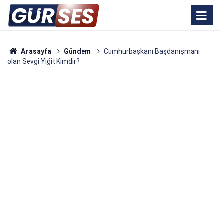
Anasayfa
Gündem
Cumhurbaşkanı Başdanışmanı
olan Sevgi Yiğit Kimdir?