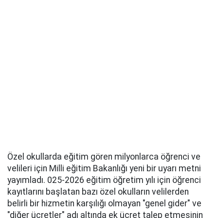
Özel okullarda eğitim gören milyonlarca öğrenci ve
velileri için Milli eğitim Bakanlığı yeni bir uyarı metni
yayımladı. 025-2026 eğitim öğretim yılı için öğrenci
kayıtlarını başlatan bazı özel okulların velilerden
belirli bir hizmetin karşılığı olmayan "genel gider" ve
"diğer ücretler" adı altında ek ücret talep etmesinin