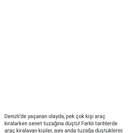
Denizli'de yaşanan olayda, pek çok kişi araç
kiralarken senet tuzağına düştü! Farklı tarihlerde
araç kiralayan kişiler, aynı anda tuzağa düştüklerini