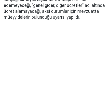
edemeyeceği, "genel gider, diğer ücretler" adı altında
ücret alamayacağı, aksi durumlar için mevzuatta
müeyyidelerin bulunduğu uyarısı yapıldı.