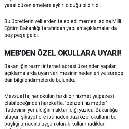
yasal düzenlemelere aykırı olduğu bildirildi.
Bu ücretlerin velilerden talep edilmemesi adına Milli
Eğitim Bakanlığı tarafından yapılan açıklamalar da
peş peşe geldi.
MEB'DEN ÖZEL OKULLARA UYARI!
Bakanlığın resmi internet adresi üzerinden yapılan
açıklamalarda uyarı verilmesinin nedenleri ve sürece
dair bilgilendirmelerde bulundu.
Mevzuatta, her okulun farklı bir hizmet yelpazesi
olabileceğinden hareketle, "benzeri hizmetler"
ifadesinin yer aldığının aktarıldığı yazıda, Bakanlığa
ulaşan şikâyetlere istinaden bazı özel okulların bu
başlığı amacına uygun olarak kullanmadıkları