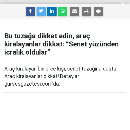
Bu tuzağa dikkat edin, araç
kiralayanlar dikkat: “Senet yüzünden
icralık oldular”
Araç kiralayan binlerce kişi, senet tuzağına düştü.
Araç kiralayanlar dikkat! Detaylar
gursesgazetesi.com'da.