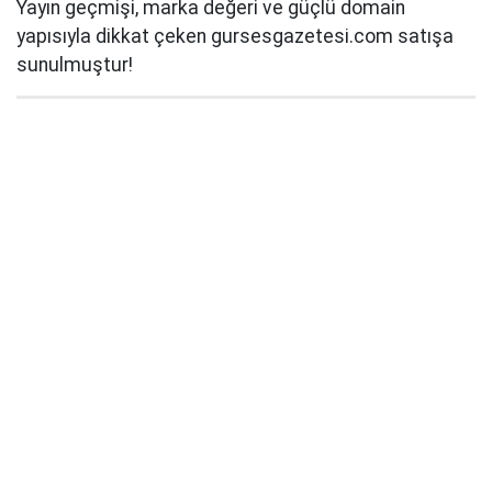
Yayın geçmişi, marka değeri ve güçlü domain
yapısıyla dikkat çeken gursesgazetesi.com satışa
sunulmuştur!