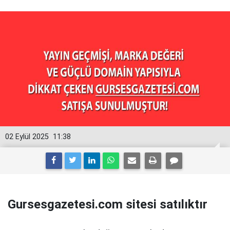
02 Eylül 2025
11:38
Gursesgazetesi.com sitesi satılıktır