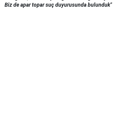
Biz de apar topar suç duyurusunda bulunduk"