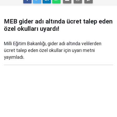
MEB gider adı altında ücret talep eden
özel okulları uyardı!
Milli Eğitim Bakanlığı, gider adı altında velilerden
ücret talep eden özel okullar için uyarı metni
yayımladı.