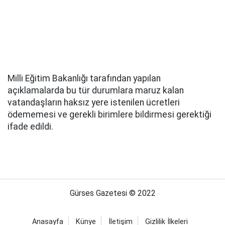
Milli Eğitim Bakanlığı tarafından yapılan
açıklamalarda bu tür durumlara maruz kalan
vatandaşların haksız yere istenilen ücretleri
ödememesi ve gerekli birimlere bildirmesi gerektiği
ifade edildi.
Gürses Gazetesi © 2022
Anasayfa
Künye
İletişim
Gizlilik İlkeleri