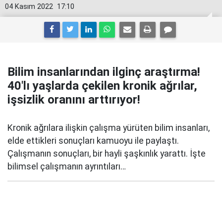
04 Kasım 2022
17:10
Bilim insanlarından ilginç araştırma!
40'lı yaşlarda çekilen kronik ağrılar,
işsizlik oranını arttırıyor!
Kronik ağrılara ilişkin çalışma yürüten bilim insanları,
elde ettikleri sonuçları kamuoyu ile paylaştı.
Çalışmanın sonuçları, bir hayli şaşkınlık yarattı. İşte
bilimsel çalışmanın ayrıntıları…