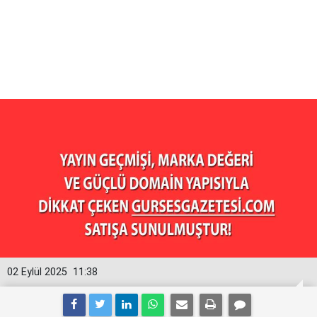
02 Eylül 2025
11:38