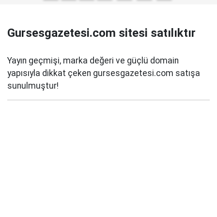
Gursesgazetesi.com sitesi satılıktır
Yayın geçmişi, marka değeri ve güçlü domain
yapısıyla dikkat çeken gursesgazetesi.com satışa
sunulmuştur!