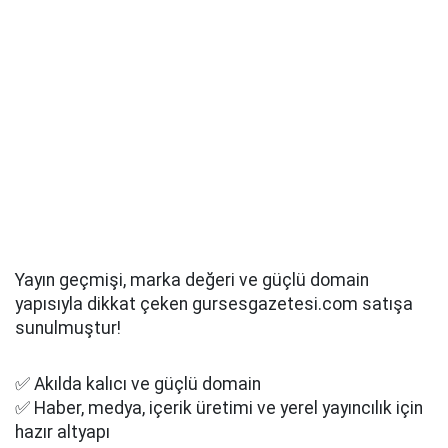
Yayın geçmişi, marka değeri ve güçlü domain
yapısıyla dikkat çeken gursesgazetesi.com satışa
sunulmuştur!
✅ Akılda kalıcı ve güçlü domain
✅ Haber, medya, içerik üretimi ve yerel yayıncılık için
hazır altyapı