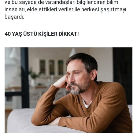
ve bu sayede de vatandaşları bilgilendiren bilim
insanları, elde ettikleri veriler ile herkesi şaşırtmayı
başardı.
40 YAŞ ÜSTÜ KİŞİLER DİKKAT!