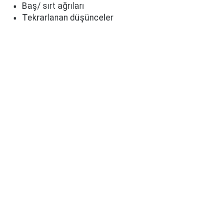
Baş/ sırt ağrıları
Tekrarlanan düşünceler