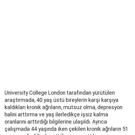
University College London tarafından yürütülen
araştırmada, 40 yaş üstü bireylerin karşı karşıya
kaldıkları kronik ağrıların, mutsuz olma, depresyon
halini arttırma ve yaş ilerledikçe işsiz kalma
oranlarını arttırdığı bilgilerine ulaşıldı. Ayrıca
çalışmada 44 yaşında iken çekilen kronik ağrıların 51