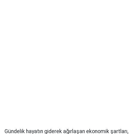
Gündelik hayatın giderek ağırlaşan ekonomik şartları,