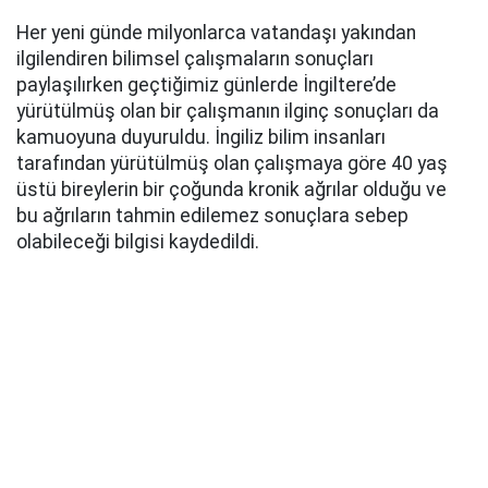
Her yeni günde milyonlarca vatandaşı yakından
ilgilendiren bilimsel çalışmaların sonuçları
paylaşılırken geçtiğimiz günlerde İngiltere’de
yürütülmüş olan bir çalışmanın ilginç sonuçları da
kamuoyuna duyuruldu. İngiliz bilim insanları
tarafından yürütülmüş olan çalışmaya göre 40 yaş
üstü bireylerin bir çoğunda kronik ağrılar olduğu ve
bu ağrıların tahmin edilemez sonuçlara sebep
olabileceği bilgisi kaydedildi.