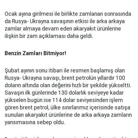
Ocak ayına girilmesi ile birlikte zamlanan sonrasında
da Rusya- Ukrayna savaşının etkisi ile arka arkaya
zamlar almaya devam eden akaryakıt ürünlerine
ilişkin bir zam açıklaması daha geldi.
Benzin Zamları Bitmiyor!
Şubat ayının sonu itibari ile resmen başlamış olan
Rusya- Ukrayna savaşı, brent petrolün yıllardır 100
doların altında olan değerini hızlı bir şekilde yükseltti.
Savaşın ilk günlerinde 130 dolarlık seviyeye kadar
yükselen bugün ise 114 dolar seviyesinden işlem
gören brent petrol, ülke sınırlarımız içerisinde satışa
sunulan akaryakıt ürünlerine de arka arkaya zamların
yansımasına sebep oldu.