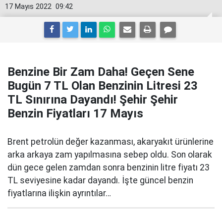
17 Mayıs 2022
09:42
Benzine Bir Zam Daha! Geçen Sene
Bugün 7 TL Olan Benzinin Litresi 23
TL Sınırına Dayandı! Şehir Şehir
Benzin Fiyatları 17 Mayıs
Brent petrolün değer kazanması, akaryakıt ürünlerine
arka arkaya zam yapılmasına sebep oldu. Son olarak
dün gece gelen zamdan sonra benzinin litre fiyatı 23
TL seviyesine kadar dayandı. İşte güncel benzin
fiyatlarına ilişkin ayrıntılar…