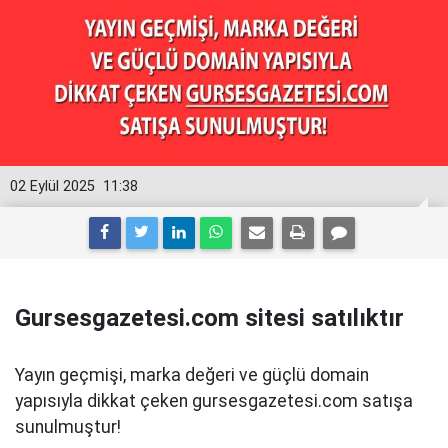
02 Eylül 2025
11:38
Gursesgazetesi.com sitesi satılıktır
Yayın geçmişi, marka değeri ve güçlü domain
yapısıyla dikkat çeken gursesgazetesi.com satışa
sunulmuştur!