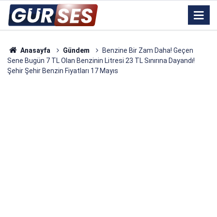
Anasayfa
Gündem
Benzine Bir Zam Daha! Geçen
Sene Bugün 7 TL Olan Benzinin Litresi 23 TL Sınırına Dayandı!
Şehir Şehir Benzin Fiyatları 17 Mayıs