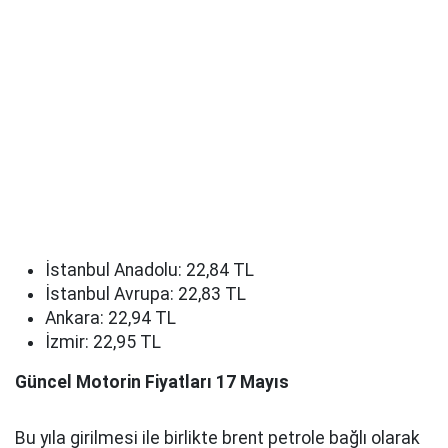
İstanbul Anadolu: 22,84 TL
İstanbul Avrupa: 22,83 TL
Ankara: 22,94 TL
İzmir: 22,95 TL
Güncel Motorin Fiyatları 17 Mayıs
Bu yıla girilmesi ile birlikte brent petrole bağlı olarak