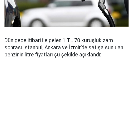
Dün gece itibari ile gelen 1 TL 70 kuruşluk zam
sonrası İstanbul, Ankara ve İzmir’de satışa sunulan
benzinin litre fiyatları şu şekilde açıklandı: