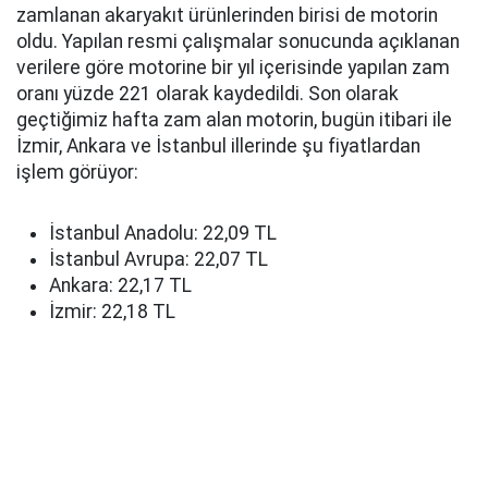
zamlanan akaryakıt ürünlerinden birisi de motorin
oldu. Yapılan resmi çalışmalar sonucunda açıklanan
verilere göre motorine bir yıl içerisinde yapılan zam
oranı yüzde 221 olarak kaydedildi. Son olarak
geçtiğimiz hafta zam alan motorin, bugün itibari ile
İzmir, Ankara ve İstanbul illerinde şu fiyatlardan
işlem görüyor:
İstanbul Anadolu: 22,09 TL
İstanbul Avrupa: 22,07 TL
Ankara: 22,17 TL
İzmir: 22,18 TL