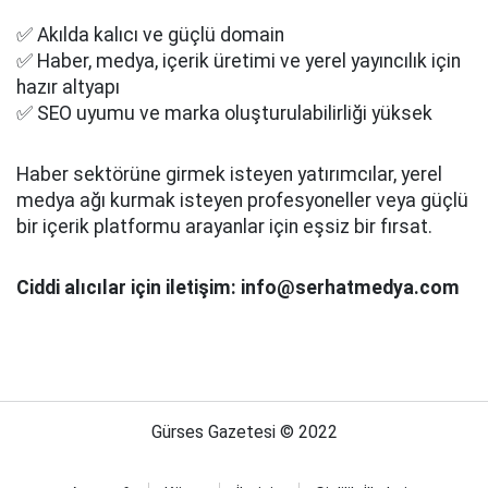
✅ Akılda kalıcı ve güçlü domain
✅ Haber, medya, içerik üretimi ve yerel yayıncılık için
hazır altyapı
✅ SEO uyumu ve marka oluşturulabilirliği yüksek
Haber sektörüne girmek isteyen yatırımcılar, yerel
medya ağı kurmak isteyen profesyoneller veya güçlü
bir içerik platformu arayanlar için eşsiz bir fırsat.
Ciddi alıcılar için iletişim: info@serhatmedya.com
Gürses Gazetesi © 2022