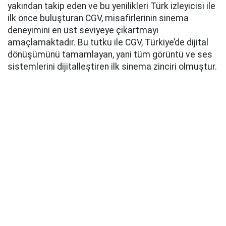
yakından takip eden ve bu yenilikleri Türk izleyicisi ile
ilk önce buluşturan CGV, misafirlerinin sinema
deneyimini en üst seviyeye çıkartmayı
amaçlamaktadır. Bu tutku ile CGV, Türkiye’de dijital
dönüşümünü tamamlayan, yani tüm görüntü ve ses
sistemlerini dijitalleştiren ilk sinema zinciri olmuştur.