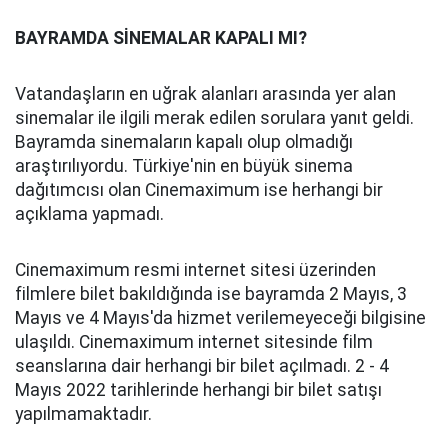
BAYRAMDA SİNEMALAR KAPALI MI?
Vatandaşların en uğrak alanları arasında yer alan
sinemalar ile ilgili merak edilen sorulara yanıt geldi.
Bayramda sinemaların kapalı olup olmadığı
araştırılıyordu. Türkiye'nin en büyük sinema
dağıtımcısı olan Cinemaximum ise herhangi bir
açıklama yapmadı.
Cinemaximum resmi internet sitesi üzerinden
filmlere bilet bakıldığında ise bayramda 2 Mayıs, 3
Mayıs ve 4 Mayıs'da hizmet verilemeyeceği bilgisine
ulaşıldı. Cinemaximum internet sitesinde film
seanslarına dair herhangi bir bilet açılmadı. 2 - 4
Mayıs 2022 tarihlerinde herhangi bir bilet satışı
yapılmamaktadır.