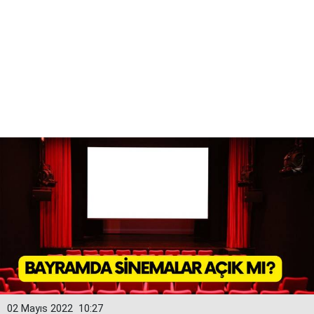
02 Mayıs 2022
10:27