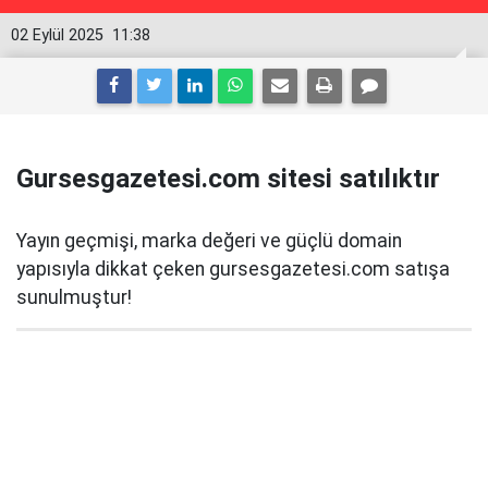
02 Eylül 2025
11:38
Gursesgazetesi.com sitesi satılıktır
Yayın geçmişi, marka değeri ve güçlü domain
yapısıyla dikkat çeken gursesgazetesi.com satışa
sunulmuştur!