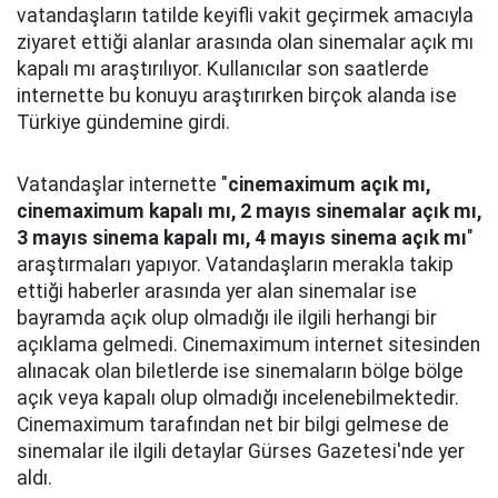
vatandaşların tatilde keyifli vakit geçirmek amacıyla
ziyaret ettiği alanlar arasında olan sinemalar açık mı
kapalı mı araştırılıyor. Kullanıcılar son saatlerde
internette bu konuyu araştırırken birçok alanda ise
Türkiye gündemine girdi.
Vatandaşlar internette "
cinemaximum açık mı,
cinemaximum kapalı mı, 2 mayıs sinemalar açık mı,
3 mayıs sinema kapalı mı, 4 mayıs sinema açık mı
"
araştırmaları yapıyor. Vatandaşların merakla takip
ettiği haberler arasında yer alan sinemalar ise
bayramda açık olup olmadığı ile ilgili herhangi bir
açıklama gelmedi. Cinemaximum internet sitesinden
alınacak olan biletlerde ise sinemaların bölge bölge
açık veya kapalı olup olmadığı incelenebilmektedir.
Cinemaximum tarafından net bir bilgi gelmese de
sinemalar ile ilgili detaylar Gürses Gazetesi'nde yer
aldı.