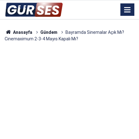
Anasayfa
Gündem
Bayramda Sinemalar Açık Mı?
Cinemaximum 2-3-4 Mayıs Kapalı Mı?