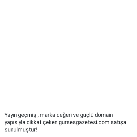
Yayın geçmişi, marka değeri ve güçlü domain
yapısıyla dikkat çeken gursesgazetesi.com satışa
sunulmuştur!