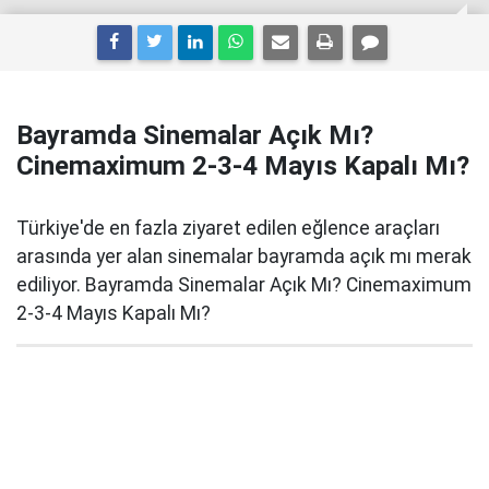
Bayramda Sinemalar Açık Mı?
Cinemaximum 2-3-4 Mayıs Kapalı Mı?
Türkiye'de en fazla ziyaret edilen eğlence araçları
arasında yer alan sinemalar bayramda açık mı merak
ediliyor. Bayramda Sinemalar Açık Mı? Cinemaximum
2-3-4 Mayıs Kapalı Mı?