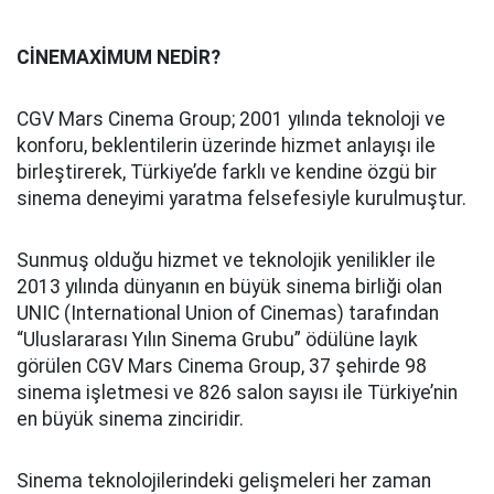
CİNEMAXİMUM NEDİR?
CGV Mars Cinema Group; 2001 yılında teknoloji ve
konforu, beklentilerin üzerinde hizmet anlayışı ile
birleştirerek, Türkiye’de farklı ve kendine özgü bir
sinema deneyimi yaratma felsefesiyle kurulmuştur.
Sunmuş olduğu hizmet ve teknolojik yenilikler ile
2013 yılında dünyanın en büyük sinema birliği olan
UNIC (International Union of Cinemas) tarafından
“Uluslararası Yılın Sinema Grubu” ödülüne layık
görülen CGV Mars Cinema Group, 37 şehirde 98
sinema işletmesi ve 826 salon sayısı ile Türkiye’nin
en büyük sinema zinciridir.
Sinema teknolojilerindeki gelişmeleri her zaman