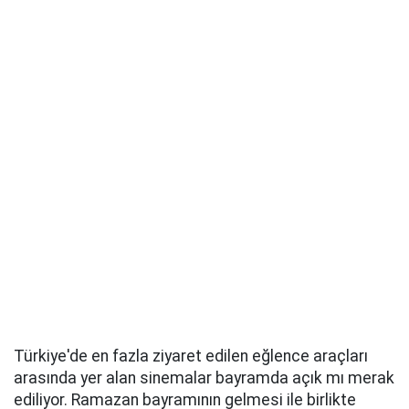
Türkiye'de en fazla ziyaret edilen eğlence araçları
arasında yer alan sinemalar bayramda açık mı merak
ediliyor. Ramazan bayramının gelmesi ile birlikte