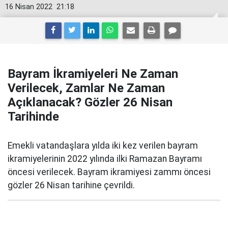
16 Nisan 2022
21:18
Bayram İkramiyeleri Ne Zaman
Verilecek, Zamlar Ne Zaman
Açıklanacak? Gözler 26 Nisan
Tarihinde
Emekli vatandaşlara yılda iki kez verilen bayram
ikramiyelerinin 2022 yılında ilki Ramazan Bayramı
öncesi verilecek. Bayram ikramiyesi zammı öncesi
gözler 26 Nisan tarihine çevrildi.