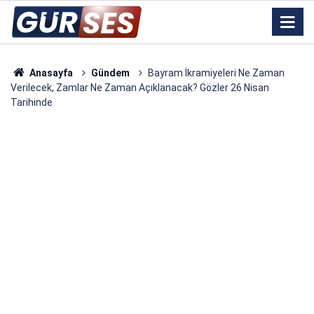
Anasayfa
Gündem
Bayram İkramiyeleri Ne Zaman
Verilecek, Zamlar Ne Zaman Açıklanacak? Gözler 26 Nisan
Tarihinde