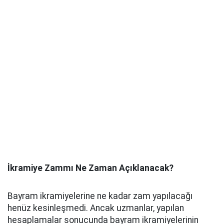
İkramiye Zammı Ne Zaman Açıklanacak?
Bayram ikramiyelerine ne kadar zam yapılacağı
henüz kesinleşmedi. Ancak uzmanlar, yapılan
hesaplamalar sonucunda bayram ikramiyelerinin