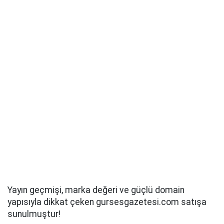
Yayın geçmişi, marka değeri ve güçlü domain
yapısıyla dikkat çeken gursesgazetesi.com satışa
sunulmuştur!