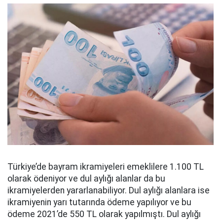
Türkiye’de bayram ikramiyeleri emeklilere 1.100 TL
olarak ödeniyor ve dul aylığı alanlar da bu
ikramiyelerden yararlanabiliyor. Dul aylığı alanlara ise
ikramiyenin yarı tutarında ödeme yapılıyor ve bu
ödeme 2021’de 550 TL olarak yapılmıştı. Dul aylığı