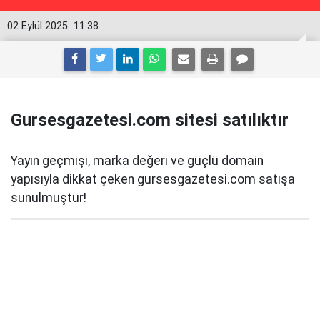
02 Eylül 2025
11:38
Gursesgazetesi.com sitesi satılıktır
Yayın geçmişi, marka değeri ve güçlü domain
yapısıyla dikkat çeken gursesgazetesi.com satışa
sunulmuştur!