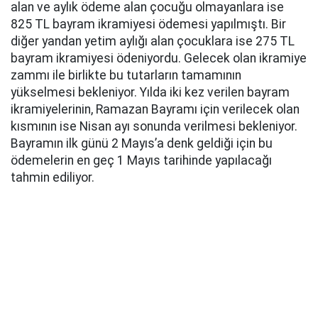
alan ve aylık ödeme alan çocuğu olmayanlara ise
825 TL bayram ikramiyesi ödemesi yapılmıştı. Bir
diğer yandan yetim aylığı alan çocuklara ise 275 TL
bayram ikramiyesi ödeniyordu. Gelecek olan ikramiye
zammı ile birlikte bu tutarların tamamının
yükselmesi bekleniyor. Yılda iki kez verilen bayram
ikramiyelerinin, Ramazan Bayramı için verilecek olan
kısmının ise Nisan ayı sonunda verilmesi bekleniyor.
Bayramın ilk günü 2 Mayıs’a denk geldiği için bu
ödemelerin en geç 1 Mayıs tarihinde yapılacağı
tahmin ediliyor.