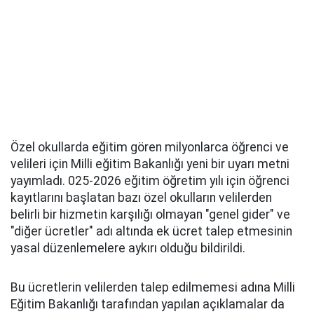
Özel okullarda eğitim gören milyonlarca öğrenci ve
velileri için Milli eğitim Bakanlığı yeni bir uyarı metni
yayımladı. 025-2026 eğitim öğretim yılı için öğrenci
kayıtlarını başlatan bazı özel okulların velilerden
belirli bir hizmetin karşılığı olmayan "genel gider" ve
"diğer ücretler" adı altında ek ücret talep etmesinin
yasal düzenlemelere aykırı olduğu bildirildi.
Bu ücretlerin velilerden talep edilmemesi adına Milli
Eğitim Bakanlığı tarafından yapılan açıklamalar da