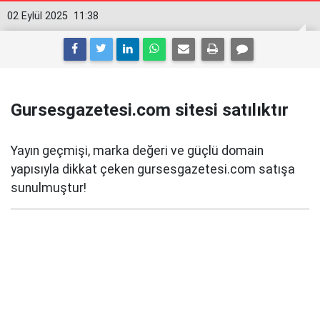
02 Eylül 2025
11:38
Gursesgazetesi.com sitesi satılıktır
Yayın geçmişi, marka değeri ve güçlü domain
yapısıyla dikkat çeken gursesgazetesi.com satışa
sunulmuştur!