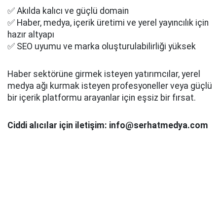
✅ Akılda kalıcı ve güçlü domain
✅ Haber, medya, içerik üretimi ve yerel yayıncılık için
hazır altyapı
✅ SEO uyumu ve marka oluşturulabilirliği yüksek
Haber sektörüne girmek isteyen yatırımcılar, yerel
medya ağı kurmak isteyen profesyoneller veya güçlü
bir içerik platformu arayanlar için eşsiz bir fırsat.
Ciddi alıcılar için iletişim: info@serhatmedya.com