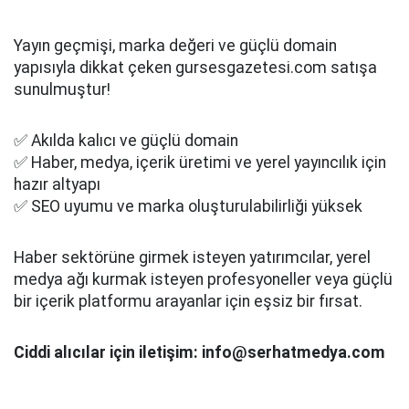
Yayın geçmişi, marka değeri ve güçlü domain
yapısıyla dikkat çeken gursesgazetesi.com satışa
sunulmuştur!
✅ Akılda kalıcı ve güçlü domain
✅ Haber, medya, içerik üretimi ve yerel yayıncılık için
hazır altyapı
✅ SEO uyumu ve marka oluşturulabilirliği yüksek
Haber sektörüne girmek isteyen yatırımcılar, yerel
medya ağı kurmak isteyen profesyoneller veya güçlü
bir içerik platformu arayanlar için eşsiz bir fırsat.
Ciddi alıcılar için iletişim: info@serhatmedya.com