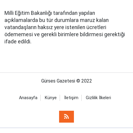
Milli Eğitim Bakanlığı tarafından yapılan
açıklamalarda bu tür durumlara maruz kalan
vatandaşların haksız yere istenilen ücretleri
ödememesi ve gerekli birimlere bildirmesi gerektiği
ifade edildi.
Gürses Gazetesi © 2022
Anasayfa
Künye
İletişim
Gizlilik İlkeleri