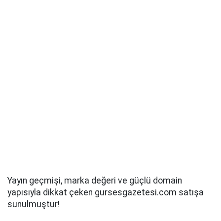
Yayın geçmişi, marka değeri ve güçlü domain
yapısıyla dikkat çeken gursesgazetesi.com satışa
sunulmuştur!