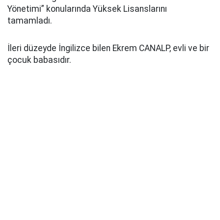
Yönetimi” konularında Yüksek Lisanslarını
tamamladı.
İleri düzeyde İngilizce bilen Ekrem CANALP, evli ve bir
çocuk babasıdır.