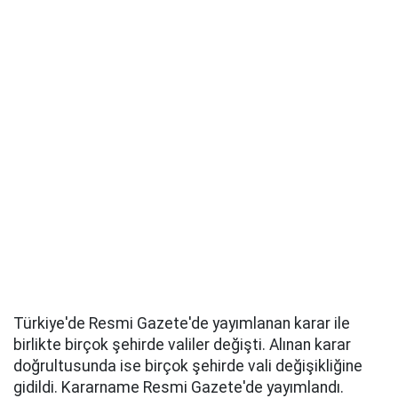
Türkiye'de Resmi Gazete'de yayımlanan karar ile
birlikte birçok şehirde valiler değişti. Alınan karar
doğrultusunda ise birçok şehirde vali değişikliğine
gidildi. Kararname Resmi Gazete'de yayımlandı.