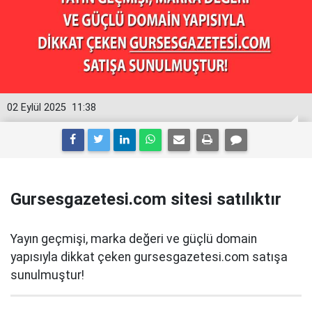
02 Eylül 2025
11:38
Gursesgazetesi.com sitesi satılıktır
Yayın geçmişi, marka değeri ve güçlü domain
yapısıyla dikkat çeken gursesgazetesi.com satışa
sunulmuştur!