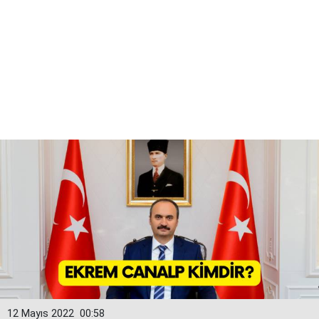
12 Mayıs 2022
00:58