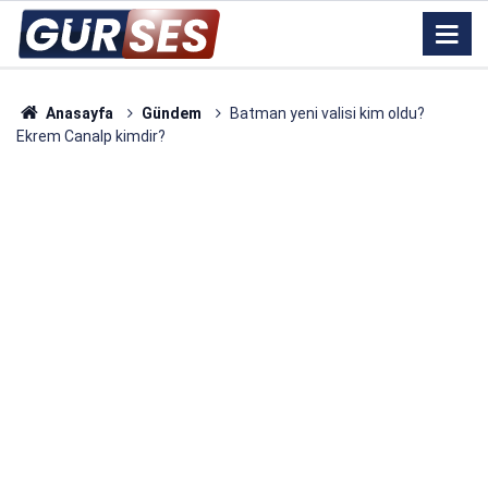
Anasayfa
Gündem
Batman yeni valisi kim oldu?
Ekrem Canalp kimdir?