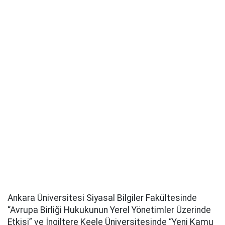
Ankara Üniversitesi Siyasal Bilgiler Fakültesinde
“Avrupa Birliği Hukukunun Yerel Yönetimler Üzerinde
Etkisi” ve İngiltere Keele Üniversitesinde “Yeni Kamu