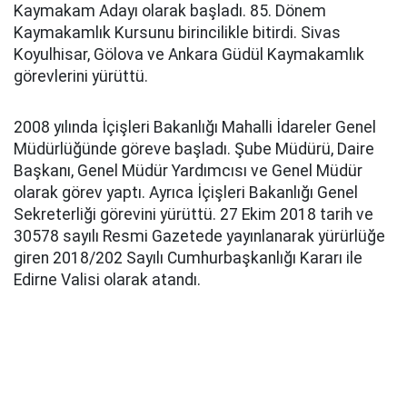
Kaymakam Adayı olarak başladı. 85. Dönem
Kaymakamlık Kursunu birincilikle bitirdi. Sivas
Koyulhisar, Gölova ve Ankara Güdül Kaymakamlık
görevlerini yürüttü.
2008 yılında İçişleri Bakanlığı Mahalli İdareler Genel
Müdürlüğünde göreve başladı. Şube Müdürü, Daire
Başkanı, Genel Müdür Yardımcısı ve Genel Müdür
olarak görev yaptı. Ayrıca İçişleri Bakanlığı Genel
Sekreterliği görevini yürüttü. 27 Ekim 2018 tarih ve
30578 sayılı Resmi Gazetede yayınlanarak yürürlüğe
giren 2018/202 Sayılı Cumhurbaşkanlığı Kararı ile
Edirne Valisi olarak atandı.