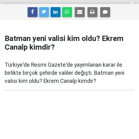
Batman yeni valisi kim oldu? Ekrem
Canalp kimdir?
Türkiye'de Resmi Gazete'de yayımlanan karar ile
birlikte birçok şehirde valiler değişti. Batman yeni
valisi kim oldu? Ekrem Canalp kimdir?