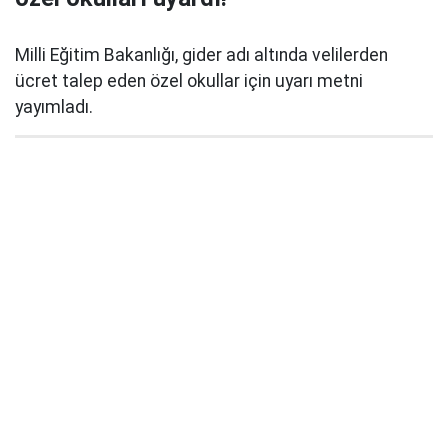
Milli Eğitim Bakanlığı, gider adı altında velilerden
ücret talep eden özel okullar için uyarı metni
yayımladı.