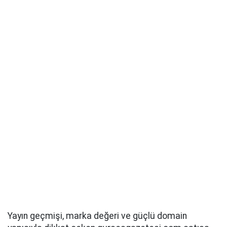
Yayın geçmişi, marka değeri ve güçlü domain