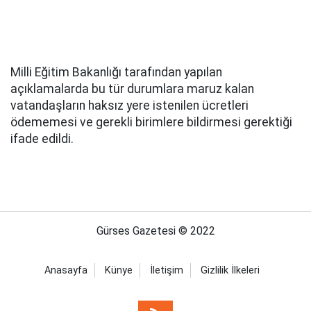
Milli Eğitim Bakanlığı tarafından yapılan
açıklamalarda bu tür durumlara maruz kalan
vatandaşların haksız yere istenilen ücretleri
ödememesi ve gerekli birimlere bildirmesi gerektiği
ifade edildi.
Gürses Gazetesi © 2022
Anasayfa
Künye
İletişim
Gizlilik İlkeleri