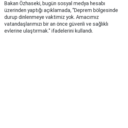
Bakan Özhaseki, bugün sosyal medya hesabı
üzerinden yaptığı açıklamada, “Deprem bölgesinde
durup dinlenmeye vaktimiz yok. Amacımız
vatandaşlarımızı bir an önce güvenli ve sağlıklı
evlerine ulaştırmak." ifadelerini kullandı.