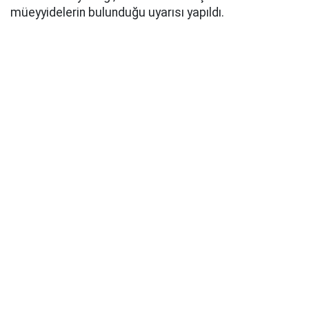
müeyyidelerin bulunduğu uyarısı yapıldı.