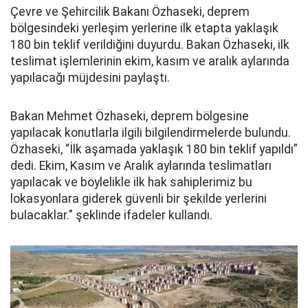
Çevre ve Şehircilik Bakanı Özhaseki, deprem
bölgesindeki yerleşim yerlerine ilk etapta yaklaşık
180 bin teklif verildiğini duyurdu. Bakan Özhaseki, ilk
teslimat işlemlerinin ekim, kasım ve aralık aylarında
yapılacağı müjdesini paylaştı.
Bakan Mehmet Özhaseki, deprem bölgesine
yapılacak konutlarla ilgili bilgilendirmelerde bulundu.
Özhaseki, “İlk aşamada yaklaşık 180 bin teklif yapıldı”
dedi. Ekim, Kasım ve Aralık aylarında teslimatları
yapılacak ve böylelikle ilk hak sahiplerimiz bu
lokasyonlara giderek güvenli bir şekilde yerlerini
bulacaklar." şeklinde ifadeler kullandı.