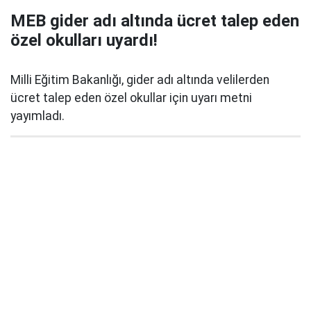
MEB gider adı altında ücret talep eden
özel okulları uyardı!
Milli Eğitim Bakanlığı, gider adı altında velilerden
ücret talep eden özel okullar için uyarı metni
yayımladı.