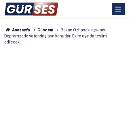
Anasayfa
Gündem
Bakan Özhaseki açıkladı:
Depremzede vatandaşların konutları Ekim ayında teslim
edilecek!