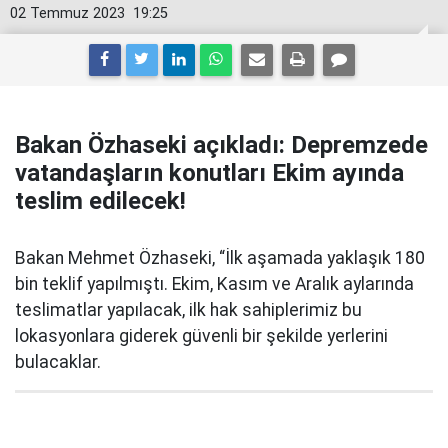
02 Temmuz 2023
19:25
Bakan Özhaseki açıkladı: Depremzede
vatandaşların konutları Ekim ayında
teslim edilecek!
Bakan Mehmet Özhaseki, “İlk aşamada yaklaşık 180
bin teklif yapılmıştı. Ekim, Kasım ve Aralık aylarında
teslimatlar yapılacak, ilk hak sahiplerimiz bu
lokasyonlara giderek güvenli bir şekilde yerlerini
bulacaklar.