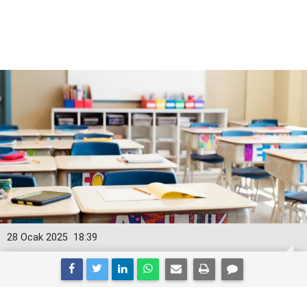
28 Ocak 2025
18:39