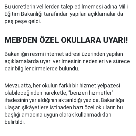
Bu ücretlerin velilerden talep edilmemesi adına Milli
Eğitim Bakanlığı tarafından yapılan açıklamalar da
peş peşe geldi.
MEB'DEN ÖZEL OKULLARA UYARI!
Bakanlığın resmi internet adresi üzerinden yapılan
açıklamalarda uyarı verilmesinin nedenleri ve sürece
dair bilgilendirmelerde bulundu.
Mevzuatta, her okulun farklı bir hizmet yelpazesi
olabileceğinden hareketle, "benzeri hizmetler"
ifadesinin yer aldığının aktarıldığı yazıda, Bakanlığa
ulaşan şikâyetlere istinaden bazı özel okulların bu
başlığı amacına uygun olarak kullanmadıkları
belirtildi.