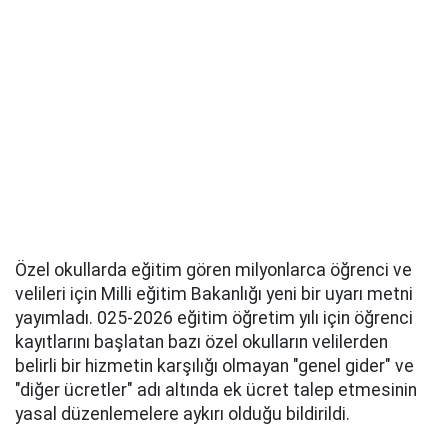
Özel okullarda eğitim gören milyonlarca öğrenci ve
velileri için Milli eğitim Bakanlığı yeni bir uyarı metni
yayımladı. 025-2026 eğitim öğretim yılı için öğrenci
kayıtlarını başlatan bazı özel okulların velilerden
belirli bir hizmetin karşılığı olmayan "genel gider" ve
"diğer ücretler" adı altında ek ücret talep etmesinin
yasal düzenlemelere aykırı olduğu bildirildi.