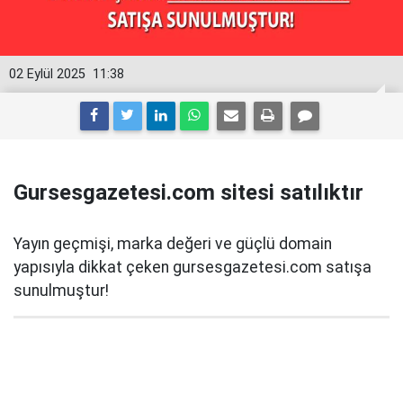
02 Eylül 2025
11:38
Gursesgazetesi.com sitesi satılıktır
Yayın geçmişi, marka değeri ve güçlü domain
yapısıyla dikkat çeken gursesgazetesi.com satışa
sunulmuştur!