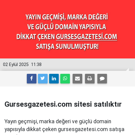
02 Eylül 2025
11:38
Gursesgazetesi.com sitesi satılıktır
Yayın geçmişi, marka değeri ve güçlü domain
yapısıyla dikkat çeken gursesgazetesi.com satışa