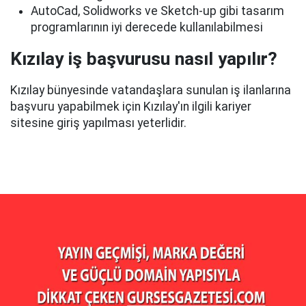
AutoCad, Solidworks ve Sketch-up gibi tasarım
programlarının iyi derecede kullanılabilmesi
Kızılay iş başvurusu nasıl yapılır?
Kızılay bünyesinde vatandaşlara sunulan iş ilanlarına
başvuru yapabilmek için Kızılay'ın ilgili kariyer
sitesine giriş yapılması yeterlidir.