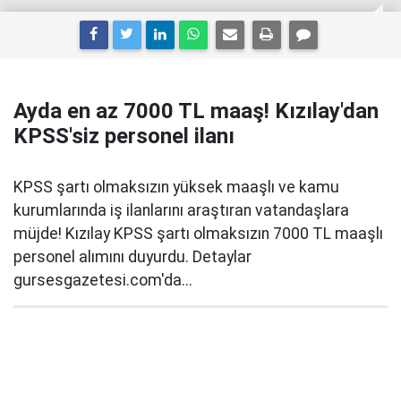
Ayda en az 7000 TL maaş! Kızılay'dan
KPSS'siz personel ilanı
KPSS şartı olmaksızın yüksek maaşlı ve kamu
kurumlarında iş ilanlarını araştıran vatandaşlara
müjde! Kızılay KPSS şartı olmaksızın 7000 TL maaşlı
personel alımını duyurdu. Detaylar
gursesgazetesi.com'da...