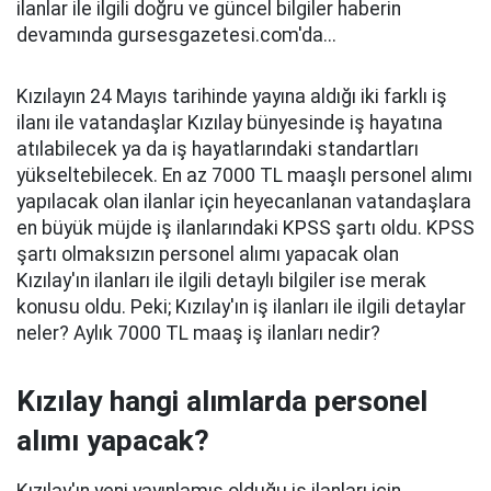
ilanlar ile ilgili doğru ve güncel bilgiler haberin
devamında gursesgazetesi.com'da...
Kızılayın 24 Mayıs tarihinde yayına aldığı iki farklı iş
ilanı ile vatandaşlar Kızılay bünyesinde iş hayatına
atılabilecek ya da iş hayatlarındaki standartları
yükseltebilecek. En az 7000 TL maaşlı personel alımı
yapılacak olan ilanlar için heyecanlanan vatandaşlara
en büyük müjde iş ilanlarındaki KPSS şartı oldu. KPSS
şartı olmaksızın personel alımı yapacak olan
Kızılay'ın ilanları ile ilgili detaylı bilgiler ise merak
konusu oldu. Peki; Kızılay'ın iş ilanları ile ilgili detaylar
neler? Aylık 7000 TL maaş iş ilanları nedir?
Kızılay hangi alımlarda personel
alımı yapacak?