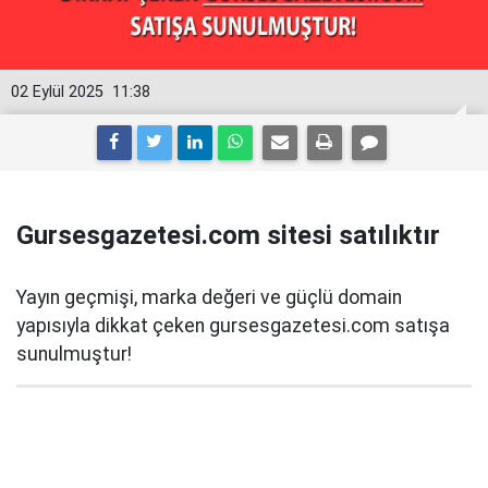
02 Eylül 2025
11:38
Gursesgazetesi.com sitesi satılıktır
Yayın geçmişi, marka değeri ve güçlü domain
yapısıyla dikkat çeken gursesgazetesi.com satışa
sunulmuştur!