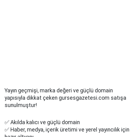
Yayın geçmişi, marka değeri ve güçlü domain
yapısıyla dikkat çeken gursesgazetesi.com satışa
sunulmuştur!
✅ Akılda kalıcı ve güçlü domain
✅ Haber, medya, içerik üretimi ve yerel yayıncılık için