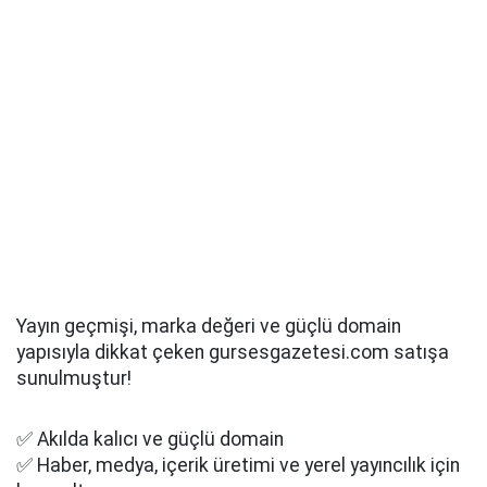
Yayın geçmişi, marka değeri ve güçlü domain
yapısıyla dikkat çeken gursesgazetesi.com satışa
sunulmuştur!
✅ Akılda kalıcı ve güçlü domain
✅ Haber, medya, içerik üretimi ve yerel yayıncılık için