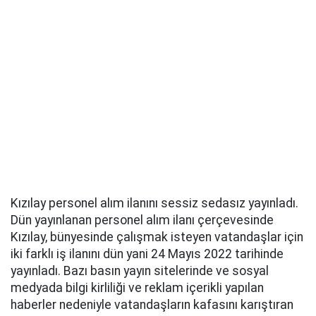
Kızılay personel alım ilanını sessiz sedasız yayınladı.
Dün yayınlanan personel alım ilanı çerçevesinde
Kızılay, bünyesinde çalışmak isteyen vatandaşlar için
iki farklı iş ilanını dün yani 24 Mayıs 2022 tarihinde
yayınladı. Bazı basın yayın sitelerinde ve sosyal
medyada bilgi kirliliği ve reklam içerikli yapılan
haberler nedeniyle vatandaşların kafasını karıştıran