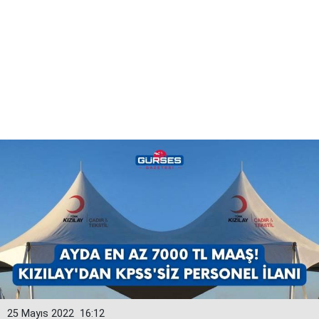
25 Mayıs 2022
16:12