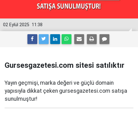
02 Eylül 2025
11:38
Gursesgazetesi.com sitesi satılıktır
Yayın geçmişi, marka değeri ve güçlü domain
yapısıyla dikkat çeken gursesgazetesi.com satışa
sunulmuştur!