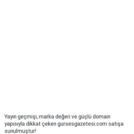
Yayın geçmişi, marka değeri ve güçlü domain
yapısıyla dikkat çeken gursesgazetesi.com satışa
sunulmuştur!