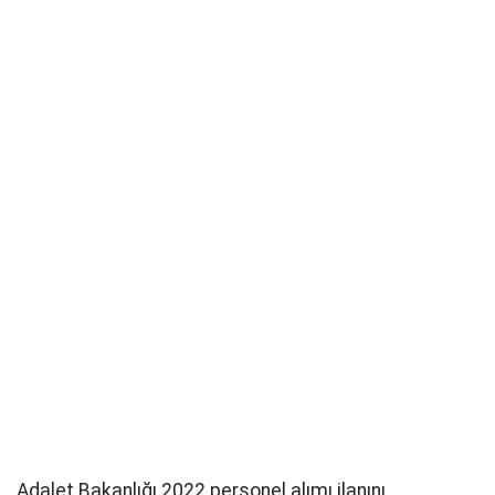
Adalet Bakanlığı 2022 personel alımı ilanını