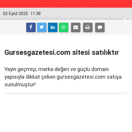
02 Eylül 2025
11:38
Gursesgazetesi.com sitesi satılıktır
Yayın geçmişi, marka değeri ve güçlü domain
yapısıyla dikkat çeken gursesgazetesi.com satışa
sunulmuştur!