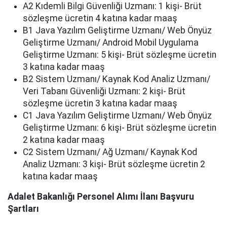
A2 Kıdemli Bilgi Güvenliği Uzmanı: 1 kişi- Brüt
sözleşme ücretin 4 katına kadar maaş
B1 Java Yazılım Geliştirme Uzmanı/ Web Önyüz
Geliştirme Uzmanı/ Android Mobil Uygulama
Geliştirme Uzmanı: 5 kişi- Brüt sözleşme ücretin
3 katına kadar maaş
B2 Sistem Uzmanı/ Kaynak Kod Analiz Uzmanı/
Veri Tabanı Güvenliği Uzmanı: 2 kişi- Brüt
sözleşme ücretin 3 katına kadar maaş
C1 Java Yazılım Geliştirme Uzmanı/ Web Önyüz
Geliştirme Uzmanı: 6 kişi- Brüt sözleşme ücretin
2 katına kadar maaş
C2 Sistem Uzmanı/ Ağ Uzmanı/ Kaynak Kod
Analiz Uzmanı: 3 kişi- Brüt sözleşme ücretin 2
katına kadar maaş
Adalet Bakanlığı Personel Alımı İlanı Başvuru
Şartları