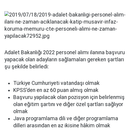
Adalet Bakanlığı 2022 personel alımı ilanına başvuru
yapacak olan adayların sağlamaları gereken şartları
şu şekilde belirledi:
Türkiye Cumhuriyeti vatandaşı olmak
KPSS’den en az 60 puan almış olmak
Başvuru yapılacak olan pozisyon için belirlenmiş
olan eğitim şartını ve diğer özel şartları sağlıyor
olmak
Java programlama dili ve diğer programlama
dilleri arasından en az ikisine hâkim olmak