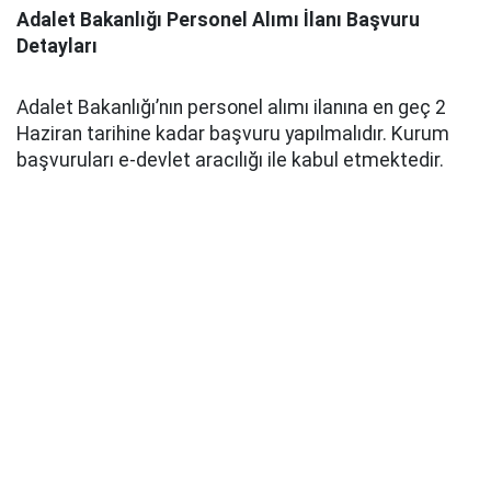
Adalet Bakanlığı Personel Alımı İlanı Başvuru
Detayları
Adalet Bakanlığı’nın personel alımı ilanına en geç 2
Haziran tarihine kadar başvuru yapılmalıdır. Kurum
başvuruları e-devlet aracılığı ile kabul etmektedir.