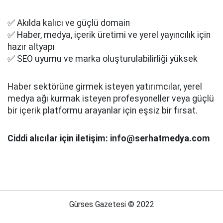
✅ Akılda kalıcı ve güçlü domain
✅ Haber, medya, içerik üretimi ve yerel yayıncılık için
hazır altyapı
✅ SEO uyumu ve marka oluşturulabilirliği yüksek
Haber sektörüne girmek isteyen yatırımcılar, yerel
medya ağı kurmak isteyen profesyoneller veya güçlü
bir içerik platformu arayanlar için eşsiz bir fırsat.
Ciddi alıcılar için iletişim: info@serhatmedya.com
Gürses Gazetesi © 2022