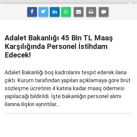
Adalet Bakanlığı 45 Bin TL Maaş
Karşılığında Personel İstihdam
Edecek!
Adalet Bakanlığı boş kadrolarını tespit ederek ilana
çıktı. Kurum tarafından yapılan açıklamaya göre brüt
sözleşme ücretinin 4 katına kadar maaş ödemesi
yapılacağı bildirildi. İşte bakanlığın personel alımı
ilanına ilişkin ayrıntılar…