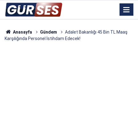
Anasayfa
Gündem
Adalet Bakanlığı 45 Bin TL Maaş
Karşılığında Personel İstihdam Edecek!