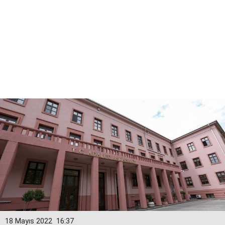
18 Mayıs 2022
16:37