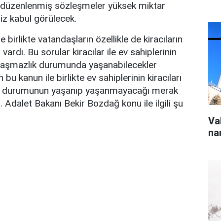
k düzenlenmiş sözleşmeler yüksek miktar
iz kabul görülecek.
e birlikte vatandaşların özellikle de kiracıların
vardı. Bu sorular kiracılar ile ev sahiplerinin
nlaşmazlık durumunda yaşanabilecekler
 bu kanun ile birlikte ev sahiplerinin kiracıları
a durumunun yaşanıp yaşanmayacağı merak
. Adalet Bakanı Bekir Bozdağ konu ile ilgili şu
Va
na