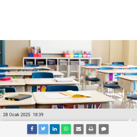
28 Ocak 2025
18:39