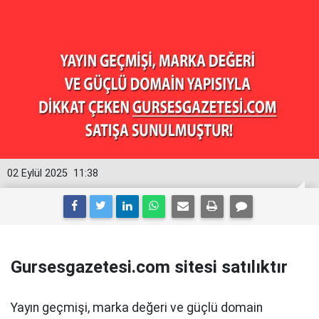
02 Eylül 2025
11:38
Gursesgazetesi.com sitesi satılıktır
Yayın geçmişi, marka değeri ve güçlü domain