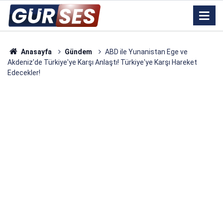
Anasayfa
Gündem
ABD ile Yunanistan Ege ve
Akdeniz'de Türkiye'ye Karşı Anlaştı! Türkiye'ye Karşı Hareket
Edecekler!