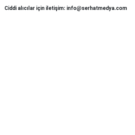
Ciddi alıcılar için iletişim: info@serhatmedya.com