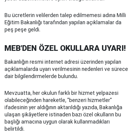
Bu ücretlerin velilerden talep edilmemesi adına Milli
Eğitim Bakanlığı tarafından yapılan açıklamalar da
peş peşe geldi.
MEB'DEN ÖZEL OKULLARA UYARI!
Bakanlığın resmi internet adresi üzerinden yapılan
açıklamalarda uyarı verilmesinin nedenleri ve sürece
dair bilgilendirmelerde bulundu.
Mevzuatta, her okulun farklı bir hizmet yelpazesi
olabileceğinden hareketle, "benzeri hizmetler"
ifadesinin yer aldığının aktarıldığı yazıda, Bakanlığa
ulaşan şikâyetlere istinaden bazı özel okulların bu
başlığı amacına uygun olarak kullanmadıkları
belirtildi.