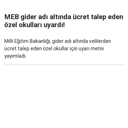
MEB gider adı altında ücret talep eden
özel okulları uyardı!
Milli Eğitim Bakanlığı, gider adı altında velilerden
ücret talep eden özel okullar için uyarı metni
yayımladı.