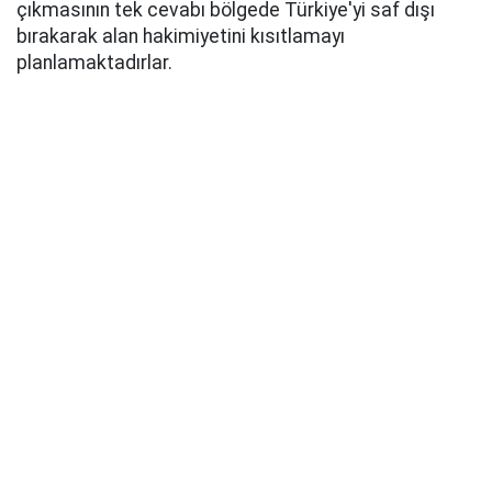
çıkmasının tek cevabı bölgede Türkiye'yi saf dışı
bırakarak alan hakimiyetini kısıtlamayı
planlamaktadırlar.