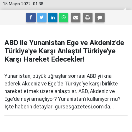
15 Mayıs 2022
01:38
ABD ile Yunanistan Ege ve Akdeniz'de
Türkiye'ye Karşı Anlaştı! Türkiye'ye
Karşı Hareket Edecekler!
Yunanistan, büyük uğraşlar sonrası ABD'yi ikna
ederek Akdeniz ve Ege'de Türkiye'ye karşı birlikte
hareket etmek üzere anlaştılar. ABD, Akdeniz ve
Ege'de neyi amaçlıyor? Yunanistan'ı kullanıyor mu?
İşte haberin detayları gursesgazetesi.com'da...