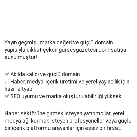
Yayın geçmişi, marka değeri ve güçlü domain
yapısıyla dikkat çeken gursesgazetesi.com satışa
sunulmuştur!
✅ Akılda kalıcı ve güçlü domain
✅ Haber, medya, içerik üretimi ve yerel yayıncılık için
hazır altyapı
✅ SEO uyumu ve marka oluşturulabilirliği yüksek
Haber sektörüne girmek isteyen yatırımcılar, yerel
medya ağı kurmak isteyen profesyoneller veya güçlü
bir içerik platformu arayanlar için eşsiz bir fırsat.