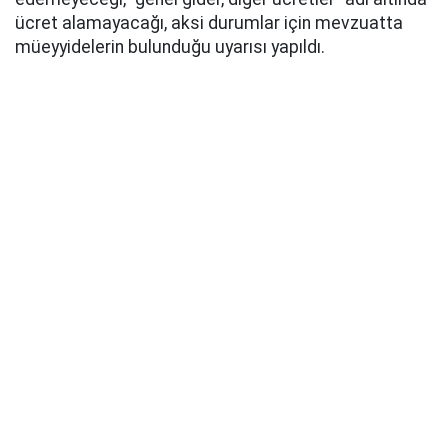
ücret alamayacağı, aksi durumlar için mevzuatta
müeyyidelerin bulunduğu uyarısı yapıldı.