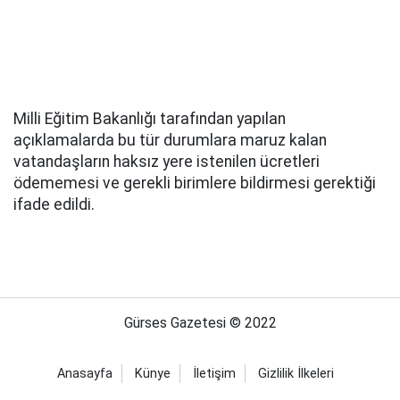
Milli Eğitim Bakanlığı tarafından yapılan
açıklamalarda bu tür durumlara maruz kalan
vatandaşların haksız yere istenilen ücretleri
ödememesi ve gerekli birimlere bildirmesi gerektiği
ifade edildi.
Gürses Gazetesi © 2022
Anasayfa
Künye
İletişim
Gizlilik İlkeleri