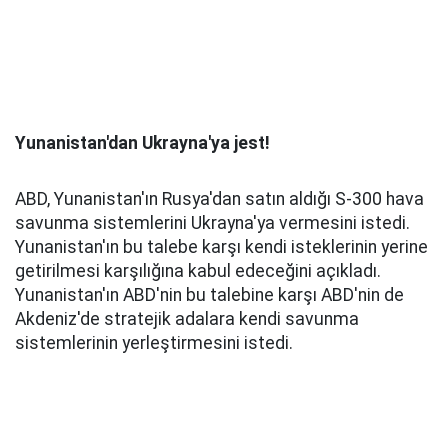
Yunanistan'dan Ukrayna'ya jest!
ABD, Yunanistan'ın Rusya'dan satın aldığı S-300 hava
savunma sistemlerini Ukrayna'ya vermesini istedi.
Yunanistan'ın bu talebe karşı kendi isteklerinin yerine
getirilmesi karşılığına kabul edeceğini açıkladı.
Yunanistan'ın ABD'nin bu talebine karşı ABD'nin de
Akdeniz'de stratejik adalara kendi savunma
sistemlerinin yerleştirmesini istedi.