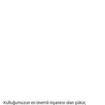
Kulluğumuzun en önemli nişanesi olan şükür,