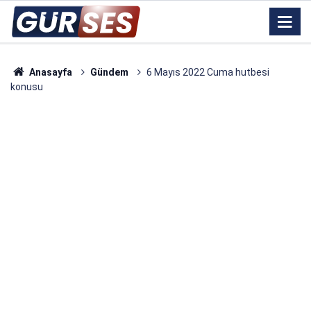
Anasayfa
Gündem
6 Mayıs 2022 Cuma hutbesi
konusu