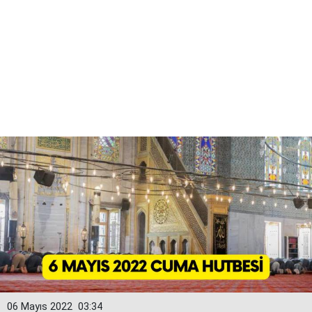
06 Mayıs 2022
03:34