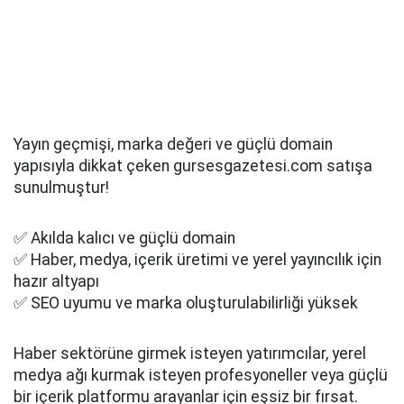
Yayın geçmişi, marka değeri ve güçlü domain
yapısıyla dikkat çeken gursesgazetesi.com satışa
sunulmuştur!
✅ Akılda kalıcı ve güçlü domain
✅ Haber, medya, içerik üretimi ve yerel yayıncılık için
hazır altyapı
✅ SEO uyumu ve marka oluşturulabilirliği yüksek
Haber sektörüne girmek isteyen yatırımcılar, yerel
medya ağı kurmak isteyen profesyoneller veya güçlü
bir içerik platformu arayanlar için eşsiz bir fırsat.