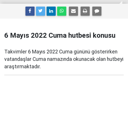
6 Mayıs 2022 Cuma hutbesi konusu
Takvimler 6 Mayıs 2022 Cuma gününü gösterirken
vatandaşlar Cuma namazında okunacak olan hutbeyi
araştırmaktadır.