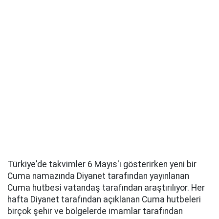
Türkiye'de takvimler 6 Mayıs'ı gösterirken yeni bir
Cuma namazında Diyanet tarafından yayınlanan
Cuma hutbesi vatandaş tarafından araştırılıyor. Her
hafta Diyanet tarafından açıklanan Cuma hutbeleri
birçok şehir ve bölgelerde imamlar tarafından