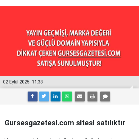
02 Eylül 2025
11:38
Gursesgazetesi.com sitesi satılıktır