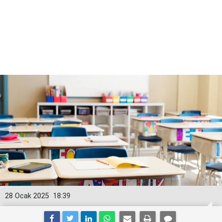
28 Ocak 2025
18:39