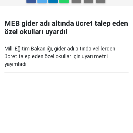
MEB gider adı altında ücret talep eden
özel okulları uyardı!
Milli Eğitim Bakanlığı, gider adı altında velilerden
ücret talep eden özel okullar için uyarı metni
yayımladı.