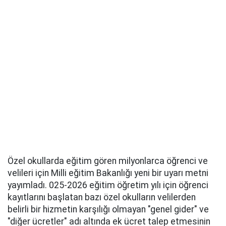
Özel okullarda eğitim gören milyonlarca öğrenci ve
velileri için Milli eğitim Bakanlığı yeni bir uyarı metni
yayımladı. 025-2026 eğitim öğretim yılı için öğrenci
kayıtlarını başlatan bazı özel okulların velilerden
belirli bir hizmetin karşılığı olmayan "genel gider" ve
"diğer ücretler" adı altında ek ücret talep etmesinin