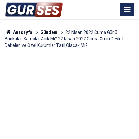
Anasayfa
Gündem
22 Nisan 2022 Cuma Günü
Bankalar, Kargolar Açık Mı? 22 Nisan 2022 Cuma Günü Devlet
Daireleri ve Özel Kurumlar Tatil Olacak Mı?