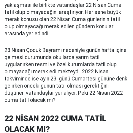
yaklaşması ile birlikte vatandaşlar 22 Nisan Cuma
tatil olup olmayacağını araştırıyor. Her sene büyük
merak konusu olan 22 Nisan Cuma günlerinin tatil
olup olmayacağı merak edilen gündem konuları
arasında yer edindi.
23 Nisan Çocuk Bayramı nedeniyle günün hafta içine
gelmesi durumunda okullarda yarım tatil
uygulanırken resmi ve özel kurumlarda tatil olup
olmayacağı merak edilmekteydi. 2022 Nisan
takviminde ise ayın 23. günü Cumartesi gününe denk
gelirken önceki günün tatil olması gerektiğini
düşünen vatandaşlar yer alıyor. Peki 22 Nisan 2022
cuma tatil olacak mı?
22 NİSAN 2022 CUMA TATİL
OLACAK MI?