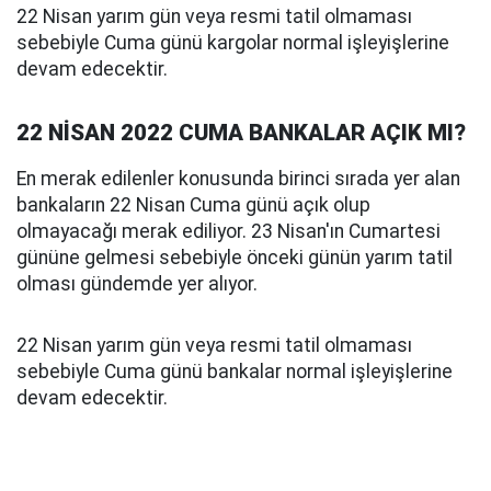
22 Nisan yarım gün veya resmi tatil olmaması
sebebiyle Cuma günü kargolar normal işleyişlerine
devam edecektir.
22 NİSAN 2022 CUMA BANKALAR AÇIK MI?
En merak edilenler konusunda birinci sırada yer alan
bankaların 22 Nisan Cuma günü açık olup
olmayacağı merak ediliyor. 23 Nisan'ın Cumartesi
gününe gelmesi sebebiyle önceki günün yarım tatil
olması gündemde yer alıyor.
22 Nisan yarım gün veya resmi tatil olmaması
sebebiyle Cuma günü bankalar normal işleyişlerine
devam edecektir.