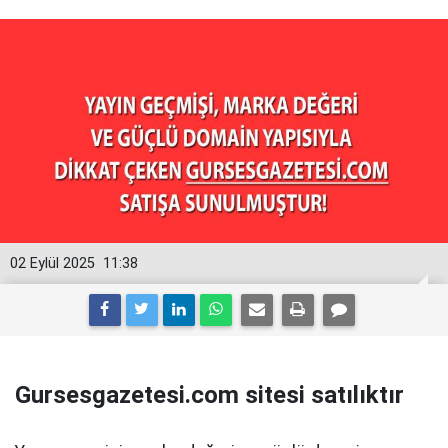
02 Eylül 2025
11:38
Gursesgazetesi.com sitesi satılıktır