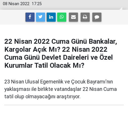
08 Nisan 2022
17:25
22 Nisan 2022 Cuma Günü Bankalar,
Kargolar Açık Mı? 22 Nisan 2022
Cuma Günü Devlet Daireleri ve Özel
Kurumlar Tatil Olacak Mı?
23 Nisan Ulusal Egemenlik ve Çocuk Bayramı'nın
yaklaşması ile birlikte vatandaşlar 22 Nisan Cuma
tatil olup olmayacağını araştırıyor.