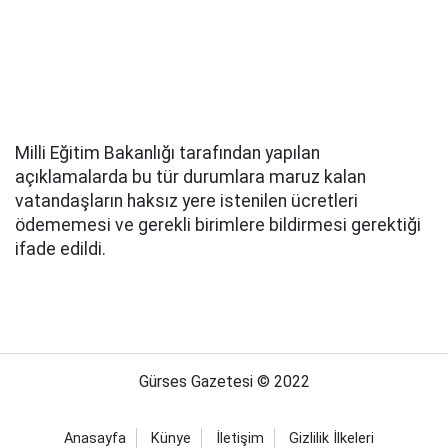
Milli Eğitim Bakanlığı tarafından yapılan
açıklamalarda bu tür durumlara maruz kalan
vatandaşların haksız yere istenilen ücretleri
ödememesi ve gerekli birimlere bildirmesi gerektiği
ifade edildi.
Gürses Gazetesi © 2022
Anasayfa
Künye
İletişim
Gizlilik İlkeleri