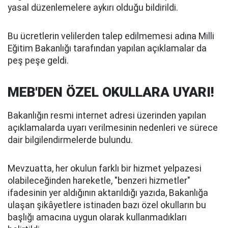
yasal düzenlemelere aykırı olduğu bildirildi.
Bu ücretlerin velilerden talep edilmemesi adına Milli
Eğitim Bakanlığı tarafından yapılan açıklamalar da
peş peşe geldi.
MEB'DEN ÖZEL OKULLARA UYARI!
Bakanlığın resmi internet adresi üzerinden yapılan
açıklamalarda uyarı verilmesinin nedenleri ve sürece
dair bilgilendirmelerde bulundu.
Mevzuatta, her okulun farklı bir hizmet yelpazesi
olabileceğinden hareketle, "benzeri hizmetler"
ifadesinin yer aldığının aktarıldığı yazıda, Bakanlığa
ulaşan şikâyetlere istinaden bazı özel okulların bu
başlığı amacına uygun olarak kullanmadıkları