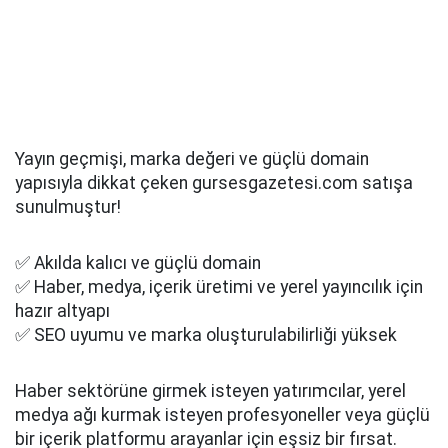
Yayın geçmişi, marka değeri ve güçlü domain
yapısıyla dikkat çeken gursesgazetesi.com satışa
sunulmuştur!
✅ Akılda kalıcı ve güçlü domain
✅ Haber, medya, içerik üretimi ve yerel yayıncılık için
hazır altyapı
✅ SEO uyumu ve marka oluşturulabilirliği yüksek
Haber sektörüne girmek isteyen yatırımcılar, yerel
medya ağı kurmak isteyen profesyoneller veya güçlü
bir içerik platformu arayanlar için eşsiz bir fırsat.