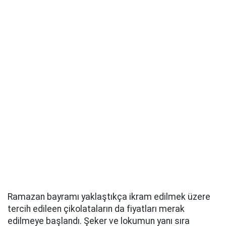
Ramazan bayramı yaklaştıkça ikram edilmek üzere
tercih edileen çikolataların da fiyatları merak
edilmeye başlandı. Şeker ve lokumun yanı sıra