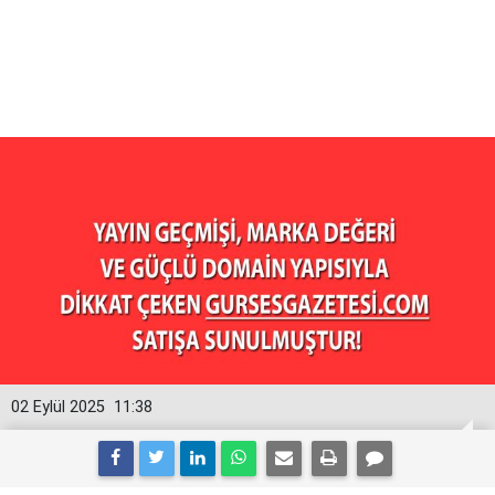
02 Eylül 2025
11:38