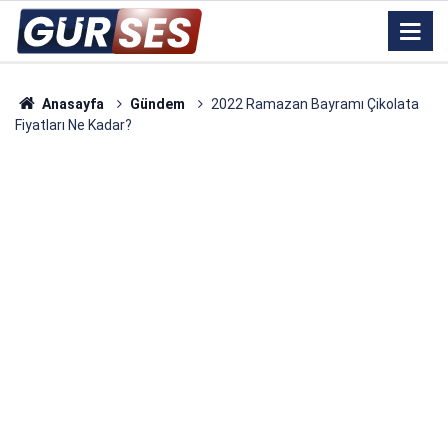
Anasayfa
Gündem
2022 Ramazan Bayramı Çikolata
Fiyatları Ne Kadar?