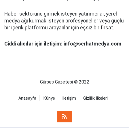
Haber sektörüne girmek isteyen yatırımcılar, yerel
medya ağı kurmak isteyen profesyoneller veya güçlü
bir içerik platformu arayanlar için eşsiz bir fırsat.
Ciddi alıcılar için iletişim: info@serhatmedya.com
Gürses Gazetesi © 2022
Anasayfa
Künye
İletişim
Gizlilik İlkeleri