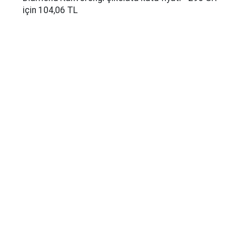
için 104,06 TL