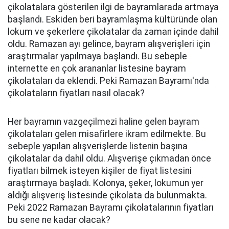
çikolatalara gösterilen ilgi de bayramlarada artmaya
başlandı. Eskiden beri bayramlaşma kültüründe olan
lokum ve şekerlere çikolatalar da zaman içinde dahil
oldu. Ramazan ayı gelince, bayram alışverişleri için
araştırmalar yapılmaya başlandı. Bu sebeple
internette en çok arananlar listesine bayram
çikolataları da eklendi. Peki Ramazan Bayramı'nda
çikolataların fiyatları nasıl olacak?
Her bayramın vazgeçilmezi haline gelen bayram
çikolataları gelen misafirlere ikram edilmekte. Bu
sebeple yapılan alışverişlerde listenin başına
çikolatalar da dahil oldu. Alışverişe çıkmadan önce
fiyatları bilmek isteyen kişiler de fiyat listesini
araştırmaya başladı. Kolonya, şeker, lokumun yer
aldığı alışveriş listesinde çikolata da bulunmakta.
Peki 2022 Ramazan Bayramı çikolatalarının fiyatları
bu sene ne kadar olacak?