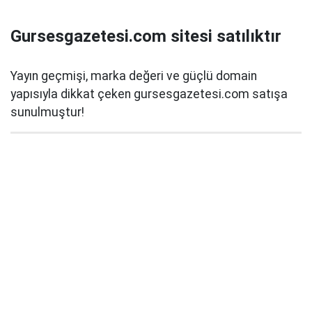
Gursesgazetesi.com sitesi satılıktır
Yayın geçmişi, marka değeri ve güçlü domain
yapısıyla dikkat çeken gursesgazetesi.com satışa
sunulmuştur!