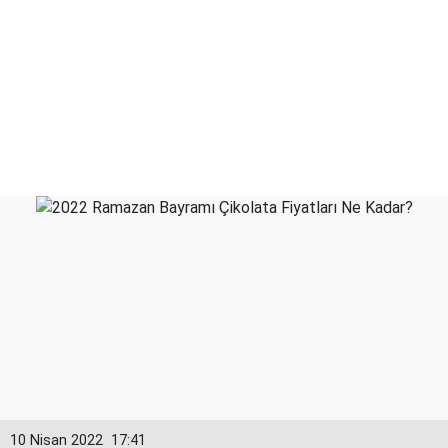
10 Nisan 2022
17:41