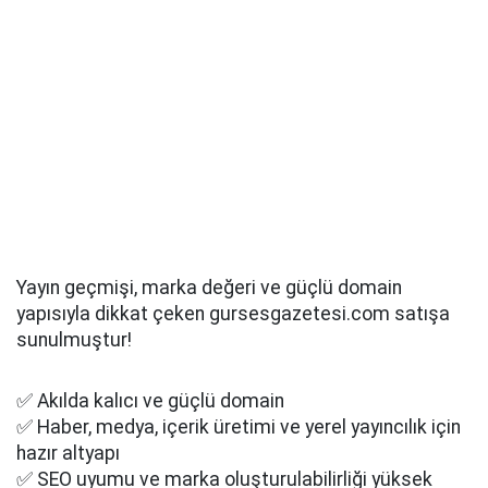
Yayın geçmişi, marka değeri ve güçlü domain
yapısıyla dikkat çeken gursesgazetesi.com satışa
sunulmuştur!
✅ Akılda kalıcı ve güçlü domain
✅ Haber, medya, içerik üretimi ve yerel yayıncılık için
hazır altyapı
✅ SEO uyumu ve marka oluşturulabilirliği yüksek