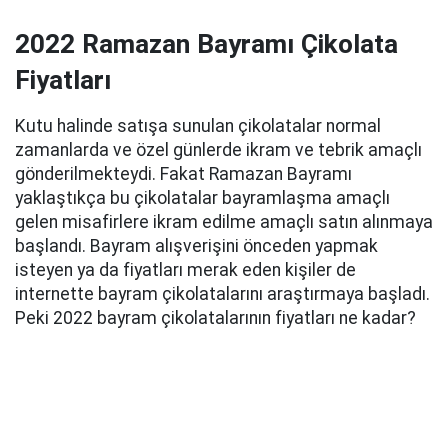
2022 Ramazan Bayramı Çikolata
Fiyatları
Kutu halinde satışa sunulan çikolatalar normal
zamanlarda ve özel günlerde ikram ve tebrik amaçlı
gönderilmekteydi. Fakat Ramazan Bayramı
yaklaştıkça bu çikolatalar bayramlaşma amaçlı
gelen misafirlere ikram edilme amaçlı satın alınmaya
başlandı. Bayram alışverişini önceden yapmak
isteyen ya da fiyatları merak eden kişiler de
internette bayram çikolatalarını araştırmaya başladı.
Peki 2022 bayram çikolatalarının fiyatları ne kadar?