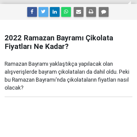
2022 Ramazan Bayramı Çikolata
Fiyatları Ne Kadar?
Ramazan Bayramı yaklaştıkça yapılacak olan
alışverişlerde bayram çikolataları da dahil oldu. Peki
bu Ramazan Bayramı'nda çikolataların fiyatları nasıl
olacak?