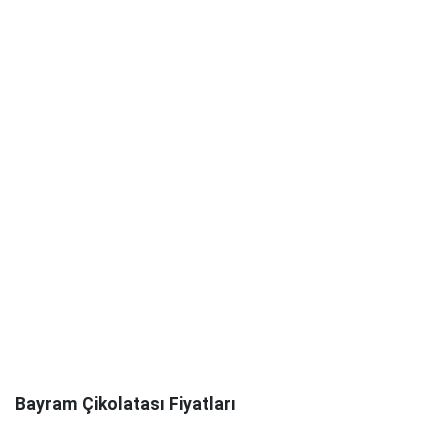
Bayram Çikolatası Fiyatları