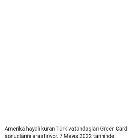
Amerika hayali kuran Türk vatandaşları Green Card
sonuçlarını araştırıyor. 7 Mayıs 2022 tarihinde