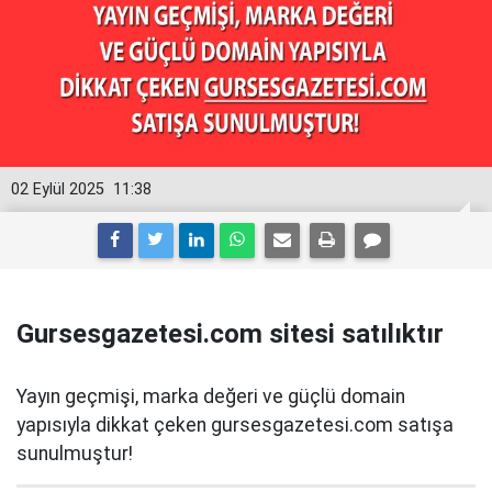
02 Eylül 2025
11:38
Gursesgazetesi.com sitesi satılıktır
Yayın geçmişi, marka değeri ve güçlü domain
yapısıyla dikkat çeken gursesgazetesi.com satışa
sunulmuştur!