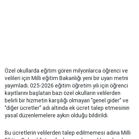
Özel okullarda eğitim gören milyonlarca öğrenci ve
velileri için Milli eğitim Bakanlığı yeni bir uyarı metni
yayımladı. 025-2026 eğitim öğretim yılı için öğrenci
kayıtlarını başlatan bazı özel okulların velilerden
belirli bir hizmetin karşılığı olmayan "genel gider" ve
"diğer ücretler" adı altında ek ücret talep etmesinin
yasal düzenlemelere aykırı olduğu bildirildi.
Bu ücretlerin velilerden talep edilmemesi adına Milli