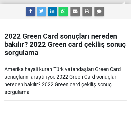
2022 Green Card sonuçları nereden
bakılır? 2022 Green card çekiliş sonuç
sorgulama
Amerika hayali kuran Türk vatandaşları Green Card
sonuçlarını araştırıyor. 2022 Green Card sonuçları
nereden bakılır? 2022 Green card çekiliş sonuç
sorgulama