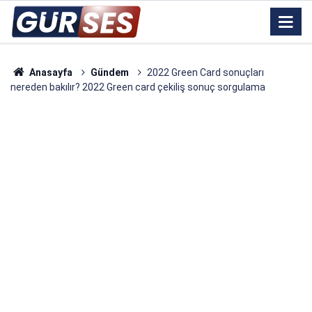
Anasayfa
Gündem
2022 Green Card sonuçları
nereden bakılır? 2022 Green card çekiliş sonuç sorgulama