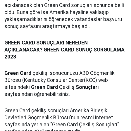
açıklanacak olan Green Card sonuçları sonunda belli
oldu. Buna göre ise Amerika hayaline yaklaşıp
yaklaşamadıklarını öğrenecek vatandaşlar başvuru
sonuç sayfasını araştırmaya başladı.
GREEN CARD SONUÇLARI NEREDEN
AÇIKLANACAK? GREEN CARD SONUÇ SORGULAMA
2023
Green Card
çekilişi sonucunuzu ABD Göçmenlik
Bürosu (Kentucky Consular Center(KCC) web
sitesindeki
Green Card
Çekiliş
Sonuçları
sayfasından öğrenebilirsiniz.
Green Card çekiliş sonuçları Amerika Birleşik
Devletleri Göçmenlik Bürosu'nun resmi internet
sayfasında yer alan "Green Card Çekiliş Sonuçları"