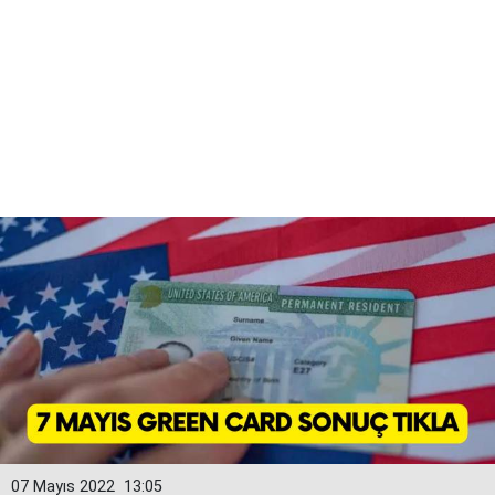
07 Mayıs 2022
13:05