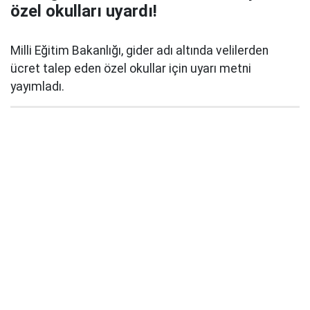
özel okulları uyardı!
Milli Eğitim Bakanlığı, gider adı altında velilerden
ücret talep eden özel okullar için uyarı metni
yayımladı.