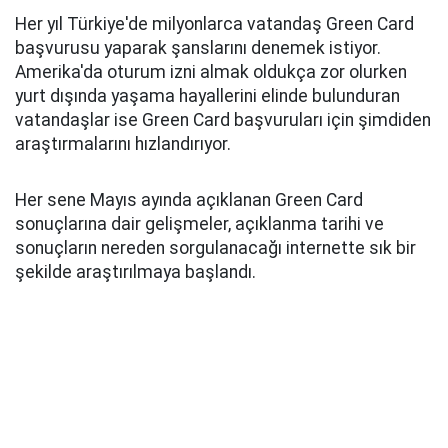
Her yıl Türkiye'de milyonlarca vatandaş Green Card
başvurusu yaparak şanslarını denemek istiyor.
Amerika'da oturum izni almak oldukça zor olurken
yurt dışında yaşama hayallerini elinde bulunduran
vatandaşlar ise Green Card başvuruları için şimdiden
araştırmalarını hızlandırıyor.
Her sene Mayıs ayında açıklanan Green Card
sonuçlarına dair gelişmeler, açıklanma tarihi ve
sonuçların nereden sorgulanacağı internette sık bir
şekilde araştırılmaya başlandı.