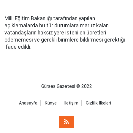
Milli Eğitim Bakanlığı tarafından yapılan
açıklamalarda bu tür durumlara maruz kalan
vatandaşların haksız yere istenilen ücretleri
ödememesi ve gerekli birimlere bildirmesi gerektiği
ifade edildi.
Gürses Gazetesi © 2022
Anasayfa
Künye
İletişim
Gizlilik İlkeleri