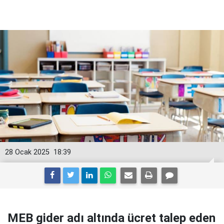
28 Ocak 2025
18:39
MEB gider adı altında ücret talep eden