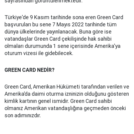
sayfasından görüntülenmektedir.
Türkiye'de 9 Kasım tarihinde sona eren Green Card
başvuruları bu sene 7 Mayıs 2022 tarihinde tüm
dünya ülkelerinde yayınlanacak. Buna göre ise
vatandaşlar Green Card çekilişinde hak sahibi
olmaları durumunda 1 sene içerisinde Amerika'ya
oturum vizesi ile gidebilecek.
GREEN CARD NEDİR?
Green Card, Amerikan Hükümeti tarafından verilen ve
Amerika’da daimi oturma izninizin olduğunu gösteren
kimlik kartının genel ismidir. Green Card sahibi
olmanız Amerikan vatandaşlığına geçmeden önceki
son adımınızdır.