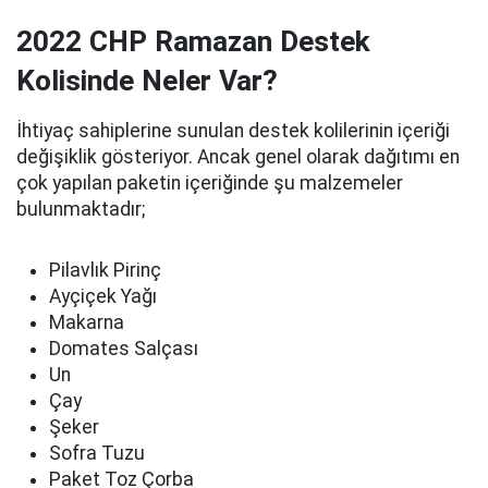
2022 CHP Ramazan Destek
Kolisinde Neler Var?
İhtiyaç sahiplerine sunulan destek kolilerinin içeriği
değişiklik gösteriyor. Ancak genel olarak dağıtımı en
çok yapılan paketin içeriğinde şu malzemeler
bulunmaktadır;
Pilavlık Pirinç
Ayçiçek Yağı
Makarna
Domates Salçası
Un
Çay
Şeker
Sofra Tuzu
Paket Toz Çorba