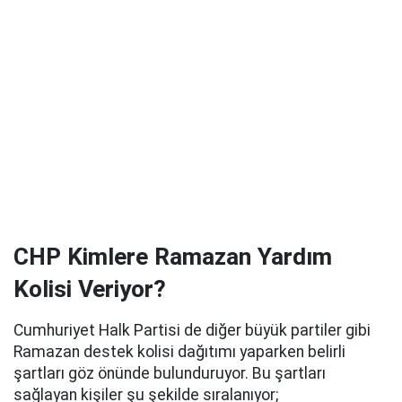
CHP Kimlere Ramazan Yardım
Kolisi Veriyor?
Cumhuriyet Halk Partisi de diğer büyük partiler gibi
Ramazan destek kolisi dağıtımı yaparken belirli
şartları göz önünde bulunduruyor. Bu şartları
sağlayan kişiler şu şekilde sıralanıyor;