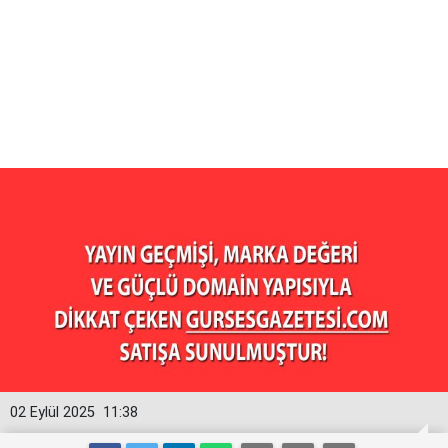
02 Eylül 2025
11:38