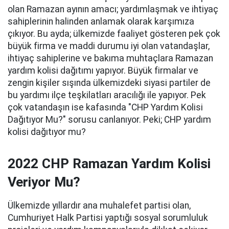
olan Ramazan ayının amacı; yardımlaşmak ve ihtiyaç
sahiplerinin halinden anlamak olarak karşımıza
çıkıyor. Bu ayda; ülkemizde faaliyet gösteren pek çok
büyük firma ve maddi durumu iyi olan vatandaşlar,
ihtiyaç sahiplerine ve bakıma muhtaçlara Ramazan
yardım kolisi dağıtımı yapıyor. Büyük firmalar ve
zengin kişiler sışında ülkemizdeki siyasi partiler de
bu yardımı ilçe teşkilatları aracılığı ile yapıyor. Pek
çok vatandaşın ise kafasında "CHP Yardım Kolisi
Dağıtıyor Mu?" sorusu canlanıyor. Peki; CHP yardım
kolisi dağıtıyor mu?
2022 CHP Ramazan Yardım Kolisi
Veriyor Mu?
Ülkemizde yıllardır ana muhalefet partisi olan,
Cumhuriyet Halk Partisi yaptığı sosyal sorumluluk