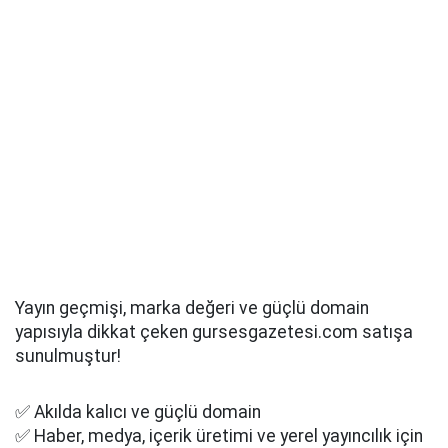
Yayın geçmişi, marka değeri ve güçlü domain
yapısıyla dikkat çeken gursesgazetesi.com satışa
sunulmuştur!
✅ Akılda kalıcı ve güçlü domain
✅ Haber, medya, içerik üretimi ve yerel yayıncılık için