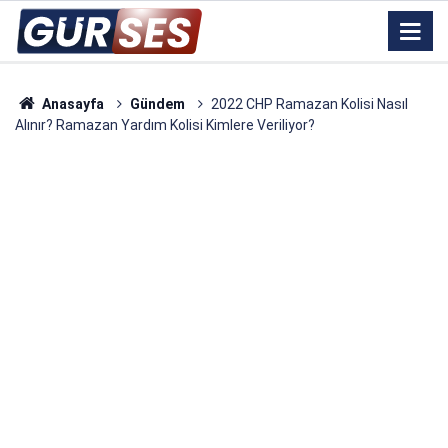
Anasayfa
Gündem
2022 CHP Ramazan Kolisi Nasıl
Alınır? Ramazan Yardım Kolisi Kimlere Veriliyor?