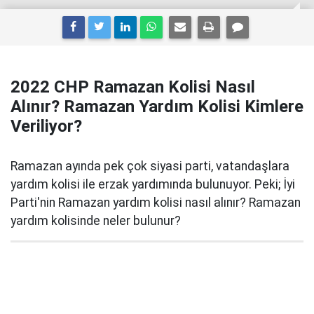
2022 CHP Ramazan Kolisi Nasıl
Alınır? Ramazan Yardım Kolisi Kimlere
Veriliyor?
Ramazan ayında pek çok siyasi parti, vatandaşlara
yardım kolisi ile erzak yardımında bulunuyor. Peki; İyi
Parti'nin Ramazan yardım kolisi nasıl alınır? Ramazan
yardım kolisinde neler bulunur?