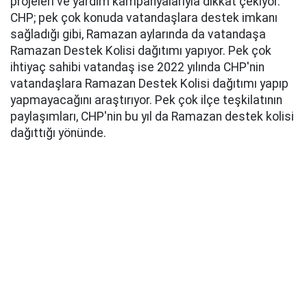
projeleri ve yardım kampanyalarıyla dikkat çekiyor.
CHP; pek çok konuda vatandaşlara destek imkanı
sağladığı gibi, Ramazan aylarında da vatandaşa
Ramazan Destek Kolisi dağıtımı yapıyor. Pek çok
ihtiyaç sahibi vatandaş ise 2022 yılında CHP'nin
vatandaşlara Ramazan Destek Kolisi dağıtımı yapıp
yapmayacağını araştırıyor. Pek çok ilçe teşkilatının
paylaşımları, CHP'nin bu yıl da Ramazan destek kolisi
dağıttığı yönünde.