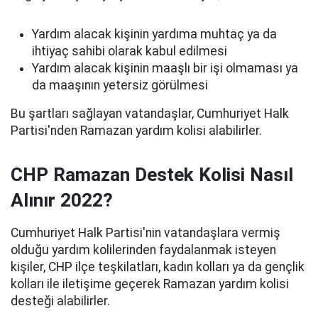
Yardım alacak kişinin yardıma muhtaç ya da
ihtiyaç sahibi olarak kabul edilmesi
Yardım alacak kişinin maaşlı bir işi olmaması ya
da maaşının yetersiz görülmesi
Bu şartları sağlayan vatandaşlar, Cumhuriyet Halk
Partisi'nden Ramazan yardım kolisi alabilirler.
CHP Ramazan Destek Kolisi Nasıl
Alınır 2022?
Cumhuriyet Halk Partisi'nin vatandaşlara vermiş
olduğu yardım kolilerinden faydalanmak isteyen
kişiler, CHP ilçe teşkilatları, kadın kolları ya da gençlik
kolları ile iletişime geçerek Ramazan yardım kolisi
desteği alabilirler.