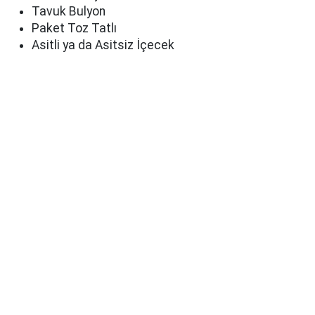
Tavuk Bulyon
Paket Toz Tatlı
Asitli ya da Asitsiz İçecek