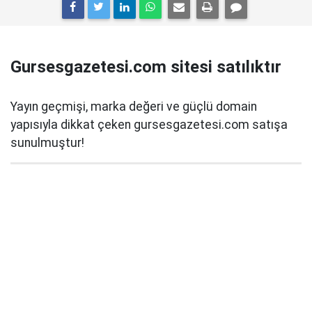
Gursesgazetesi.com sitesi satılıktır
Yayın geçmişi, marka değeri ve güçlü domain
yapısıyla dikkat çeken gursesgazetesi.com satışa
sunulmuştur!