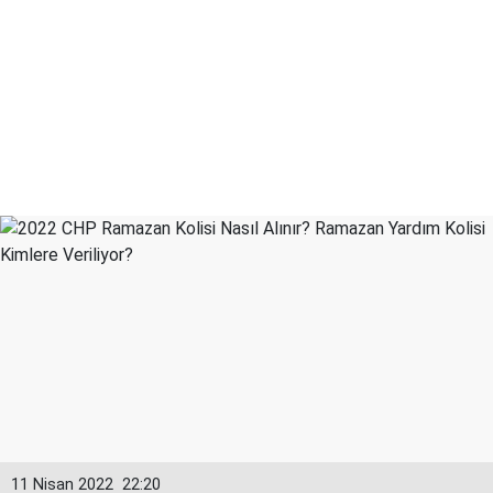
11 Nisan 2022
22:20