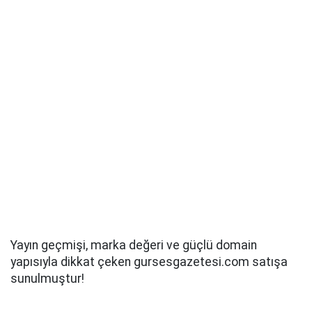
Yayın geçmişi, marka değeri ve güçlü domain
yapısıyla dikkat çeken gursesgazetesi.com satışa
sunulmuştur!