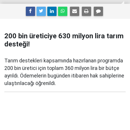
200 bin üreticiye 630 milyon lira tarım
desteği!
Tarım destekleri kapsamında hazırlanan programda
200 bin üretici için toplam 360 milyon lira bir bütçe
ayrıldı. Ödemelerin bugünden itibaren hak sahiplerine
ulaştırılacağı öğrenildi.