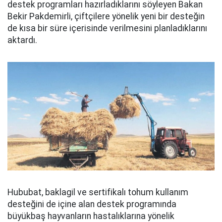
destek programları hazırladıklarını söyleyen Bakan
Bekir Pakdemirli, çiftçilere yönelik yeni bir desteğin
de kısa bir süre içerisinde verilmesini planladıklarını
aktardı.
Hububat, baklagil ve sertifikalı tohum kullanım
desteğini de içine alan destek programında
büyükbaş hayvanların hastalıklarına yönelik