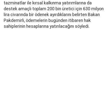
tazminatlar ile kırsal kalkınma yatırımlarına da
destek amaçlı toplam 200 bin üretici için 630 milyon
lira civarında bir ödenek ayırdıklarını belirten Bakan
Pakdemirli, ödemelerin bugünden itibaren hak
sahiplerinin hesaplarına yatırılacağını söyledi.