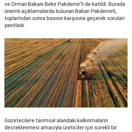
ve Orman Bakanı Bekir Pakdemir'li de katıldı. Burada
önemli açıklamalarda bulunan Bakan Pakdemirli,
toplantıdan sonra basının karşısına geçerek soruları
yanıtladı.
Gazetecilere tarımsal alandaki kalkınmaların
desteklenmesi amacıyla üreticiler için sürekli bir