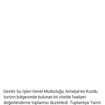
Devlet Su İşleri Genel Müdürlüğü, Antalya'nın Kundu
turizm bölgesinde bulunan bir otelde faaliyet
değerlendirme toplantısı düzenledi. Toplantıya Tarım