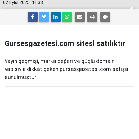
02 Eylül 2025
11:38
Gursesgazetesi.com sitesi satılıktır
Yayın geçmişi, marka değeri ve güçlü domain
yapısıyla dikkat çeken gursesgazetesi.com satışa
sunulmuştur!