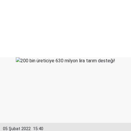
05 Şubat 2022
15:40