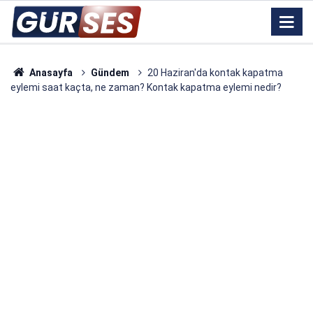
Anasayfa
Gündem
20 Haziran'da kontak kapatma
eylemi saat kaçta, ne zaman? Kontak kapatma eylemi nedir?