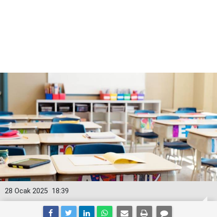
28 Ocak 2025
18:39