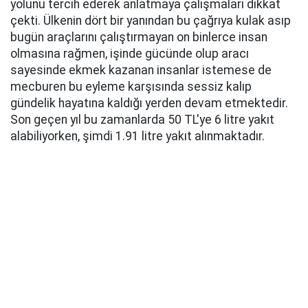
yolunu tercih ederek anlatmaya çalışmaları dikkat
çekti. Ülkenin dört bir yanından bu çağrıya kulak asıp
bugün araçlarını çalıştırmayan on binlerce insan
olmasına rağmen, işinde gücünde olup aracı
sayesinde ekmek kazanan insanlar istemese de
mecburen bu eyleme karşısında sessiz kalıp
gündelik hayatına kaldığı yerden devam etmektedir.
Son geçen yıl bu zamanlarda 50 TL'ye 6 litre yakıt
alabiliyorken, şimdi 1.91 litre yakıt alınmaktadır.