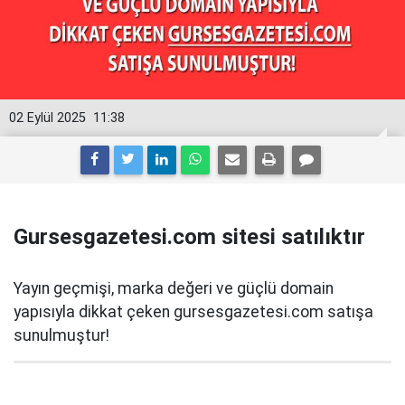
02 Eylül 2025
11:38
Gursesgazetesi.com sitesi satılıktır
Yayın geçmişi, marka değeri ve güçlü domain
yapısıyla dikkat çeken gursesgazetesi.com satışa
sunulmuştur!