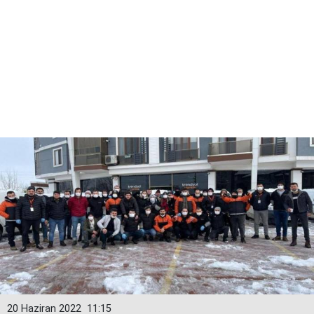
20 Haziran 2022
11:15