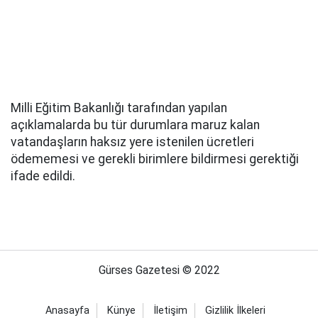
Milli Eğitim Bakanlığı tarafından yapılan
açıklamalarda bu tür durumlara maruz kalan
vatandaşların haksız yere istenilen ücretleri
ödememesi ve gerekli birimlere bildirmesi gerektiği
ifade edildi.
Gürses Gazetesi © 2022
Anasayfa
Künye
İletişim
Gizlilik İlkeleri