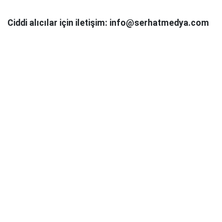
Ciddi alıcılar için iletişim: info@serhatmedya.com