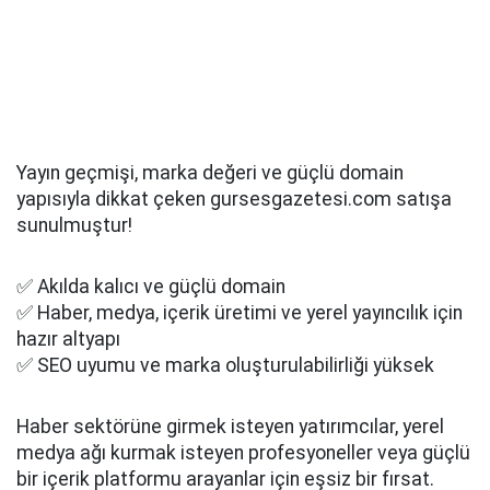
Yayın geçmişi, marka değeri ve güçlü domain
yapısıyla dikkat çeken gursesgazetesi.com satışa
sunulmuştur!
✅ Akılda kalıcı ve güçlü domain
✅ Haber, medya, içerik üretimi ve yerel yayıncılık için
hazır altyapı
✅ SEO uyumu ve marka oluşturulabilirliği yüksek
Haber sektörüne girmek isteyen yatırımcılar, yerel
medya ağı kurmak isteyen profesyoneller veya güçlü
bir içerik platformu arayanlar için eşsiz bir fırsat.