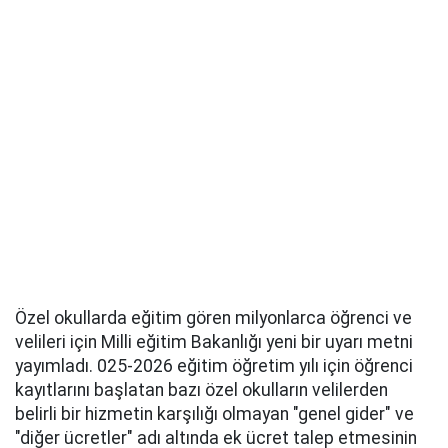
Özel okullarda eğitim gören milyonlarca öğrenci ve
velileri için Milli eğitim Bakanlığı yeni bir uyarı metni
yayımladı. 025-2026 eğitim öğretim yılı için öğrenci
kayıtlarını başlatan bazı özel okulların velilerden
belirli bir hizmetin karşılığı olmayan "genel gider" ve
"diğer ücretler" adı altında ek ücret talep etmesinin