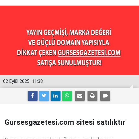
02 Eylül 2025
11:38
Gursesgazetesi.com sitesi satılıktır