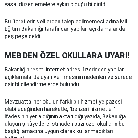
yasal düzenlemelere aykırı olduğu bildirildi.
Bu ücretlerin velilerden talep edilmemesi adına Milli
Eğitim Bakanlığı tarafından yapılan açıklamalar da
peş peşe geldi.
MEB'DEN ÖZEL OKULLARA UYARI!
Bakanlığın resmi internet adresi üzerinden yapılan
açıklamalarda uyarı verilmesinin nedenleri ve sürece
dair bilgilendirmelerde bulundu.
Mevzuatta, her okulun farklı bir hizmet yelpazesi
olabileceğinden hareketle, "benzeri hizmetler"
ifadesinin yer aldığının aktarıldığı yazıda, Bakanlığa
ulaşan şikâyetlere istinaden bazı özel okulların bu
başlığı amacına uygun olarak kullanmadıkları