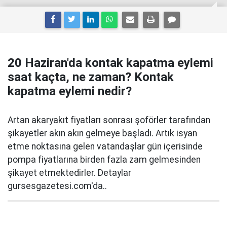
20 Haziran'da kontak kapatma eylemi
saat kaçta, ne zaman? Kontak
kapatma eylemi nedir?
Artan akaryakıt fiyatları sonrası şoförler tarafından
şikayetler akın akın gelmeye başladı. Artık isyan
etme noktasına gelen vatandaşlar gün içerisinde
pompa fiyatlarına birden fazla zam gelmesinden
şikayet etmektedirler. Detaylar
gursesgazetesi.com'da..