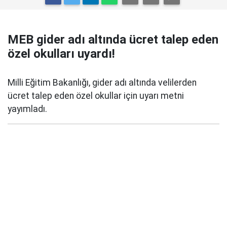
MEB gider adı altında ücret talep eden
özel okulları uyardı!
Milli Eğitim Bakanlığı, gider adı altında velilerden
ücret talep eden özel okullar için uyarı metni
yayımladı.