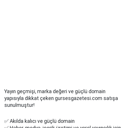
Yayın geçmişi, marka değeri ve güçlü domain
yapısıyla dikkat çeken gursesgazetesi.com satışa
sunulmuştur!
✅ Akılda kalıcı ve güçlü domain