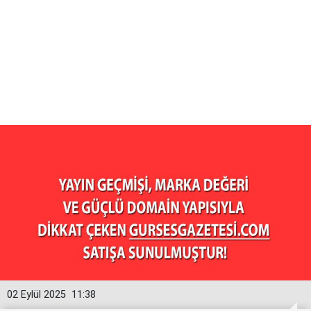
02 Eylül 2025
11:38