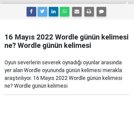
16 Mayıs 2022 Wordle günün kelimesi
ne? Wordle günün kelimesi
Oyun severlerin severek oynadığı oyunlar arasında
yer alan Wordle oyununda günün kelimesi merakla
araştırılıyor. 16 Mayıs 2022 Wordle günün kelimesi
ne? Wordle günün kelimesi