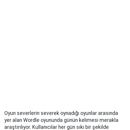
Oyun severlerin severek oynadığı oyunlar arasında
yer alan Wordle oyununda günün kelimesi merakla
araştırılıyor. Kullanıcılar her gün sıkı bir şekilde