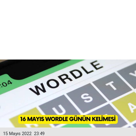
15 Mayıs 2022
23:49