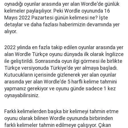
oynadığı oyunlar arasında yer alan Wordle'de günlük
kelimeler paylaşılıyor. Peki Wordle oyununda 16
Mayıs 2022 Pazartesi günün kelimesi ne? İşte
detaylar ve daha fazlası haberimizin devamında yer
alıyor.
2022 yılında en fazla takip edilen oyunlar arasında yer
alan Wordle Türkçe oyunu dünyada ilk olarak İngilizce
ile geliştirildi. Sonrasında oyun ilgi görmesi ile birlikte
Türkçe versiyonuda Türkiye'de yer almaya başladı.
Kutucukların içerisinde gizlenerek yer alan oyunlar
arasında yer alan Wordle'de 5 harfli kelime tahmini
yapmanız gerekiyor ve oyunu günde sadece 1 kez
oynayabilirsiniz.
Farklı kelimelerden başka bir kelimeyi tahmin etme
oyunu olarak bilinen Wordle oyununda birbirinden
farklı kelimeler tahmin edilmeye çalışıyor. Çıkan