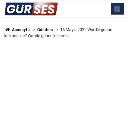
Anasayfa
Gündem
16 Mayıs 2022 Wordle günün
kelimesi ne? Wordle günün kelimesi