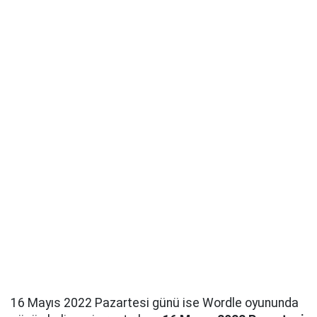
16 Mayıs 2022 Pazartesi günü ise Wordle oyununda