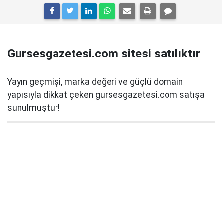
Gursesgazetesi.com sitesi satılıktır
Yayın geçmişi, marka değeri ve güçlü domain
yapısıyla dikkat çeken gursesgazetesi.com satışa
sunulmuştur!