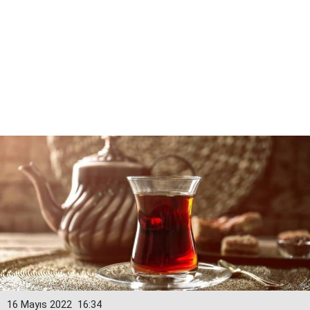
16 Mayıs 2022
16:34