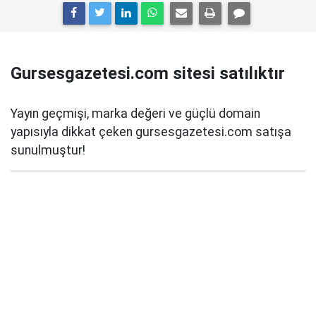
Gursesgazetesi.com sitesi satılıktır
Yayın geçmişi, marka değeri ve güçlü domain
yapısıyla dikkat çeken gursesgazetesi.com satışa
sunulmuştur!