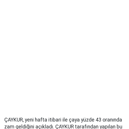
ÇAYKUR, yeni hafta itibari ile çaya yüzde 43 oranında
zam geldiğini açıkladı. ÇAYKUR tarafından yapılan bu