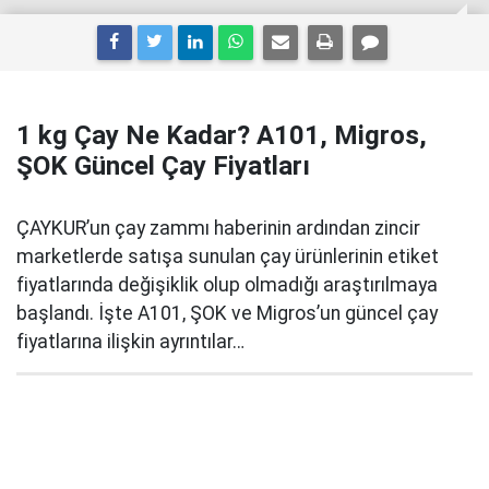
1 kg Çay Ne Kadar? A101, Migros,
ŞOK Güncel Çay Fiyatları
ÇAYKUR’un çay zammı haberinin ardından zincir
marketlerde satışa sunulan çay ürünlerinin etiket
fiyatlarında değişiklik olup olmadığı araştırılmaya
başlandı. İşte A101, ŞOK ve Migros’un güncel çay
fiyatlarına ilişkin ayrıntılar…