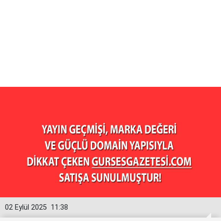
02 Eylül 2025
11:38