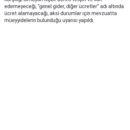
edemeyeceği, "genel gider, diğer ücretler" adı altında
ücret alamayacağı, aksi durumlar için mevzuatta
müeyyidelerin bulunduğu uyarısı yapıldı.