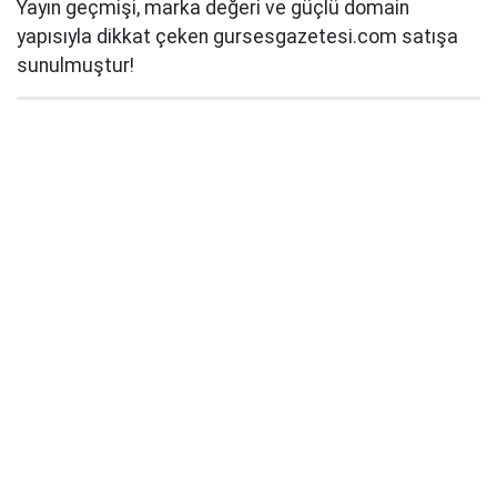
Yayın geçmişi, marka değeri ve güçlü domain
yapısıyla dikkat çeken gursesgazetesi.com satışa
sunulmuştur!