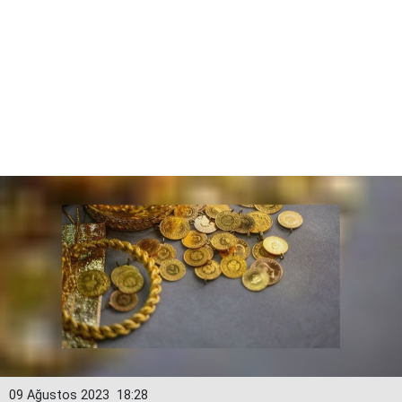
09 Ağustos 2023
18:28