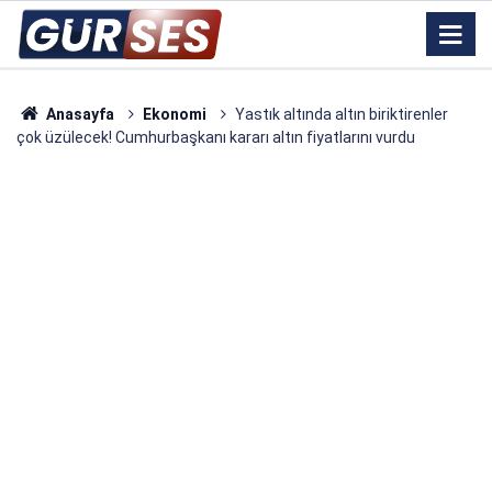
Anasayfa
Ekonomi
Yastık altında altın biriktirenler
çok üzülecek! Cumhurbaşkanı kararı altın fiyatlarını vurdu