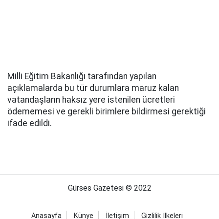
Milli Eğitim Bakanlığı tarafından yapılan
açıklamalarda bu tür durumlara maruz kalan
vatandaşların haksız yere istenilen ücretleri
ödememesi ve gerekli birimlere bildirmesi gerektiği
ifade edildi.
Gürses Gazetesi © 2022
Anasayfa
Künye
İletişim
Gizlilik İlkeleri