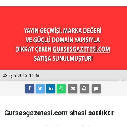
02 Eylül 2025
11:38
Gursesgazetesi.com sitesi satılıktır