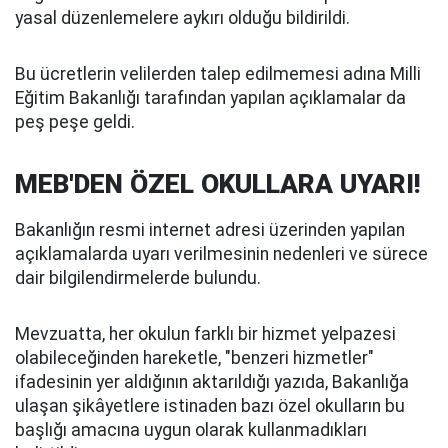
yasal düzenlemelere aykırı olduğu bildirildi.
Bu ücretlerin velilerden talep edilmemesi adına Milli
Eğitim Bakanlığı tarafından yapılan açıklamalar da
peş peşe geldi.
MEB'DEN ÖZEL OKULLARA UYARI!
Bakanlığın resmi internet adresi üzerinden yapılan
açıklamalarda uyarı verilmesinin nedenleri ve sürece
dair bilgilendirmelerde bulundu.
Mevzuatta, her okulun farklı bir hizmet yelpazesi
olabileceğinden hareketle, "benzeri hizmetler"
ifadesinin yer aldığının aktarıldığı yazıda, Bakanlığa
ulaşan şikâyetlere istinaden bazı özel okulların bu
başlığı amacına uygun olarak kullanmadıkları