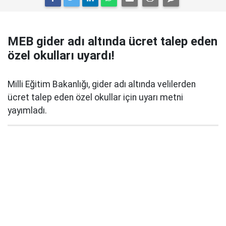
MEB gider adı altında ücret talep eden
özel okulları uyardı!
Milli Eğitim Bakanlığı, gider adı altında velilerden
ücret talep eden özel okullar için uyarı metni
yayımladı.