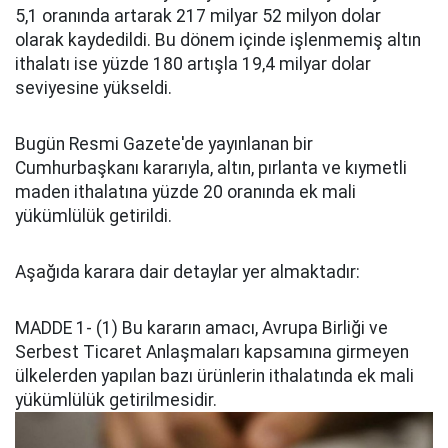
5,1 oranında artarak 217 milyar 52 milyon dolar
olarak kaydedildi. Bu dönem içinde işlenmemiş altın
ithalatı ise yüzde 180 artışla 19,4 milyar dolar
seviyesine yükseldi.
Bugün Resmi Gazete'de yayınlanan bir
Cumhurbaşkanı kararıyla, altın, pırlanta ve kıymetli
maden ithalatına yüzde 20 oranında ek mali
yükümlülük getirildi.
Aşağıda karara dair detaylar yer almaktadır:
MADDE 1- (1) Bu kararın amacı, Avrupa Birliği ve
Serbest Ticaret Anlaşmaları kapsamına girmeyen
ülkelerden yapılan bazı ürünlerin ithalatında ek mali
yükümlülük getirilmesidir.