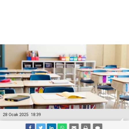
28 Ocak 2025
18:39