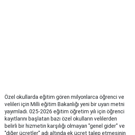
Özel okullarda eğitim gören milyonlarca öğrenci ve
velileri için Milli eğitim Bakanlığı yeni bir uyarı metni
yayımladı. 025-2026 eğitim öğretim yılı için öğrenci
kayıtlarını başlatan bazı özel okulların velilerden
belirli bir hizmetin karşılığı olmayan "genel gider" ve
"diğer ücretler" adı altında ek ücret talep etmesinin