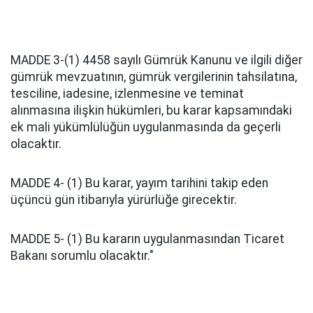
MADDE 3-(1) 4458 sayılı Gümrük Kanunu ve ilgili diğer
gümrük mevzuatının, gümrük vergilerinin tahsilatına,
tesciline, iadesine, izlenmesine ve teminat
alınmasına ilişkin hükümleri, bu karar kapsamındaki
ek mali yükümlülüğün uygulanmasında da geçerli
olacaktır.
MADDE 4- (1) Bu karar, yayım tarihini takip eden
üçüncü gün itibarıyla yürürlüğe girecektir.
MADDE 5- (1) Bu kararın uygulanmasından Ticaret
Bakanı sorumlu olacaktır."