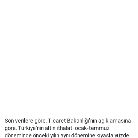
Son verilere göre, Ticaret Bakanlığı'nın açıklamasına
göre, Türkiye'nin altın ithalatı ocak-temmuz
döneminde önceki yılın aynı dönemine kıyasla yüzde