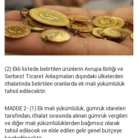
(2) Ekli listede belirtilen ürünlerin Avrupa Birliği ve
Serbest Ticaret Anlaşmaları dışındaki ülkelerden
ithalatında belirtilen oranlarda ek mali yükümlülük
tahsil edilecektir.
MADDE 2- (1) Ek mali yükümlülük, gümrük idareleri
tarafından, ithalat sırasında alınan gümrük vergileri
ve diğer mali yükümlülüklerden bağımsız olarak
tahsil edilecek ve elde edilen gelir genel bütçeye
kaydedilecektir.