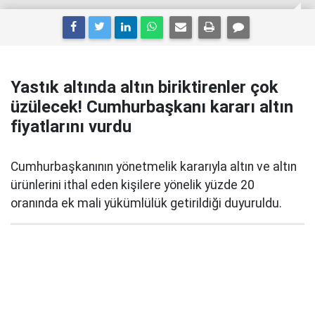
Yastık altında altın biriktirenler çok
üzülecek! Cumhurbaşkanı kararı altın
fiyatlarını vurdu
Cumhurbaşkanının yönetmelik kararıyla altın ve altın
ürünlerini ithal eden kişilere yönelik yüzde 20
oranında ek mali yükümlülük getirildiği duyuruldu.