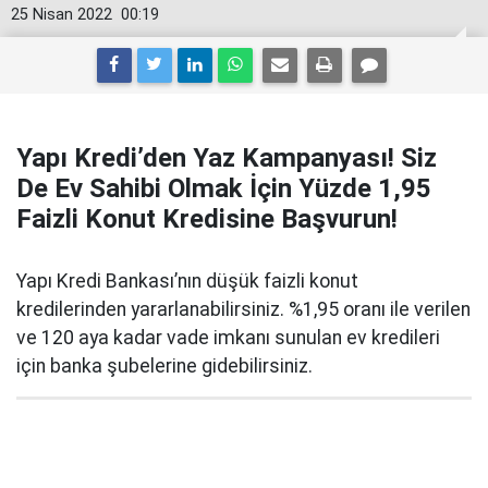
25 Nisan 2022
00:19
Yapı Kredi’den Yaz Kampanyası! Siz
De Ev Sahibi Olmak İçin Yüzde 1,95
Faizli Konut Kredisine Başvurun!
Yapı Kredi Bankası’nın düşük faizli konut
kredilerinden yararlanabilirsiniz. %1,95 oranı ile verilen
ve 120 aya kadar vade imkanı sunulan ev kredileri
için banka şubelerine gidebilirsiniz.