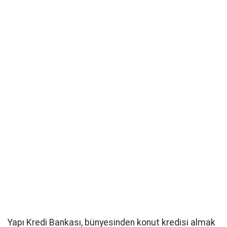
Yapı Kredi Bankası, bünyesinden konut kredisi almak