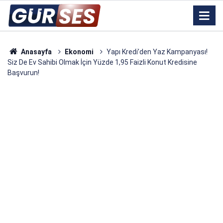
Anasayfa
Ekonomi
Yapı Kredi’den Yaz Kampanyası!
Siz De Ev Sahibi Olmak İçin Yüzde 1,95 Faizli Konut Kredisine
Başvurun!