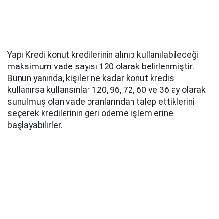
Yapı Kredi konut kredilerinin alınıp kullanılabileceği
maksimum vade sayısı 120 olarak belirlenmiştir.
Bunun yanında, kişiler ne kadar konut kredisi
kullanırsa kullansınlar 120, 96, 72, 60 ve 36 ay olarak
sunulmuş olan vade oranlarından talep ettiklerini
seçerek kredilerinin geri ödeme işlemlerine
başlayabilirler.