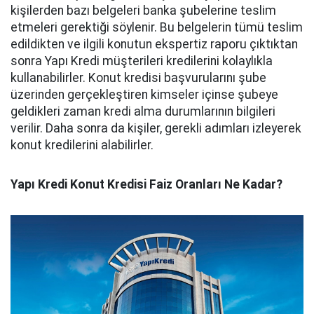
kişilerden bazı belgeleri banka şubelerine teslim
etmeleri gerektiği söylenir. Bu belgelerin tümü teslim
edildikten ve ilgili konutun ekspertiz raporu çıktıktan
sonra Yapı Kredi müşterileri kredilerini kolaylıkla
kullanabilirler. Konut kredisi başvurularını şube
üzerinden gerçekleştiren kimseler içinse şubeye
geldikleri zaman kredi alma durumlarının bilgileri
verilir. Daha sonra da kişiler, gerekli adımları izleyerek
konut kredilerini alabilirler.
Yapı Kredi Konut Kredisi Faiz Oranları Ne Kadar?