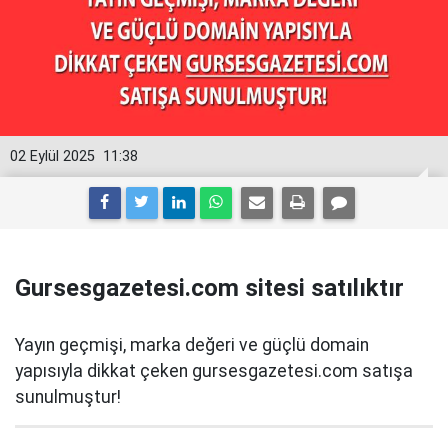
02 Eylül 2025
11:38
Gursesgazetesi.com sitesi satılıktır
Yayın geçmişi, marka değeri ve güçlü domain
yapısıyla dikkat çeken gursesgazetesi.com satışa
sunulmuştur!