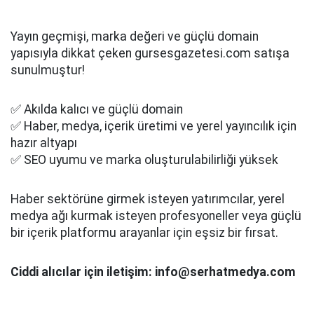
Yayın geçmişi, marka değeri ve güçlü domain
yapısıyla dikkat çeken gursesgazetesi.com satışa
sunulmuştur!
✅ Akılda kalıcı ve güçlü domain
✅ Haber, medya, içerik üretimi ve yerel yayıncılık için
hazır altyapı
✅ SEO uyumu ve marka oluşturulabilirliği yüksek
Haber sektörüne girmek isteyen yatırımcılar, yerel
medya ağı kurmak isteyen profesyoneller veya güçlü
bir içerik platformu arayanlar için eşsiz bir fırsat.
Ciddi alıcılar için iletişim: info@serhatmedya.com