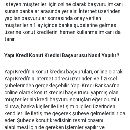
isteyen müşterileri için online olarak başvuru imkanı
sunan bankalar arasında yer alır. İnternet üzerinden
yapılan başvurular sonrasında onay verilen
müşterilerin 1 ay içinde banka şubelerine gelmesi
üzerine konut kredilerini hemen kullanma imkanı da
tanır.
Yapı Kredi Konut Kredisi Başvurusu Nasıl Yapılır?
Yapı Kredi’nin konut kredisi başvuruları, online olarak
Yapı Kredi’nin internet adresi üzerinden ve fiziksel
şubelerinden gerçekleşebilir. Yapı Kredi Bankası’na
online olarak konut kredisi başvurusu yapmış olan
müşterilerinin kredi başvuru sonuçları eğer olumlu
olursa, banka kişiler ile iletişim bilgileri üzerinden
kendileri ile iletişime geçerek şubeye gelmelerini rica
eder. Şubede konut kredisinin resmi onayını
alabilmesi için de gereken işlemler yapılır ve