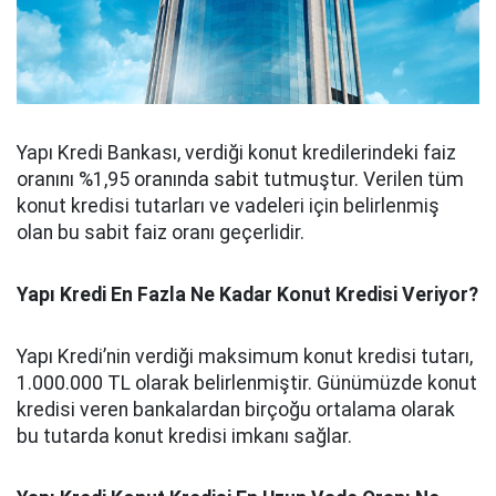
Yapı Kredi Bankası, verdiği konut kredilerindeki faiz
oranını %1,95 oranında sabit tutmuştur. Verilen tüm
konut kredisi tutarları ve vadeleri için belirlenmiş
olan bu sabit faiz oranı geçerlidir.
Yapı Kredi En Fazla Ne Kadar Konut Kredisi Veriyor?
Yapı Kredi’nin verdiği maksimum konut kredisi tutarı,
1.000.000 TL olarak belirlenmiştir. Günümüzde konut
kredisi veren bankalardan birçoğu ortalama olarak
bu tutarda konut kredisi imkanı sağlar.