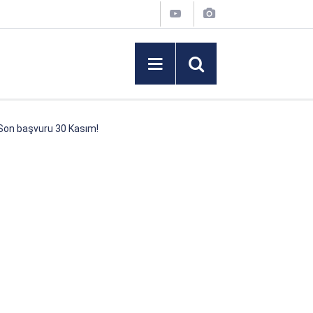
 Son başvuru 30 Kasım!