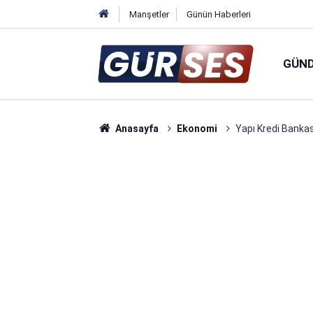
Manşetler
Günün Haberleri
GÜN
Anasayfa
Ekonomi
Yapı Kredi Bankas