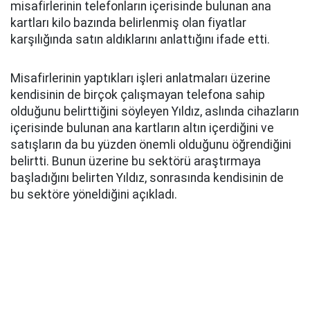
misafirlerinin telefonların içerisinde bulunan ana
kartları kilo bazında belirlenmiş olan fiyatlar
karşılığında satın aldıklarını anlattığını ifade etti.
Misafirlerinin yaptıkları işleri anlatmaları üzerine
kendisinin de birçok çalışmayan telefona sahip
olduğunu belirttiğini söyleyen Yıldız, aslında cihazların
içerisinde bulunan ana kartların altın içerdiğini ve
satışların da bu yüzden önemli olduğunu öğrendiğini
belirtti. Bunun üzerine bu sektörü araştırmaya
başladığını belirten Yıldız, sonrasında kendisinin de
bu sektöre yöneldiğini açıkladı.