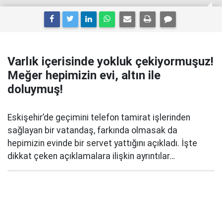
Varlık içerisinde yokluk çekiyormuşuz!
Meğer hepimizin evi, altın ile
doluymuş!
Eskişehir’de geçimini telefon tamirat işlerinden
sağlayan bir vatandaş, farkında olmasak da
hepimizin evinde bir servet yattığını açıkladı. İşte
dikkat çeken açıklamalara ilişkin ayrıntılar…