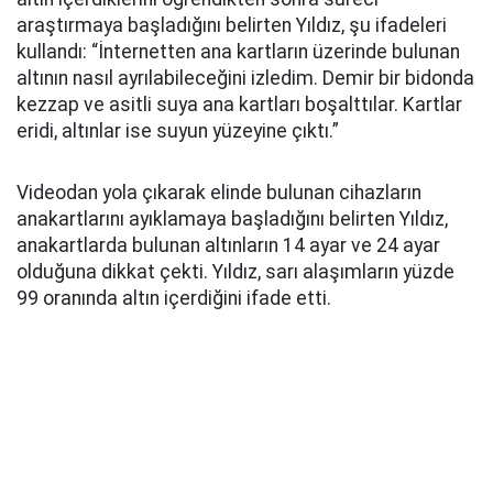
araştırmaya başladığını belirten Yıldız, şu ifadeleri
kullandı: “İnternetten ana kartların üzerinde bulunan
altının nasıl ayrılabileceğini izledim. Demir bir bidonda
kezzap ve asitli suya ana kartları boşalttılar. Kartlar
eridi, altınlar ise suyun yüzeyine çıktı.”
Videodan yola çıkarak elinde bulunan cihazların
anakartlarını ayıklamaya başladığını belirten Yıldız,
anakartlarda bulunan altınların 14 ayar ve 24 ayar
olduğuna dikkat çekti. Yıldız, sarı alaşımların yüzde
99 oranında altın içerdiğini ifade etti.