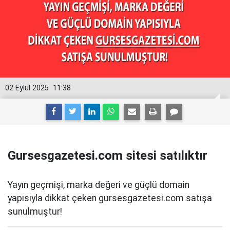
02 Eylül 2025
11:38
Gursesgazetesi.com sitesi satılıktır
Yayın geçmişi, marka değeri ve güçlü domain
yapısıyla dikkat çeken gursesgazetesi.com satışa
sunulmuştur!