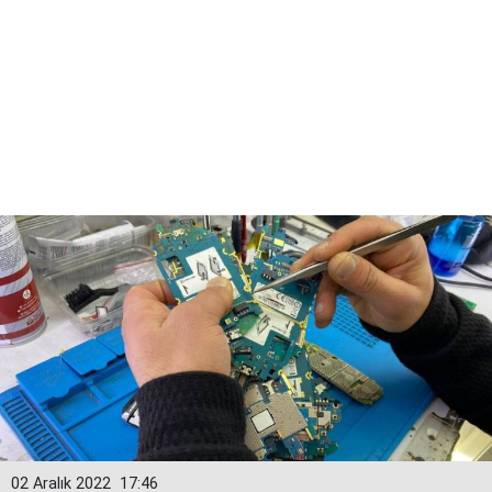
02 Aralık 2022
17:46