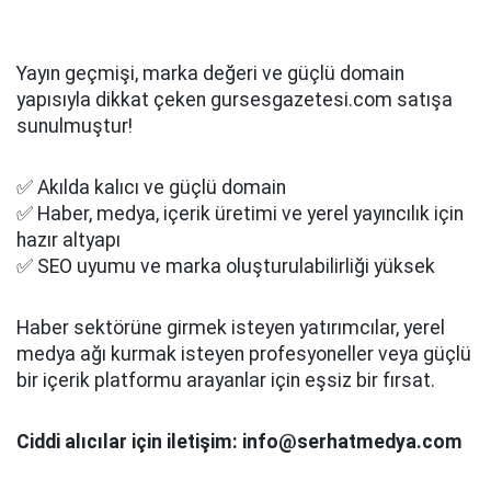
Yayın geçmişi, marka değeri ve güçlü domain
yapısıyla dikkat çeken gursesgazetesi.com satışa
sunulmuştur!
✅ Akılda kalıcı ve güçlü domain
✅ Haber, medya, içerik üretimi ve yerel yayıncılık için
hazır altyapı
✅ SEO uyumu ve marka oluşturulabilirliği yüksek
Haber sektörüne girmek isteyen yatırımcılar, yerel
medya ağı kurmak isteyen profesyoneller veya güçlü
bir içerik platformu arayanlar için eşsiz bir fırsat.
Ciddi alıcılar için iletişim: info@serhatmedya.com