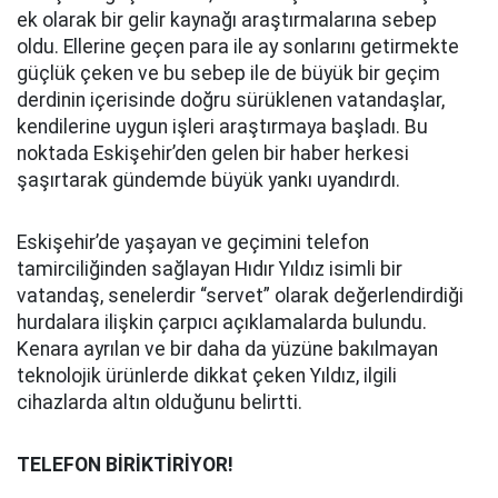
ek olarak bir gelir kaynağı araştırmalarına sebep
oldu. Ellerine geçen para ile ay sonlarını getirmekte
güçlük çeken ve bu sebep ile de büyük bir geçim
derdinin içerisinde doğru sürüklenen vatandaşlar,
kendilerine uygun işleri araştırmaya başladı. Bu
noktada Eskişehir’den gelen bir haber herkesi
şaşırtarak gündemde büyük yankı uyandırdı.
Eskişehir’de yaşayan ve geçimini telefon
tamirciliğinden sağlayan Hıdır Yıldız isimli bir
vatandaş, senelerdir “servet” olarak değerlendirdiği
hurdalara ilişkin çarpıcı açıklamalarda bulundu.
Kenara ayrılan ve bir daha da yüzüne bakılmayan
teknolojik ürünlerde dikkat çeken Yıldız, ilgili
cihazlarda altın olduğunu belirtti.
TELEFON BİRİKTİRİYOR!