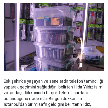
Eskişehir’de yaşayan ve senelerdir telefon tamirciliği
yaparak geçimini sağladığını belirten Hıdır Yıldız isimli
vatandaş, dükkanında birçok telefon hurdası
bulunduğunu ifade etti. Bir gün dükkanına
İstanbul’dan bir misafir geldiğini belirten Yıldız,