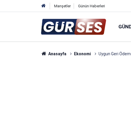
Manşetler
Günün Haberleri
GÜN
Anasayfa
Ekonomi
Uygun Geri Ödemel