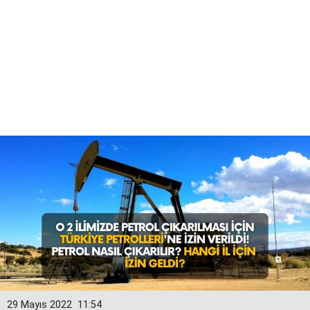
29 Mayıs 2022
11:54