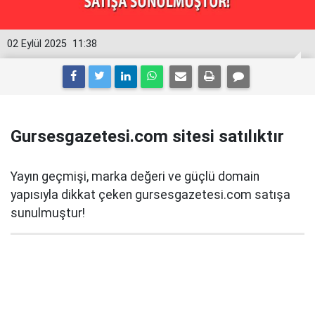
02 Eylül 2025
11:38
Gursesgazetesi.com sitesi satılıktır
Yayın geçmişi, marka değeri ve güçlü domain
yapısıyla dikkat çeken gursesgazetesi.com satışa
sunulmuştur!