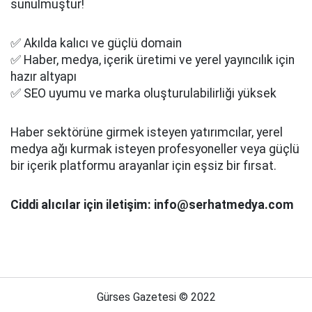
sunulmuştur!
✅ Akılda kalıcı ve güçlü domain
✅ Haber, medya, içerik üretimi ve yerel yayıncılık için
hazır altyapı
✅ SEO uyumu ve marka oluşturulabilirliği yüksek
Haber sektörüne girmek isteyen yatırımcılar, yerel
medya ağı kurmak isteyen profesyoneller veya güçlü
bir içerik platformu arayanlar için eşsiz bir fırsat.
Ciddi alıcılar için iletişim: info@serhatmedya.com
Gürses Gazetesi © 2022