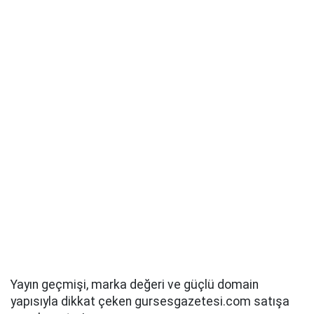
Yayın geçmişi, marka değeri ve güçlü domain
yapısıyla dikkat çeken gursesgazetesi.com satışa