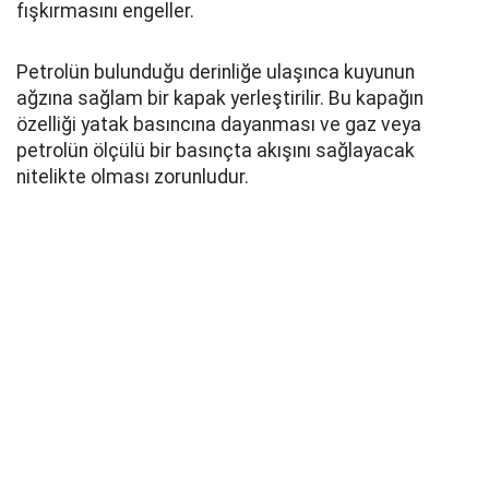
fışkırmasını engeller.
Petrolün bulunduğu derinliğe ulaşınca kuyunun
ağzına sağlam bir kapak yerleştirilir. Bu kapağın
özelliği yatak basıncına dayanması ve gaz veya
petrolün ölçülü bir basınçta akışını sağlayacak
nitelikte olması zorunludur.