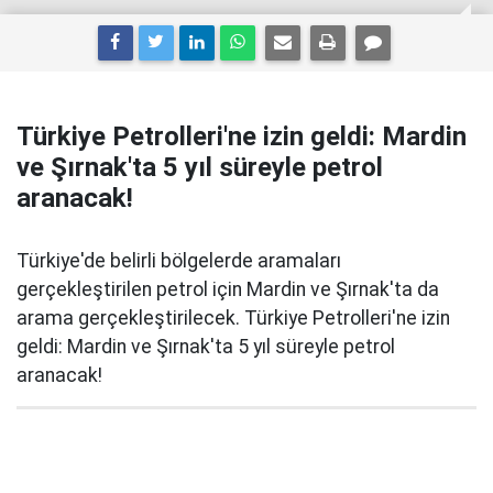
Türkiye Petrolleri'ne izin geldi: Mardin
ve Şırnak'ta 5 yıl süreyle petrol
aranacak!
Türkiye'de belirli bölgelerde aramaları
gerçekleştirilen petrol için Mardin ve Şırnak'ta da
arama gerçekleştirilecek. Türkiye Petrolleri'ne izin
geldi: Mardin ve Şırnak'ta 5 yıl süreyle petrol
aranacak!