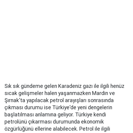
Sık sık gündeme gelen Karadeniz gazı ile ilgili henüz
sıcak gelişmeler halen yaşanmazken Mardin ve
Şırnak'ta yapılacak petrol arayışları sonrasında
çıkması durumu ise Türkiye'de yeni dengelerin
başlatılması anlamına geliyor. Türkiye kendi
petrolünü çıkarması durumunda ekonomik
özgürlüğünü ellerine alabilecek. Petrol ile ilgili