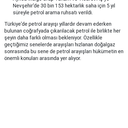
Nevşehir'de 30 bin 153 hektarlık saha için 5 yıl
süreyle petrol arama ruhsatı verildi.
Türkiye'de petrol arayışı yıllardır devam ederken
bulunan coğrafyada çıkarılacak petrol ile birlikte her
şeyin daha farklı olması bekleniyor. Özellikle
geçtiğimiz senelerde arayışları hızlanan doğalgaz
sonrasında bu sene de petrol arayışları hükümetin en
önemli konuları arasında yer alıyor.