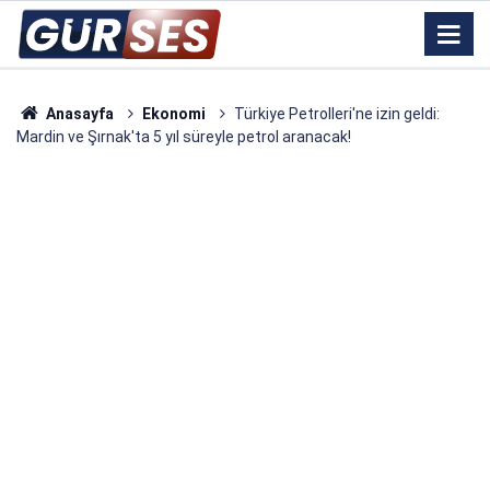
Anasayfa
Ekonomi
Türkiye Petrolleri'ne izin geldi:
Mardin ve Şırnak'ta 5 yıl süreyle petrol aranacak!