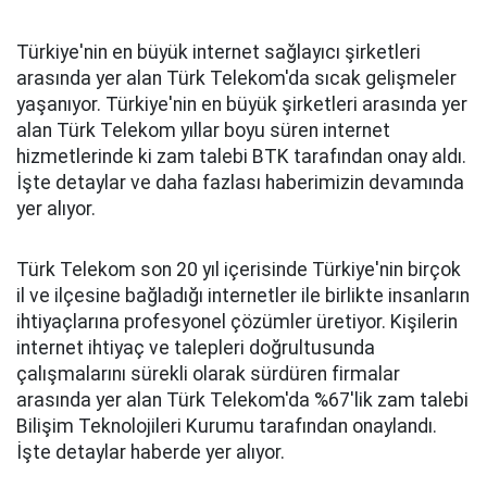
Türkiye'nin en büyük internet sağlayıcı şirketleri
arasında yer alan Türk Telekom'da sıcak gelişmeler
yaşanıyor. Türkiye'nin en büyük şirketleri arasında yer
alan Türk Telekom yıllar boyu süren internet
hizmetlerinde ki zam talebi BTK tarafından onay aldı.
İşte detaylar ve daha fazlası haberimizin devamında
yer alıyor.
Türk Telekom son 20 yıl içerisinde Türkiye'nin birçok
il ve ilçesine bağladığı internetler ile birlikte insanların
ihtiyaçlarına profesyonel çözümler üretiyor. Kişilerin
internet ihtiyaç ve talepleri doğrultusunda
çalışmalarını sürekli olarak sürdüren firmalar
arasında yer alan Türk Telekom'da %67'lik zam talebi
Bilişim Teknolojileri Kurumu tarafından onaylandı.
İşte detaylar haberde yer alıyor.