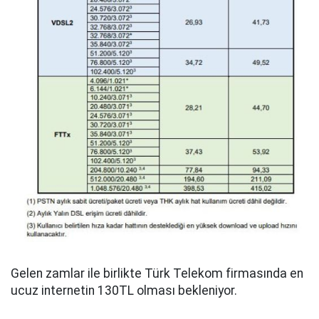
Gelen zamlar ile birlikte Türk Telekom firmasında en
ucuz internetin 130TL olması bekleniyor.