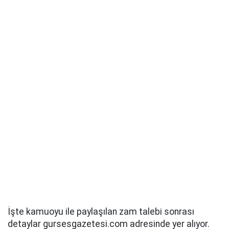
İşte kamuoyu ile paylaşılan zam talebi sonrası
detaylar gursesgazetesi.com adresinde yer alıyor.