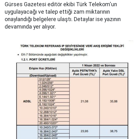
Gürses Gazetesi editör ekibi Türk Telekom'un
uygulayacağı ve talep ettiği zam miktarının
onaylandığı belgelere ulaştı. Detaylar ise yazının
devamında yer alıyor.