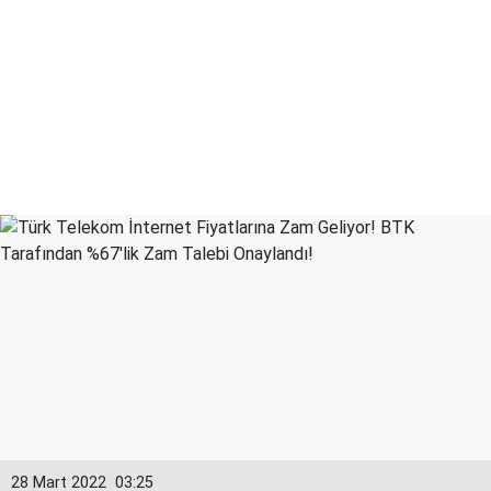
28 Mart 2022
03:25