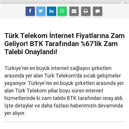
Türk Telekom İnternet Fiyatlarına Zam
Geliyor! BTK Tarafından %67'lik Zam
Talebi Onaylandı!
Türkiye'nin en büyük internet sağlayıcı şirketleri
arasında yer alan Türk Telekom'da sıcak gelişmeler
yaşanıyor. Türkiye'nin en büyük şirketleri arasında yer
alan Türk Telekom yıllar boyu süren internet
hizmetlerinde ki zam talebi BTK tarafından onay aldı.
İşte detaylar ve daha fazlası haberimizin devamında
yer alıyor.