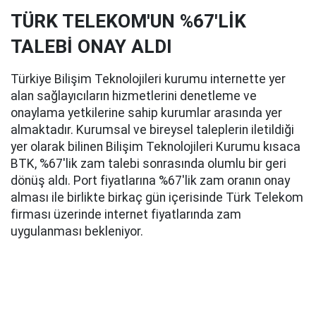
TÜRK TELEKOM'UN %67'LİK
TALEBİ ONAY ALDI
Türkiye Bilişim Teknolojileri kurumu internette yer
alan sağlayıcıların hizmetlerini denetleme ve
onaylama yetkilerine sahip kurumlar arasında yer
almaktadır. Kurumsal ve bireysel taleplerin iletildiği
yer olarak bilinen Bilişim Teknolojileri Kurumu kısaca
BTK, %67'lik zam talebi sonrasında olumlu bir geri
dönüş aldı. Port fiyatlarına %67'lik zam oranın onay
alması ile birlikte birkaç gün içerisinde Türk Telekom
firması üzerinde internet fiyatlarında zam
uygulanması bekleniyor.