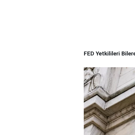
FED Yetkilileri Bile