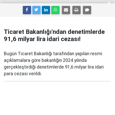
Ticaret Bakanlığı'ndan denetimlerde
91,6 milyar lira idari cezası!
Bugün Ticaret Bakanlığı tarafından yapılan resmi
açıklamalara göre bakanlığın 2024 yılında
gerçekleştirdiği denetimlerde 91,6 milyar lira idari
para cezası verildi.