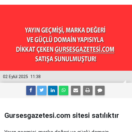
02 Eylül 2025
11:38
Gursesgazetesi.com sitesi satılıktır