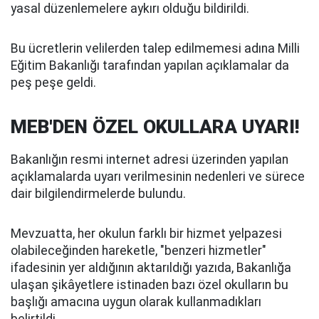
yasal düzenlemelere aykırı olduğu bildirildi.
Bu ücretlerin velilerden talep edilmemesi adına Milli
Eğitim Bakanlığı tarafından yapılan açıklamalar da
peş peşe geldi.
MEB'DEN ÖZEL OKULLARA UYARI!
Bakanlığın resmi internet adresi üzerinden yapılan
açıklamalarda uyarı verilmesinin nedenleri ve sürece
dair bilgilendirmelerde bulundu.
Mevzuatta, her okulun farklı bir hizmet yelpazesi
olabileceğinden hareketle, "benzeri hizmetler"
ifadesinin yer aldığının aktarıldığı yazıda, Bakanlığa
ulaşan şikâyetlere istinaden bazı özel okulların bu
başlığı amacına uygun olarak kullanmadıkları