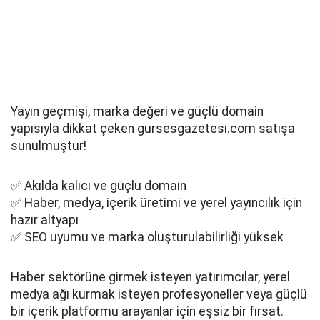
Yayın geçmişi, marka değeri ve güçlü domain
yapısıyla dikkat çeken gursesgazetesi.com satışa
sunulmuştur!
✅ Akılda kalıcı ve güçlü domain
✅ Haber, medya, içerik üretimi ve yerel yayıncılık için
hazır altyapı
✅ SEO uyumu ve marka oluşturulabilirliği yüksek
Haber sektörüne girmek isteyen yatırımcılar, yerel
medya ağı kurmak isteyen profesyoneller veya güçlü
bir içerik platformu arayanlar için eşsiz bir fırsat.