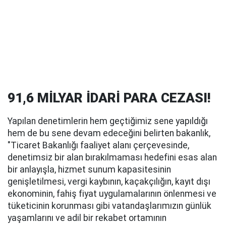
91,6 MİLYAR İDARİ PARA CEZASI!
Yapılan denetimlerin hem geçtiğimiz sene yapıldığı
hem de bu sene devam edeceğini belirten bakanlık,
"Ticaret Bakanlığı faaliyet alanı çerçevesinde,
denetimsiz bir alan bırakılmaması hedefini esas alan
bir anlayışla, hizmet sunum kapasitesinin
genişletilmesi, vergi kaybının, kaçakçılığın, kayıt dışı
ekonominin, fahiş fiyat uygulamalarının önlenmesi ve
tüketicinin korunması gibi vatandaşlarımızın günlük
yaşamlarını ve adil bir rekabet ortamının