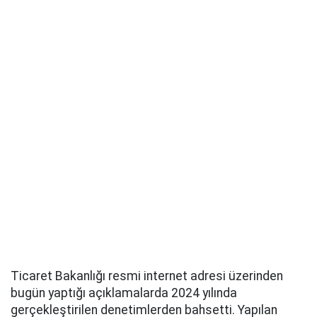
Ticaret Bakanlığı resmi internet adresi üzerinden
bugün yaptığı açıklamalarda 2024 yılında
gerçekleştirilen denetimlerden bahsetti. Yapılan