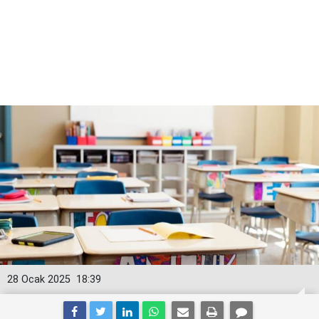
28 Ocak 2025
18:39