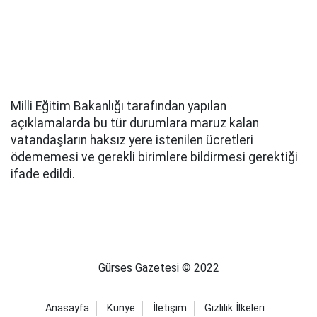
Milli Eğitim Bakanlığı tarafından yapılan
açıklamalarda bu tür durumlara maruz kalan
vatandaşların haksız yere istenilen ücretleri
ödememesi ve gerekli birimlere bildirmesi gerektiği
ifade edildi.
Gürses Gazetesi © 2022
Anasayfa
Künye
İletişim
Gizlilik İlkeleri