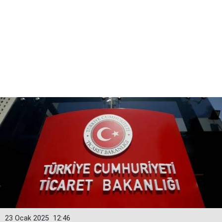
23 Ocak 2025
12:46