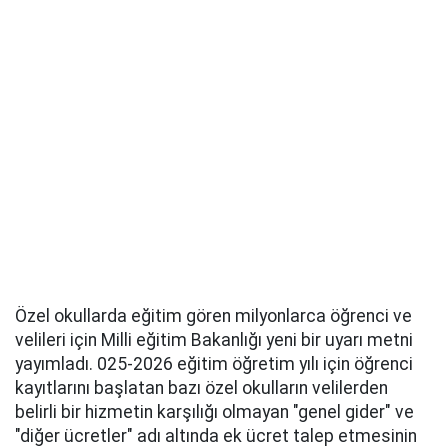
Özel okullarda eğitim gören milyonlarca öğrenci ve
velileri için Milli eğitim Bakanlığı yeni bir uyarı metni
yayımladı. 025-2026 eğitim öğretim yılı için öğrenci
kayıtlarını başlatan bazı özel okulların velilerden
belirli bir hizmetin karşılığı olmayan "genel gider" ve
"diğer ücretler" adı altında ek ücret talep etmesinin