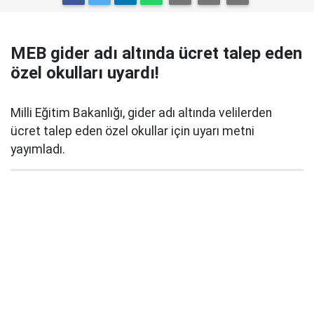
MEB gider adı altında ücret talep eden
özel okulları uyardı!
Milli Eğitim Bakanlığı, gider adı altında velilerden
ücret talep eden özel okullar için uyarı metni
yayımladı.