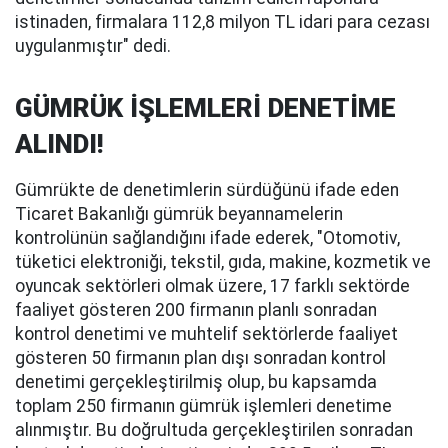
istinaden, firmalara 112,8 milyon TL idari para cezası
uygulanmıştır" dedi.
GÜMRÜK İŞLEMLERİ DENETİME
ALINDI!
Gümrükte de denetimlerin sürdüğünü ifade eden
Ticaret Bakanlığı gümrük beyannamelerin
kontrolünün sağlandığını ifade ederek, "Otomotiv,
tüketici elektroniği, tekstil, gıda, makine, kozmetik ve
oyuncak sektörleri olmak üzere, 17 farklı sektörde
faaliyet gösteren 200 firmanın planlı sonradan
kontrol denetimi ve muhtelif sektörlerde faaliyet
gösteren 50 firmanın plan dışı sonradan kontrol
denetimi gerçekleştirilmiş olup, bu kapsamda
toplam 250 firmanın gümrük işlemleri denetime
alınmıştır. Bu doğrultuda gerçekleştirilen sonradan