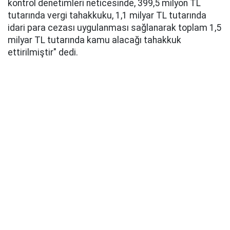
kontrol denetimleri neticesinde, 399,5 milyon TL
tutarında vergi tahakkuku, 1,1 milyar TL tutarında
idari para cezası uygulanması sağlanarak toplam 1,5
milyar TL tutarında kamu alacağı tahakkuk
ettirilmiştir" dedi.