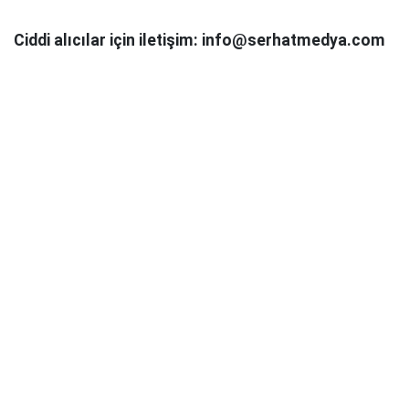
Ciddi alıcılar için iletişim: info@serhatmedya.com