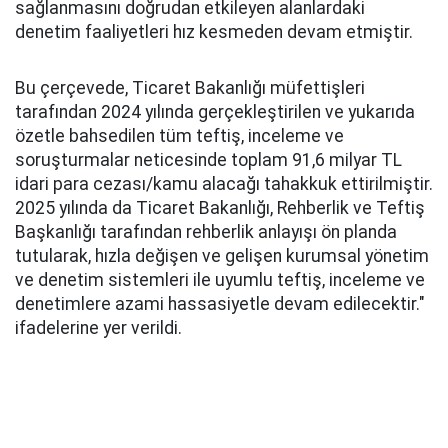
sağlanmasını doğrudan etkileyen alanlardaki
denetim faaliyetleri hız kesmeden devam etmiştir.
Bu çerçevede, Ticaret Bakanlığı müfettişleri
tarafından 2024 yılında gerçekleştirilen ve yukarıda
özetle bahsedilen tüm teftiş, inceleme ve
soruşturmalar neticesinde toplam 91,6 milyar TL
idari para cezası/kamu alacağı tahakkuk ettirilmiştir.
2025 yılında da Ticaret Bakanlığı, Rehberlik ve Teftiş
Başkanlığı tarafından rehberlik anlayışı ön planda
tutularak, hızla değişen ve gelişen kurumsal yönetim
ve denetim sistemleri ile uyumlu teftiş, inceleme ve
denetimlere azami hassasiyetle devam edilecektir."
ifadelerine yer verildi.