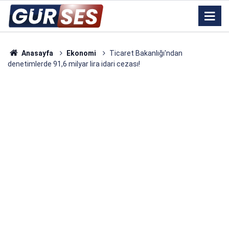
Anasayfa
Ekonomi
Ticaret Bakanlığı'ndan
denetimlerde 91,6 milyar lira idari cezası!