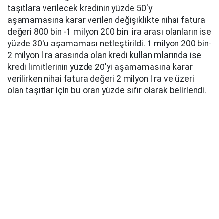
taşıtlara verilecek kredinin yüzde 50'yi
aşamamasına karar verilen değişiklikte nihai fatura
değeri 800 bin -1 milyon 200 bin lira arası olanların ise
yüzde 30'u aşamaması netleştirildi. 1 milyon 200 bin-
2 milyon lira arasında olan kredi kullanımlarında ise
kredi limitlerinin yüzde 20'yi aşamamasına karar
verilirken nihai fatura değeri 2 milyon lira ve üzeri
olan taşıtlar için bu oran yüzde sıfır olarak belirlendi.