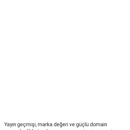
Yayın geçmişi, marka değeri ve güçlü domain