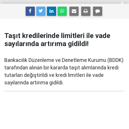
Taşıt kredilerinde limitleri ile vade
sayılarında artırıma gidildi!
Bankacılık Düzenleme ve Denetleme Kurumu (BDDK)
tarafından alınan bir kararda taşıt alımlarında kredi
tutarları değiştirildi ve kredi limitleri ile vade
sayılarında artırıma gidildi.