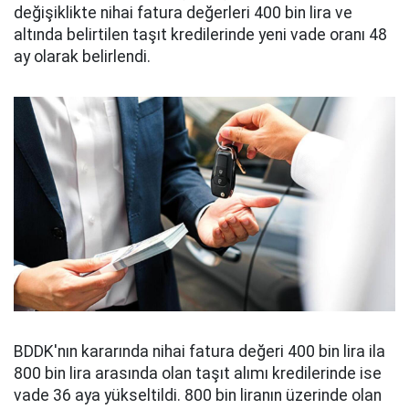
değişiklikte nihai fatura değerleri 400 bin lira ve
altında belirtilen taşıt kredilerinde yeni vade oranı 48
ay olarak belirlendi.
BDDK'nın kararında nihai fatura değeri 400 bin lira ila
800 bin lira arasında olan taşıt alımı kredilerinde ise
vade 36 aya yükseltildi. 800 bin liranın üzerinde olan