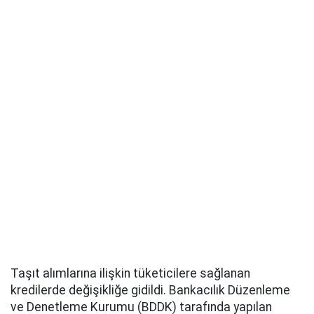
Taşıt alımlarına ilişkin tüketicilere sağlanan
kredilerde değişikliğe gidildi. Bankacılık Düzenleme
ve Denetleme Kurumu (BDDK) tarafında yapılan