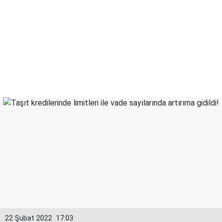
22 Şubat 2022
17:03