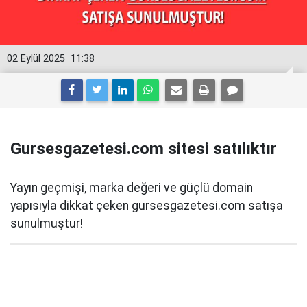
02 Eylül 2025
11:38
Gursesgazetesi.com sitesi satılıktır
Yayın geçmişi, marka değeri ve güçlü domain
yapısıyla dikkat çeken gursesgazetesi.com satışa
sunulmuştur!