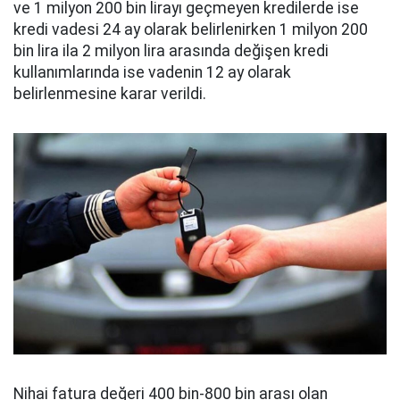
ve 1 milyon 200 bin lirayı geçmeyen kredilerde ise
kredi vadesi 24 ay olarak belirlenirken 1 milyon 200
bin lira ila 2 milyon lira arasında değişen kredi
kullanımlarında ise vadenin 12 ay olarak
belirlenmesine karar verildi.
Nihai fatura değeri 400 bin-800 bin arası olan