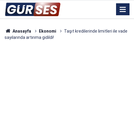
Anasayfa
Ekonomi
Taşıt kredilerinde limitleri ile vade
sayılarında artırıma gidildi!