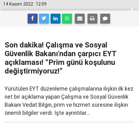
14 Kasım 2022
12:09
Son dakika! Çalışma ve Sosyal
Güvenlik Bakanı'ndan çarpıcı EYT
açıklaması! “Prim günü koşulunu
değiştirmiyoruz!”
Yürütülen EYT düzenleme çalışmalarına ilişkin ilk kez
net bir açıklama yapan Çalışma ve Sosyal Güvenlik
Bakanı Vedat Bilgin, prim ve hizmet süresine ilişkin
önemli bilgiler verdi. İşte ayrıntılar…