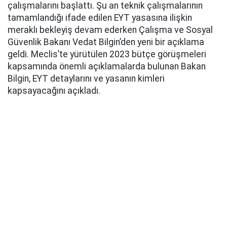
çalışmalarını başlattı. Şu an teknik çalışmalarının
tamamlandığı ifade edilen EYT yasasına ilişkin
meraklı bekleyiş devam ederken Çalışma ve Sosyal
Güvenlik Bakanı Vedat Bilgin’den yeni bir açıklama
geldi. Meclis’te yürütülen 2023 bütçe görüşmeleri
kapsamında önemli açıklamalarda bulunan Bakan
Bilgin, EYT detaylarını ve yasanın kimleri
kapsayacağını açıkladı.