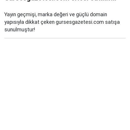
Yayın geçmişi, marka değeri ve güçlü domain
yapısıyla dikkat çeken gursesgazetesi.com satışa
sunulmuştur!