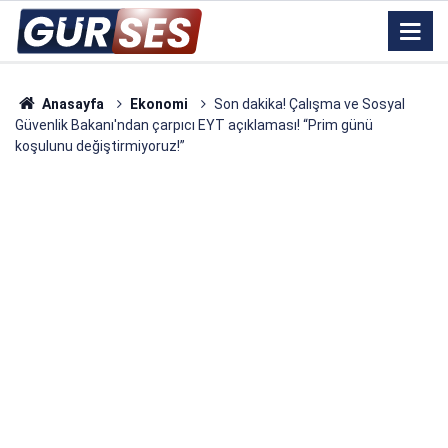
Anasayfa
Ekonomi
Son dakika! Çalışma ve Sosyal
Güvenlik Bakanı'ndan çarpıcı EYT açıklaması! “Prim günü
koşulunu değiştirmiyoruz!”