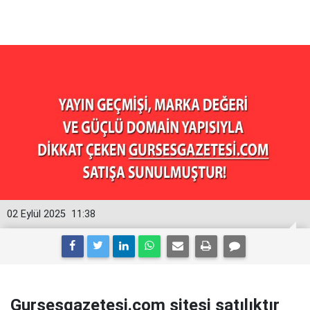
02 Eylül 2025
11:38
Gursesgazetesi.com sitesi satılıktır