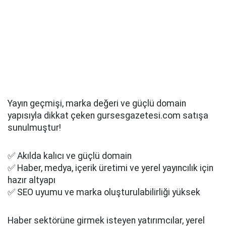
Yayın geçmişi, marka değeri ve güçlü domain
yapısıyla dikkat çeken gursesgazetesi.com satışa
sunulmuştur!
✅ Akılda kalıcı ve güçlü domain
✅ Haber, medya, içerik üretimi ve yerel yayıncılık için
hazır altyapı
✅ SEO uyumu ve marka oluşturulabilirliği yüksek
Haber sektörüne girmek isteyen yatırımcılar, yerel