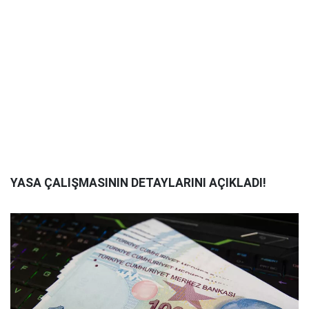
YASA ÇALIŞMASININ DETAYLARINI AÇIKLADI!